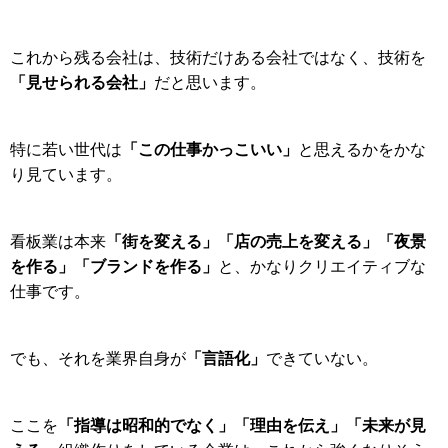
これから残る会社は、技術だけある会社ではなく、技術を
「見せられる会社」
だと思います。
「この仕事かっこいい」
特に若い世代は
と思えるかをかな
り見ています。
「
街を変える」「
店の売上を変える」「
夜景
看板業は本来
を作る」「
ブランドを作る」
と、
かなりクリエイティブな
仕事です。
「言語化」
でも、それを業界自身が
できていない。
「指導は昭和的でなく」「理由を伝え」「未来が見
ここを