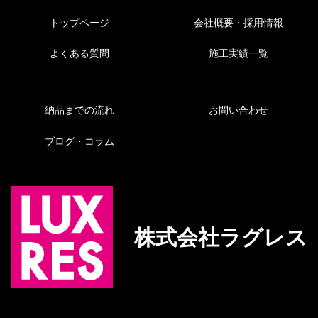
トップページ
会社概要・採用情報
よくある質問
施工実績一覧
納品までの流れ
お問い合わせ
ブログ・コラム
株式会社ラグレス