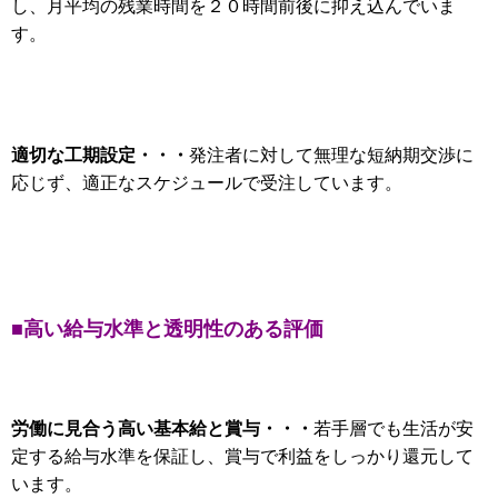
し、月平均の残業時間を２０時間前後に抑え込んでいま
す。
適切な工期設定・・・
発注者に対して無理な短納期交渉に
応じず、適正なスケジュールで受注しています。
■高い給与水準と透明性のある評価
労働に見合う高い基本給と賞与・・・
若手層でも生活が安
定する給与水準を保証し、賞与で利益をしっかり還元して
います。