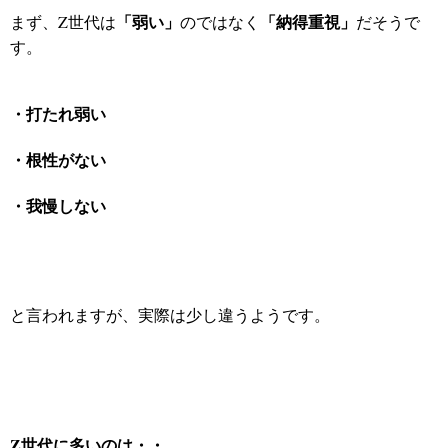
「弱い」
「納得重視」
まず、Z世代は
のではなく
だそうで
す。
・打たれ弱い
・根性がない
・我慢しない
と言われますが、実際は少し違うようです。
Z世代に多いのは・・