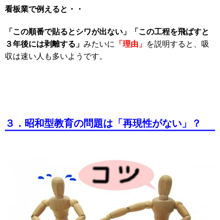
看板業で例えると・・
「この順番で貼るとシワが出ない」
「この工程を飛ばすと
３年後には剥離する」
「理由」
みたいに
を説明すると、吸
収は速い人も多いようです。
３．昭和型教育の問題は「再現性がない」？