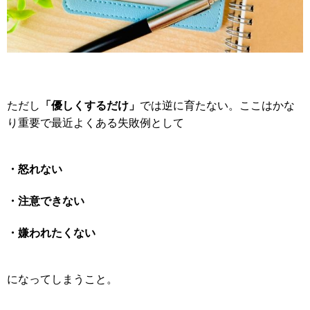
「優しくするだけ」
ただし
では逆に育たない。ここはかな
り重要で最近よくある失敗例として
・怒れない
・注意できない
・嫌われたくない
になってしまうこと。