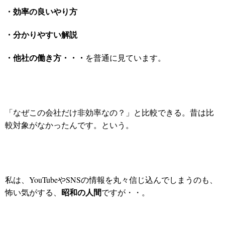
・効率の良いやり方
・分かりやすい解説
・他社の働き方・・・
を普通に見ています。
「なぜこの会社だけ非効率なの？」と比較できる。
昔は比
較対象がなかったんです。という。
私は、YouTubeやSNSの情報を丸々信じ込んでしまうのも、
昭和の人間
怖い気がする、
ですが・・。