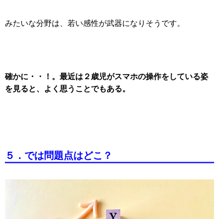
みたいな分野は、若い感性が武器になりそうです。
確かに・・！。最近は２歳児がスマホの操作をしている姿
を見ると、よく思うことでもある。
５．では問題点はどこ？