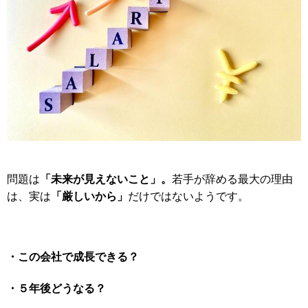
「未来が見えないこと」。
問題は
若手が辞める最大の理由
「厳しいから」
は、実は
だけではないようです。
・この会社で成長できる？
・５年後どうなる？