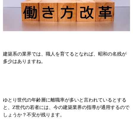
建築系の業界では、職人を育てるとなれば、昭和の名残が
多少はありますね。
ゆとり世代の年齢層に離職率が多いと言われているとする
と、Z世代の若者には、今の建築業界の指導が通用するので
しょうか？不安が残ります。