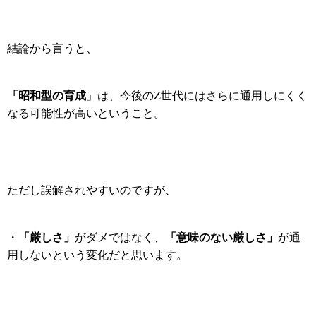
結論から言うと、
「昭和型の育成
」は、今後のZ世代にはさらに通用しにくく
なる可能性が高いということ。
ただし誤解されやすいのですが、
「厳しさ」
「意味のない厳しさ」
・
がダメではなく、
が通
用しない
という変化だと思います。