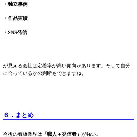
・独立事例
・作品実績
・SNS発信
が見える会社は定着率が高い傾向があります。そして自分
に合っているかの判断もできますね。
６．まとめ
「職人＋発信者」
今後の看板業界は
が強い。