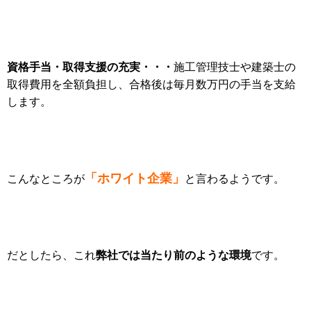
資格手当・取得支援の充実・・・
施工管理技士や建築士の
取得費用を全額負担し、合格後は毎月数万円の手当を支給
します。
「ホワイト企業」
こんなところが
と言わるようです。
弊社では当たり前のような環境
だとしたら、これ
です。