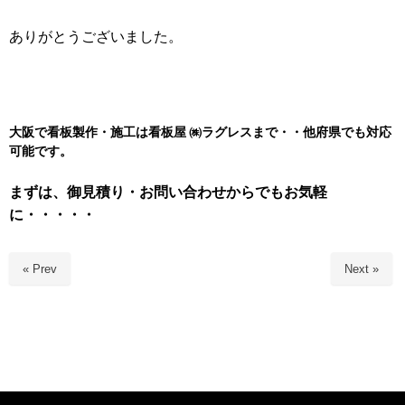
ありがとうございました。
大阪で看板製作・施工は看板屋 ㈱
ラグレスまで・・他府県でも対応
可能です。
まずは、御見積り・お問い合わせからでもお気軽
に・・・・・
« Prev
Next »