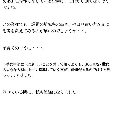
える」
組織作りをしている企業は、これから強くなりそう
ですね。
どの業種でも、課題の離職率の高さ、やはり古い方が先に
思考を変えてみるのが早いのでしょうか・・。
子育てのように・・・。
真っ白なZ世代
下手に中堅世代に新しいことを覚えて頂くよりも、
のような人材に上手く指導していく方が、価値があるのでは？
と思
ってしまいました。
調べている間に、私も勉強になりました。