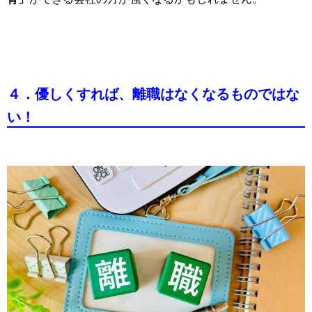
４．優しくすれば、離職はなくなるものではな
い！