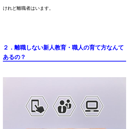
けれど離職者はいます。
２．離職しない新人教育・職人の育て方なんて
あるの？