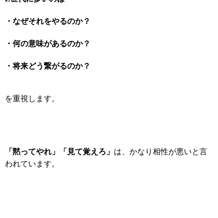
・なぜそれをやるのか？
・何の意味があるのか？
・将来どう繋がるのか？
を重視します。
「黙ってやれ」
「見て覚えろ」
は、かなり相性が悪いと言
われています。