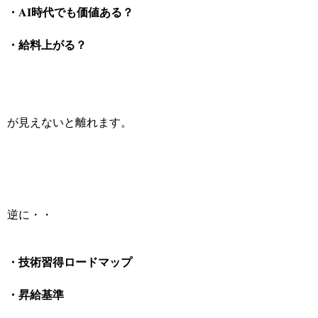
・AI時代でも価値ある？
・給料上がる？
が見えないと離れます。
逆に・・
・技術習得ロードマップ
・昇給基準