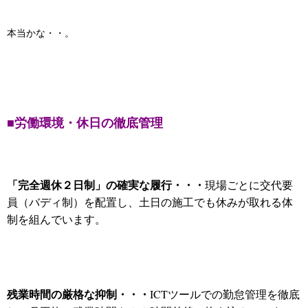
本当かな・・。
■労働環境・休日の徹底管理
「完全週休２日制」の確実な履行・・・
現場ごとに交代要
員（バディ制）を配置し、土日の施工でも休みが取れる体
制を組んでいます。
残業時間の厳格な抑制・・・
ICTツールでの勤怠管理を徹底