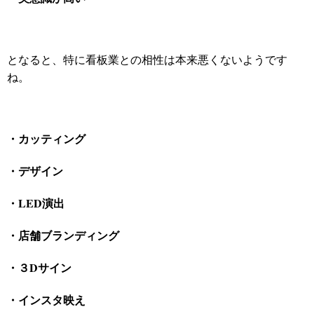
となると、特に看板業との相性は本来悪くないようです
ね。
・カッティング
・デザイン
・LED演出
・店舗ブランディング
・３Dサイン
・インスタ映え