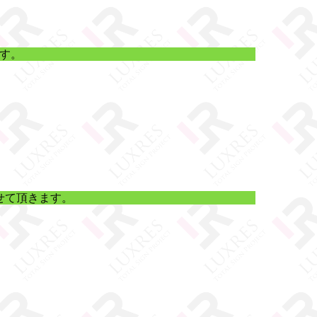
す。
せて頂きます。