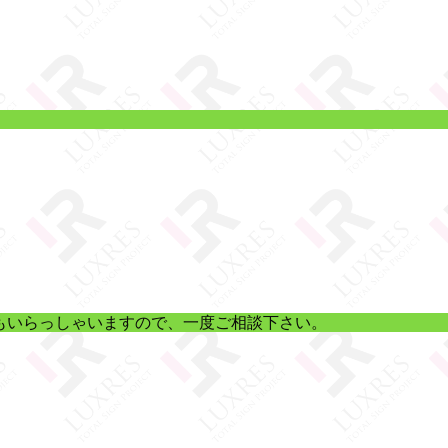
もいらっしゃいますので、一度ご相談下さい。