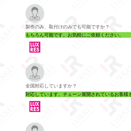
製作のみ、取付けのみでも可能ですか？
もちろん可能です。お気軽にご依頼ください。
全国対応していますか？
対応しています。チェーン展開されているお客様