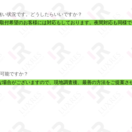
無い状況です。どうしたらいいですか？
に取付希望のお客様には対応もしております。夜間対応も同様で
も可能ですか？
な場合がございますので、現地調査後、最善の方法をご提案さ