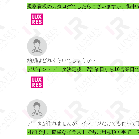
規格看板のカタログでしたらございますが、街中
納期はどれくらいでしょうか？
デザイン・データ決定後、7営業日から10営業日
データが作れませんが、イメージだけでも作って
可能です。簡単なイラストでもご用意頂く事で、