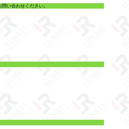
お問い合わせください。