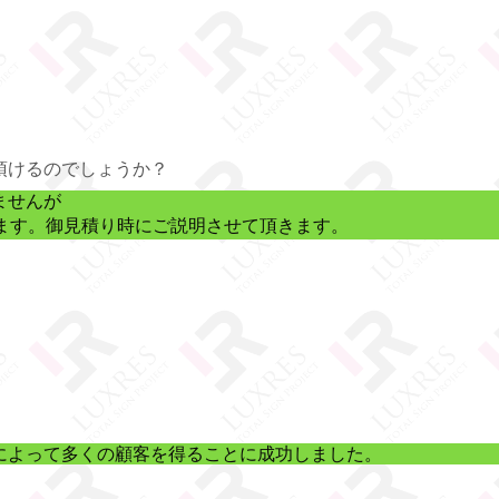
頂けるのでしょうか？
ませんが
ます。御見積り時にご説明させて頂きます。
によって多くの顧客を得ることに成功しました。