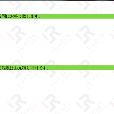
質問にお答え致します。
る程度はお見積り可能です。