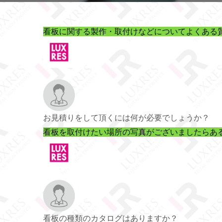
看板に関する製作・取付けなどについてよくある
お見積りをして頂くには何が必要でしょうか？
看板を取付けたい場所の写真がございましたらあ
看板の種類のカタログはありますか？