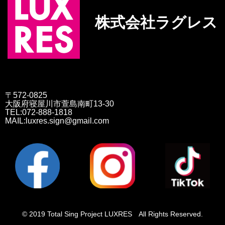
株式会社ラグレス
〒572-0825
大阪府寝屋川市萱島南町13-30
TEL:072-888-1818
MAIL:luxres.sign@gmail.com
© 2019 Total Sing Project LUXRES All Rights Reserved.