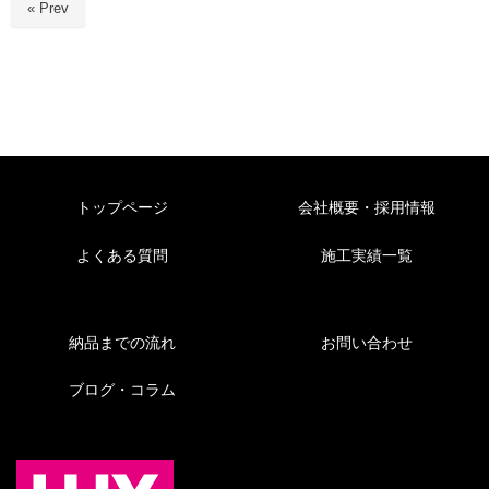
« Prev
トップページ
会社概要・採用情報
よくある質問
施工実績一覧
納品までの流れ
お問い合わせ
ブログ・コラム