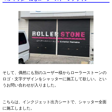
そして、偶然にも別のユーザー様からローラーストーンの
ロゴ・文字デザインをシャッターに施工して欲しい。とい
うお問い合わせが入りました。
こちらは、インクジェット出力シートで、シャッター全面
に施工しました。