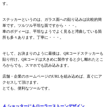
す。
ステッカーというのは、ガラス面への貼り込みは比較的簡
単です。ツルツル平坦な面ですから・・・。
車のボディーは、平坦なようでよく見ると湾曲している箇
所も多々あります。丁寧に・・・。
そして、お決まりのように最後は、QRコードステッカーも
貼り付け。QRコードは大きめに製作すると少し離れたとこ
ろからでも、スマホでも読み込みます。
店舗・企業のホームページのURLを組み込めば、直ぐにア
クセスして頂けます。
とても、便利なツールです。
４
.
シャッターにもローラーストーンデザイン