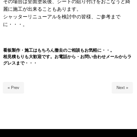
その場合は全面塗装後、シートの貼り付けをおこなうと綺
麗に施工が出来ることもあります。
シャッターリニューアルを検討中の皆様、ご参考まで
に・・・。
看板製作・施工はもちろん
撤去のご相談もお気軽に・・。
相見積もりも大歓迎です。お電話から・お問い合わせメールからラ
グレスまで・・・
« Prev
Next »