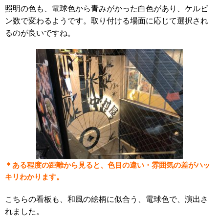
照明の色も、電球色から青みがかった白色があり、ケルビ
ン数で変わるようです。取り付ける場面に応じて選択され
るのが良いですね。
＊ある程度の距離から見ると、色目の違い・雰囲気の差がハッ
キリわかります。
こちらの看板も、和風の絵柄に似合う、電球色で、演出さ
れました。