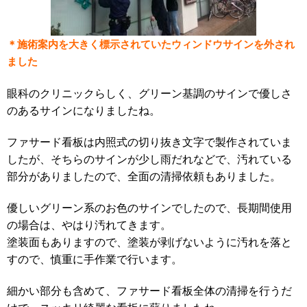
＊施術案内を大きく標示されていたウィンドウサインを外され
ました
眼科のクリニックらしく、グリーン基調のサインで優しさ
のあるサインになりましたね。
ファサード看板は内照式の切り抜き文字で製作されていま
したが、そちらのサインが少し雨だれなどで、汚れている
部分がありましたので、全面の清掃依頼もありました。
優しいグリーン系のお色のサインでしたので、長期間使用
の場合は、やはり汚れてきます。
塗装面もありますので、塗装が剥げないように汚れを落と
すので、慎重に手作業で行います。
細かい部分も含めて、ファサード看板全体の清掃を行うだ