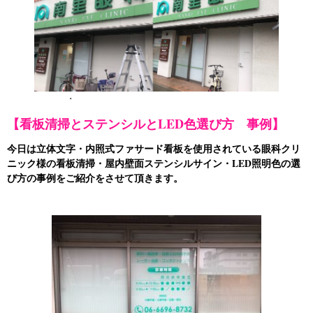
・
【看板清掃とステンシルとLED色選び方 事例】
今日は立体文字・
内照式ファサード看板
を使用されている眼科クリ
ニック様の看板清掃・屋内壁面ステンシルサイン・LED照明色の選
び方の事例をご紹介をさせて頂きます。