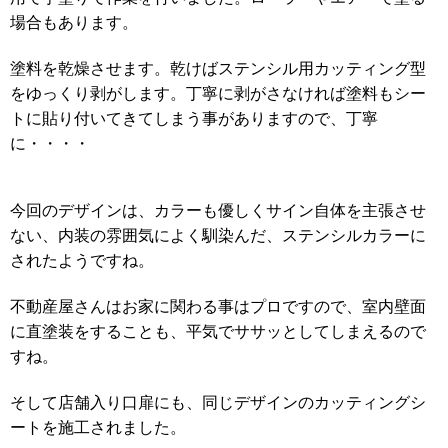
場合もあります。
塗料を乾燥させます。乾けばステンシル用カッティング型
をゆっくり剥がします。丁寧に剥がさなければ塗料もシー
トに貼り付いてきてしまう事がありますので、丁寧
に・・・・
今回のデザインは、カラーも優しくサイン自体を主張させ
ない、内装の雰囲気によく馴染んだ、ステンシルカラーに
されたようですね。
不動産屋さんはお家に関わる事はプロですので、室内壁面
に直塗装をすることも、平気でササッとしてしまえるので
すね。
そして店舗入り口扉にも、同じデザインのカッティングシ
ートを施工されました。