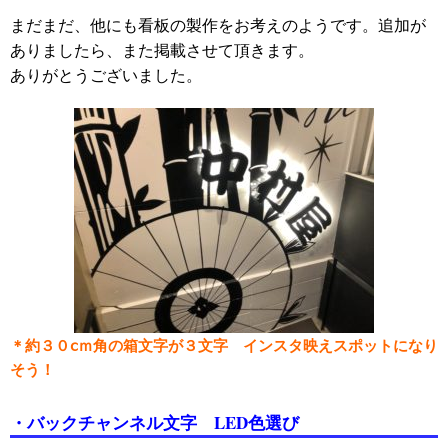
まだまだ、他にも看板の製作をお考えのようです。追加が
ありましたら、また掲載させて頂きます。
ありがとうございました。
＊約３０ⅽｍ角の箱文字が３文字 インスタ映えスポットになり
そう！
・バックチャンネル文字 LED色選び