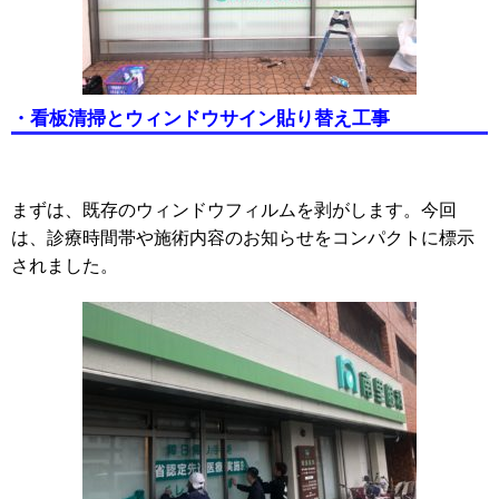
・看板清掃とウィンドウサイン貼り替え工事
まずは、既存のウィンドウフィルムを剥がします。今回
は、診療時間帯や施術内容のお知らせをコンパクトに標示
されました。