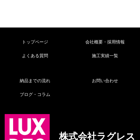
トップページ
会社概要・採用情報
よくある質問
施工実績一覧
納品までの流れ
お問い合わせ
ブログ・コラム
株式会社ラグレス