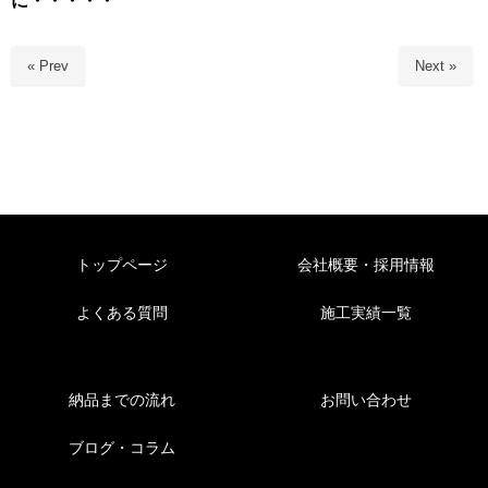
« Prev
Next »
トップページ
会社概要・採用情報
よくある質問
施工実績一覧
納品までの流れ
お問い合わせ
ブログ・コラム