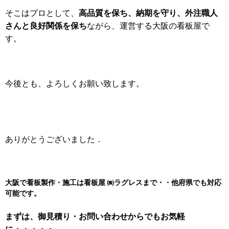
高品質を保ち、納期を守り、外注職人
そこはプロとして、
さんと良好関係を保ち
ながら、運営する大阪の看板屋
で
す。
今後とも、よろしくお願い致します。
ありがとうございました．
大阪で看板製作・施工は看板屋 ㈱
ラグレスまで・・他府県でも対応
可能です。
まずは、御見積り・お問い合わせからでもお気軽
に・・・・・