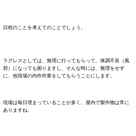
日程のことを考えてのことでしょう。
ラグレスとしては、無理に行ってもらって、体調不良（風
邪）になっても困りますし、そんな時には、無理をせず
に、他現場の内作作業をしてもらうことにします。
現場は毎日埋まっていることが多く、屋内で製作物は常に
ありますね。