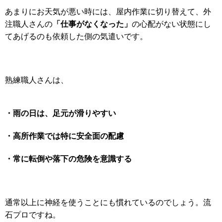
あまりにお天気が悪い時には、屋内作業に切り替えて、外
「仕事がなくなった」
注職人さんの
の心配がない状態にし
てあげるのも依頼した側の気遣いです。
熟練職人さんは、
・雨の日は、足元が滑りやすい
・高所作業では特に安全面の配慮
・常に転倒や落下の危険を意識する
通常以上に神経を使うことにも慣れているのでしょう。流
石プロですね。