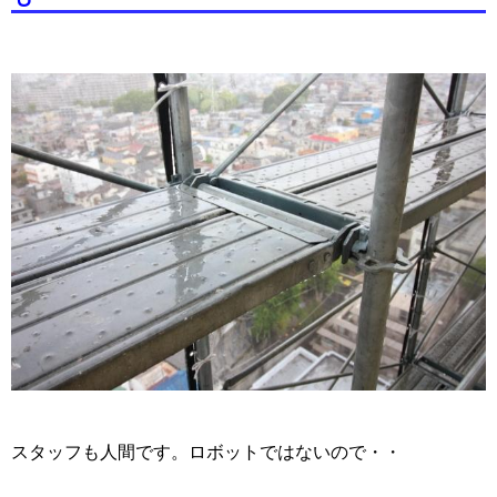
スタッフも人間です。ロボットではないので・・