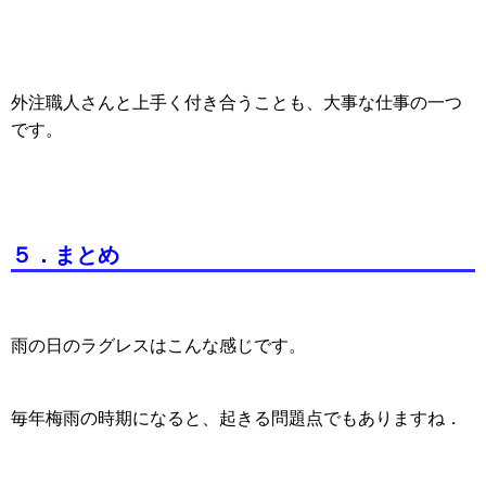
外注職人さんと上手く付き合うことも、大事な仕事の一つ
です。
５．まとめ
雨の日のラグレスはこんな感じです。
毎年梅雨の時期になると、起きる問題点でもありますね．