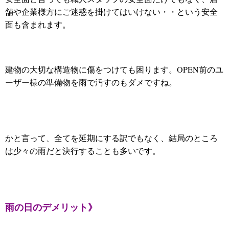
舗や企業様方にご迷惑を掛けてはいけない・・という安全
面も含まれます。
建物の大切な構造物に傷をつけても困ります。OPEN前のユ
ーザー様の準備物を雨で汚すのもダメですね。
かと言って、全てを延期にする訳でもなく、結局のところ
は少々の雨だと決行することも多いです。
雨の日のデメリット》