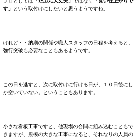
「たぶん大丈夫」
「良い仕上がりで
プロとしては
ではなく
す」
という取付けにしたいと思うようですね。
けれど・・納期の関係や職人スタッフの日程を考えると、
強行突破も必要なこともあるようです。
この日を逃すと、次に取付けに行ける日が、１０日後にし
か空いていない。ということもあります。
小さな看板工事ですと、他現場の合間に組み込むこともで
きますが、規模の大きな工事になると、それなりの人員の