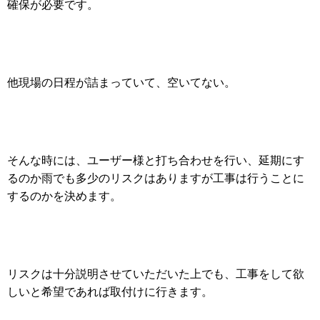
確保が必要です。
他現場の日程が詰まっていて、空いてない。
そんな時には、ユーザー様と打ち合わせを行い、延期にす
るのか雨でも多少のリスクはありますが工事は行うことに
するのかを決めます。
リスクは十分説明させていただいた上でも、工事をして欲
しいと希望であれば取付けに行きます。