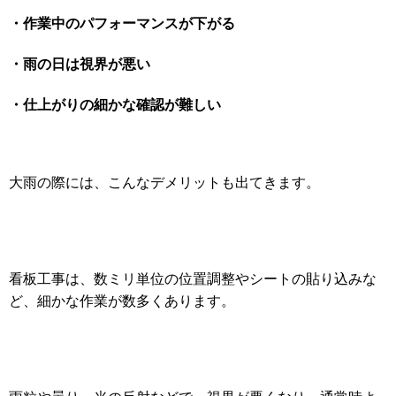
・作業中のパフォーマンスが下がる
・雨の日は視界が悪い
・仕上がりの細かな確認が難しい
大雨の際には、こんなデメリットも出てきます。
看板工事は、数ミリ単位の位置調整やシートの貼り込みな
ど、細かな作業が数多くあります。