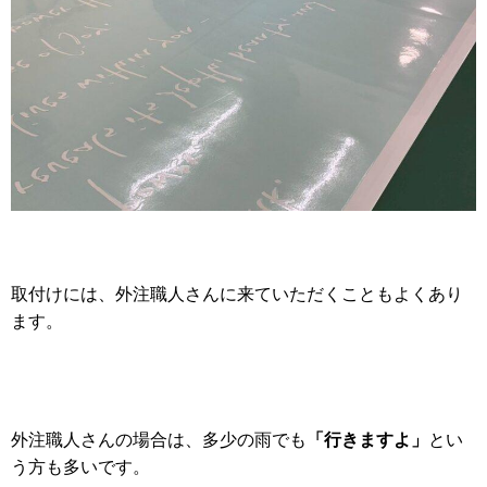
取付けには、外注職人さんに来ていただくこともよくあり
ます。
「行きますよ」
外注職人さんの場合は、多少の雨でも
とい
う方も多いです。