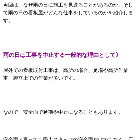
今回は、なぜ雨の日に施工を見送ることがあるのか、そし
て雨の日の看板屋がどんな仕事をしているのかを紹介しま
す。
雨の日は工事を中止する一般的な理由として》
屋外での看板取付工事は、高所の場合、足場や高所作業
車、脚立上での作業が多いです。
なので、安全面で延期や中止になることもあります。
安全面と言っても職人スタッフの安全面だけでもなく、店