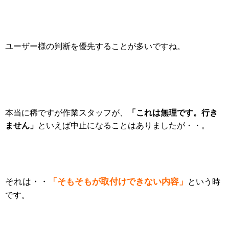
ユーザー様の判断を優先することが多いですね。
「これは無理です。行き
本当に稀ですが作業スタッフが、
ません」
といえば中止になることはありましたが・・。
「そもそもが取付けできない内容」
それは・・
という時
です。