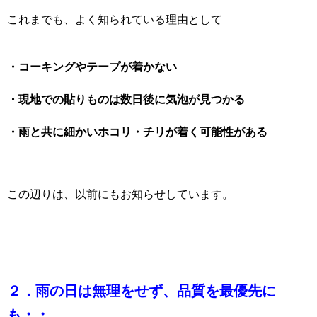
これまでも、よく知られている理由として
・コーキングやテープが着かない
・現地での貼りものは数日後に気泡が見つかる
・雨と共に細かいホコリ・チリが着く可能性がある
この辺りは、以前にもお知らせしています。
２．雨の日は無理をせず、品質を最優先に
も・・