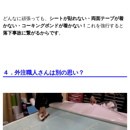
シートが貼れない・両面テープが着
どんなに頑張っても、
かない・コーキングボンドが着かない！
これを強行すると
落下事故に繋がるからです
。
４．外注職人さんは別の思い？