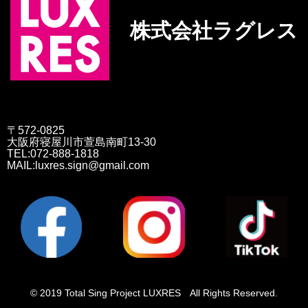
株式会社ラグレス
〒572-0825
大阪府寝屋川市萱島南町13-30
TEL:072-888-1818
MAIL:luxres.sign@gmail.com
© 2019 Total Sing Project LUXRES All Rights Reserved.