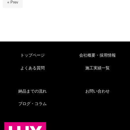
« Prev
トップページ
会社概要・採用情報
よくある質問
施工実績一覧
納品までの流れ
お問い合わせ
ブログ・コラム