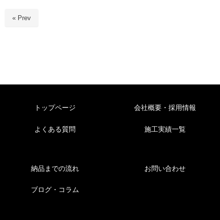
« Prev
トップページ
会社概要・採用情報
よくある質問
施工実績一覧
納品までの流れ
お問い合わせ
ブログ・コラム