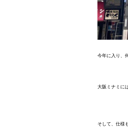
今年に入り、
大阪ミナミに
そして、仕様