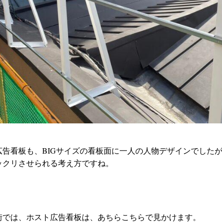
広告看板も、BIGサイズの看板面に一人の人物デザインでした
ックリさせられる考え方ですね。
街では、ホスト広告看板は、あちらこちらで見かけます。