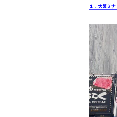
１．大阪ミナ