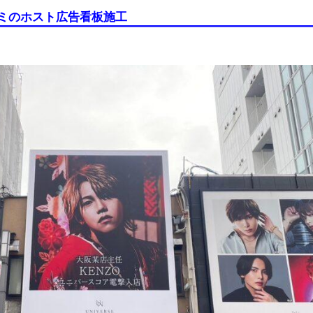
ミのホスト広告看板施工