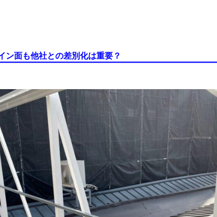
イン面も他社との差別化は重要？