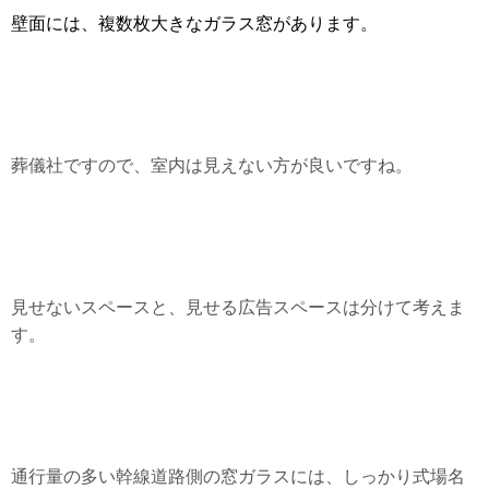
壁面には、複数枚大きなガラス窓があります。
葬儀社ですので、室内は見えない方が良いですね。
見せないスペースと、見せる広告スペースは分けて考えま
す。
通行量の多い幹線道路側の窓ガラスには、しっかり式場名