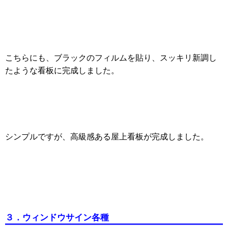
こちらにも、ブラックのフィルムを貼り、スッキリ新調し
たような看板に完成しました。
シンプルですが、高級感ある屋上看板が完成しました。
３．ウィンドウサイン各種