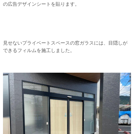
の広告デザインシートを貼ります。
見せないプライベートスペースの窓ガラスには、目隠しが
できるフィルムを施工しました。