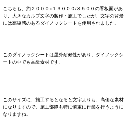
こちらも、約２０００×１３０００/８５００の看板面があ
り、大きなカルプ文字の製作・施工でしたが、文字の背景
には高級感のあるダイノックシートを使用されました。
このダイノックシートは屋外耐候性があり、ダイノックシ
ートの中でも高級素材です。
このサイズに、施工するとなると文字よりも、高価な素材
になりますので、施工部隊も特に慎重に作業を行うように
なりますね。