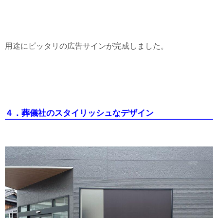
用途にピッタリの広告サインが完成しました。
４．葬儀社のスタイリッシュなデザイン