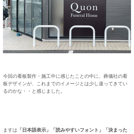
今回の看板製作・施工中に感じたことの中に、葬儀社の看
板デザインが、これまでのイメージとは少し違ってきてい
るのかな・・と感じました。
「日本語表示」「読みやすいフォント」「決まった
ますは