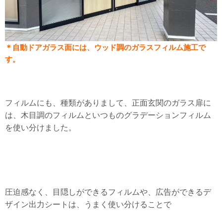
＊自動ドアガラス面には、ウッド調のガラスフィルム施工で
す。
フィルムにも、種類がありまして、正面玄関のガラス扉に
は、木目調のフィルムといつものグラデーションフィルム
を使い分けました。
圧迫感なく、目隠しができるフィルムや、広告ができるデ
ザイン出力シートは、うまく使い分けることで