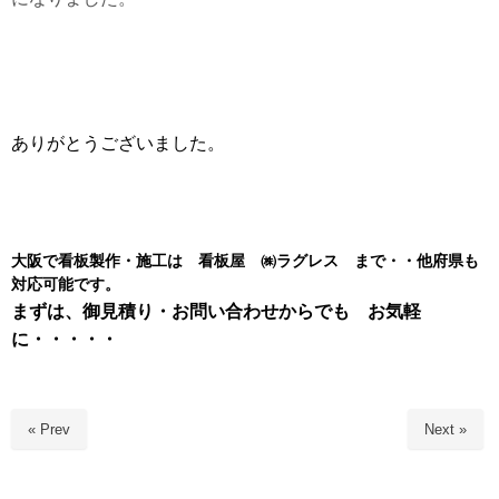
ありがとうございました。
大阪で看板製作・施工は 看板屋 ㈱ラグレス まで・・他府県も
対応可能です。
まずは、御見積り・お問い合わせからでも お気軽
に・・・・・
« Prev
Next »