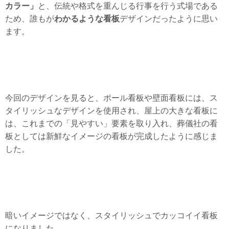
カラー」
と、伝統や格式を重んじる行事を行う式場である
わかるような看板
ため、誰もが
デザインだったように思い
ます。
今回のデザインを見ると、ポール看板や壁面看板には、ス
タイリッシュなデザインを使用され、屋上の大きな看板に
は、これまでの「見やすい」要素を取り入れ、葬儀社の看
板としては新鮮なイメージの看板が完成したように感じま
した。
暗いイメージではなく、スタイリッシュでカッコイイ看板
になりました。