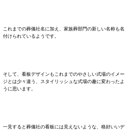
これまでの葬儀社名に加え、家族葬部門の新しい名称も名
付けられているようです。
そして、看板デザインもこれまでのやさしい式場のイメー
ジとは少々違う、スタイリッシュな式場の趣に変わったよ
うに思います。
一見すると葬儀社の看板には見えないような、格好いいデ