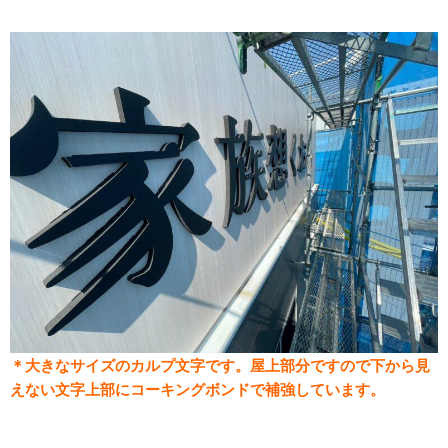
＊大きなサイズのカルプ文字です。屋上部分ですので下から見
えない文字上部にコーキングボンドで補強しています。