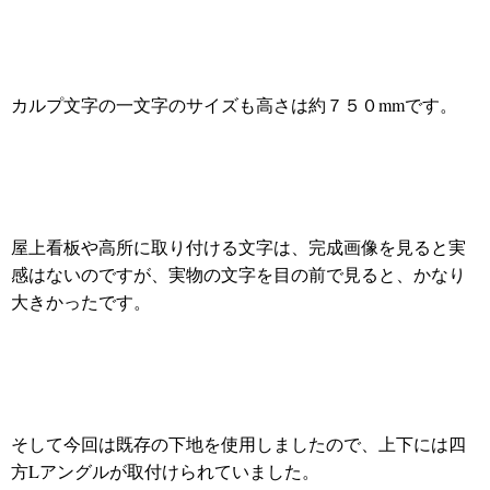
カルプ文字の一文字のサイズも高さは約７５０mmです。
屋上看板や高所に取り付ける文字は、完成画像を見ると実
感はないのですが、実物の文字を目の前で見ると、かなり
大きかったです。
そして今回は既存の下地を使用しましたので、上下には四
方Lアングルが取付けられていました。