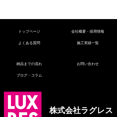
トップページ
会社概要・採用情報
よくある質問
施工実績一覧
納品までの流れ
お問い合わせ
ブログ・コラム
株式会社ラグレス