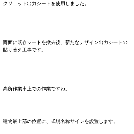
クジェット出力シートを使用しました。
両面に既存シートを撤去後、新たなデザイン出力シートの
貼り替え工事です。
高所作業車上での作業ですね。
建物最上部の位置に、式場名称サインを設置します。