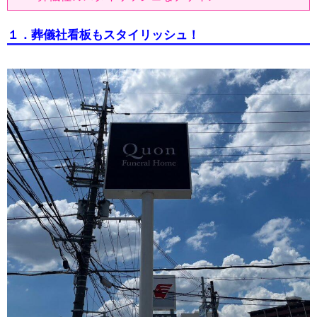
１．葬儀社看板もスタイリッシュ！