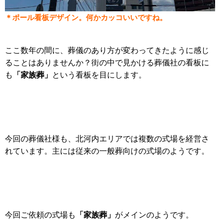
＊ポール看板デザイン。何かカッコいいですね。
ここ数年の間に、葬儀のあり方が変わってきたように感じ
ることはありませんか？街の中で見かける葬儀社の看板に
「家族葬」
も
という看板を目にします。
今回の葬儀社様も、北河内エリアでは複数の式場を経営さ
れています。主には従来の一般葬向けの式場のようです。
「家族葬」
今回ご依頼の式場も
がメインのようです。