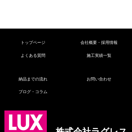
トップページ
会社概要・採用情報
よくある質問
施工実績一覧
納品までの流れ
お問い合わせ
ブログ・コラム
株式会社ラグレス