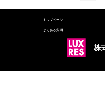
トップページ
よくある質問
株