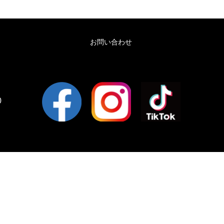
お問い合わせ
0