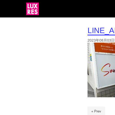
LINE_
2023年08月03日
« Prev