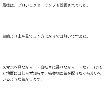
最後は、プロジェクターランプも設置されました。
目線より上を見て歩く方ばかりでは無いですよね。
スマホを見ながら・・自転車に乗りながら・・など、けれ
ど地面には知らず知らず、衝突物に気を配りながら歩いて
いるような気がします。