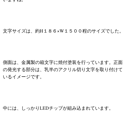
文字サイズは、約H１８６×W１５００程のサイズでした。
側面は、金属製の箱文字に焼付塗装を行っています。正面
の発光する部分は、乳半のアクリル切り文字を取り付けて
いるイメージです。
中には、しっかりLEDチップが組み込まれています。