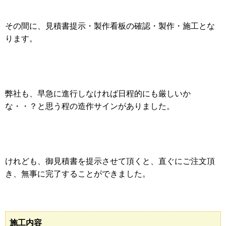
その間に、見積書提示・製作看板の確認・製作・施工とな
ります。
弊社も、早急に進行しなければ日程的にも厳しいか
な・・？と思う程の造作サインがありました。
けれども、御見積書を提示させて頂くと、直ぐにご注文頂
き、無事に完了することができました。
施工内容