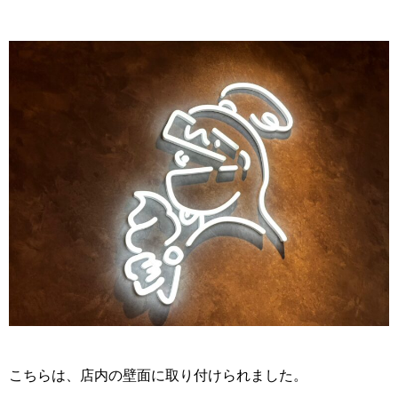
こちらは、店内の壁面に取り付けられました。