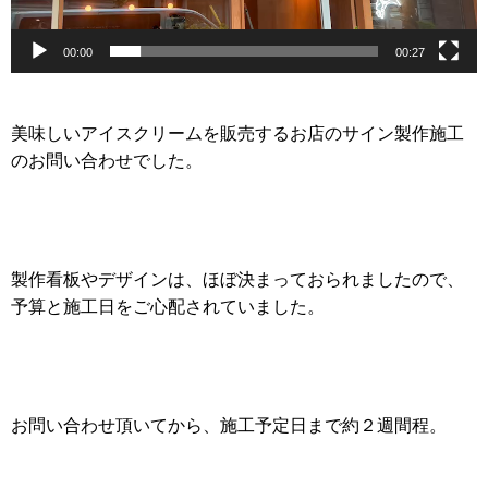
00:00
00:27
美味しいアイスクリームを販売するお店のサイン製作施工
のお問い合わせでした。
製作看板やデザインは、ほぼ決まっておられましたので、
予算と施工日をご心配されていました。
お問い合わせ頂いてから、施工予定日まで約２週間程。