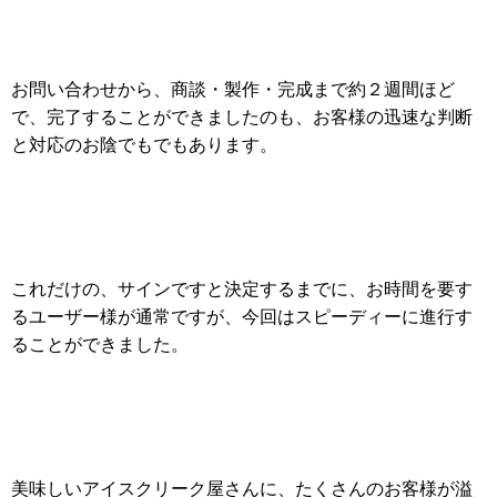
お問い合わせから、商談・製作・完成まで約２週間ほど
で、完了することができましたのも、お客様の迅速な判断
と対応のお陰でもでもあります。
これだけの、サインですと決定するまでに、お時間を要す
るユーザー様が通常ですが、今回はスピーディーに進行す
ることができました。
美味しいアイスクリーク屋さんに、たくさんのお客様が溢