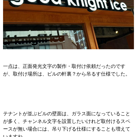
一点は、正面発光文字の製作・取付け依頼だったのです
が、取付け場所は、ビルの軒裏？から吊るす仕様でした。
テナントが並ぶビルの壁面は、ガラス面になっていること
が多く、チャンネル文字を設置したいけれど取付けるスペ
ースが無い場合には、吊り下げる仕様にすることも増えて
いますね。