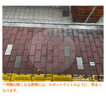
＊周囲が暗くなる夜間には、スポットライトのように、明るく
なります。