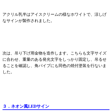
アクリル乳半はアイスクリームの様なホワイトで、涼しげ
なサインが製作されました。
次は、吊り下げ用金物を造作します。こちらも文字サイズ
に合わせ、重量のある発光文字をしっかり固定し、吊るせ
ることを確認し、角パイプにも同色の焼付塗装を行ないま
した。
３．ネオン風LEDサイン