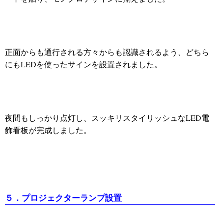
正面からも通行される方々からも認識されるよう、どちら
にもLEDを使ったサインを設置されました。
夜間もしっかり点灯し、スッキリスタイリッシュなLED電
飾看板が完成しました。
５．プロジェクターランプ設置