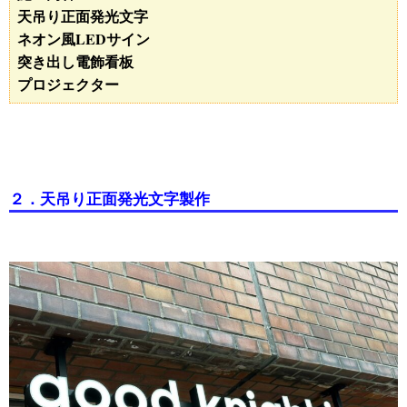
天吊り正面発光文字
ネオン風LEDサイン
突き出し電飾看板
プロジェクター
２．天吊り正面発光文字製作