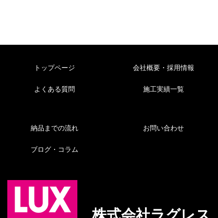
トップページ
会社概要・採用情報
よくある質問
施工実績一覧
納品までの流れ
お問い合わせ
ブログ・コラム
株式会社ラグレス