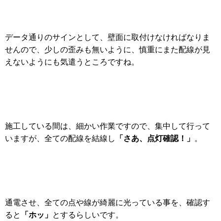
データ通りのサインとして、壁面に取付けなければなりま
せんので、少しの歪みも無いように、慎重にまた配線が見
えないようにも気遣うところですね。
施工している間は、細かい作業ですので、集中して行って
「さあ、点灯確認！」
いますが、全ての配線を結線し
。
通電させ、全ての点や線が綺麗に光っている事を、確認す
「ホッ」
ると
とするらしいです。