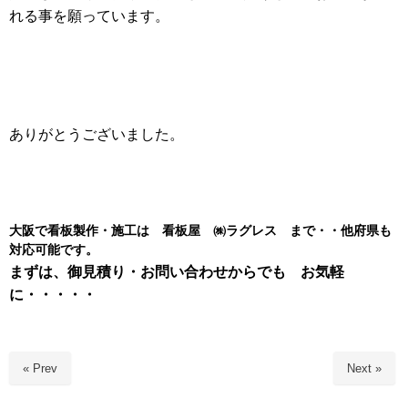
れる事を願っています。
ありがとうございました。
大阪で看板製作・施工は 看板屋 ㈱ラグレス まで・・他府県も
対応可能です。
まずは、御見積り・お問い合わせからでも お気軽
に・・・・・
« Prev
Next »