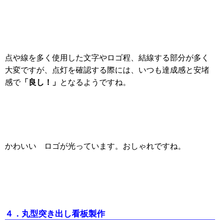
点や線を多く使用した文字やロゴ程、結線する部分が多く
大変ですが、点灯を確認する際には、いつも達成感と安堵
「良し！」
感で
となるようですね。
かわいい ロゴが光っています。おしゃれですね。
４．丸型突き出し看板製作