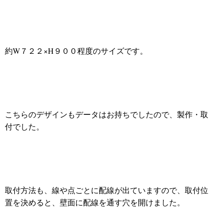
約W７２２×H９００程度のサイズです。
こちらのデザインもデータはお持ちでしたので、製作・取
付でした。
取付方法も、線や点ごとに配線が出ていますので、取付位
置を決めると、壁面に配線を通す穴を開けました。