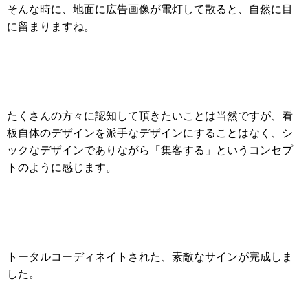
そんな時に、地面に広告画像が電灯して散ると、自然に目
に留まりますね。
たくさんの方々に認知して頂きたいことは当然ですが、看
板自体のデザインを派手なデザインにすることはなく、シ
ックなデザインでありながら「集客する」というコンセプ
トのように感じます。
トータルコーディネイトされた、素敵なサインが完成しま
した。