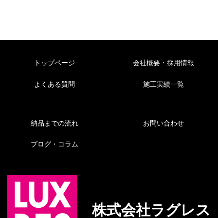
トップページ
会社概要・採用情報
よくある質問
施工実績一覧
納品までの流れ
お問い合わせ
ブログ・コラム
株式会社ラグレス