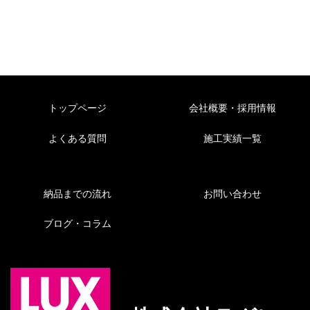
トップページ
会社概要・採用情報
よくある質問
施工実績一覧
納品までの流れ
お問い合わせ
ブログ・コラム