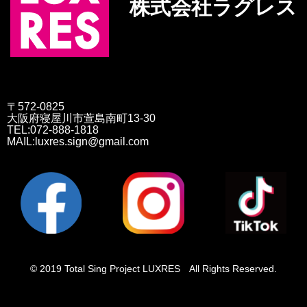
株式会社ラグレス
〒572-0825
大阪府寝屋川市萱島南町13-30
TEL:072-888-1818
MAIL:luxres.sign@gmail.com
© 2019 Total Sing Project LUXRES All Rights Reserved.