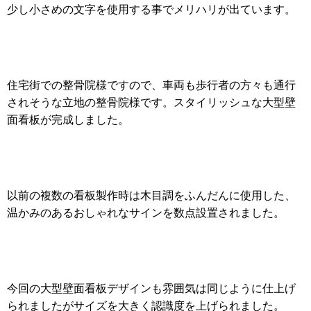
少し小さめの文字を使用する事でメリハリが出ています。
住宅街での整骨院様ですので、車両も歩行者の方々も通行
されそうな立地の整骨院様です。スタイリッシュな大型壁
面看板が完成しました。
以前の複数の看板製作時は木目調をふんだんに使用した、
温かみのあるおしゃれなサインを数点設置されました。
今回の大型壁面看板デザインも雰囲気は同じように仕上げ
られましたがサイズを大きく認識度を上げられました。