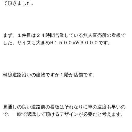
て頂きました。
まず、１件目は２４時間営業している無人直売所の看板で
した。サイズも大きめH１５００×W３０００です。
幹線道路沿いの建物ですが１階が店舗です。
見通しの良い道路前の看板はそれなりに車の速度も早いの
で、一瞬で認識して頂けるデザインが必要だと考えます。