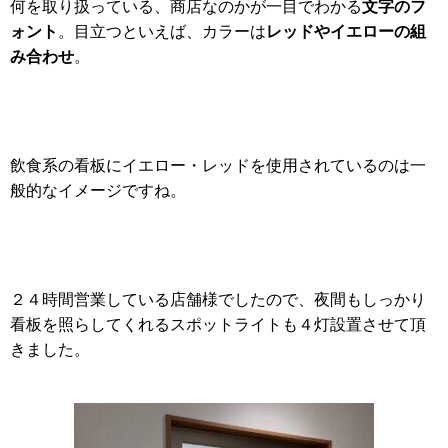
文字のフ
何を取り扱っている、商店なのかが一目でわかる
ォント
レッドやイエローの組
。目立つといえば、カラーは
み合わせ
。
飲食系の看板にイエロー・レッドを使用されているのは一
般的なイメージですね。
２４時間営業している店舗様でしたので、夜間もしっかり
看板を照らしてくれるスポットライトも４灯設置させて頂
きました。