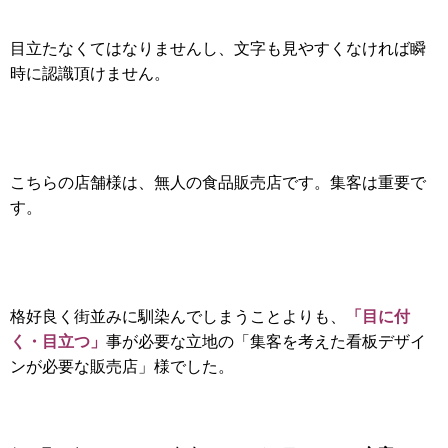
目立たなくてはなりませんし、文字も見やすくなければ瞬
時に認識頂けません。
こちらの店舗様は、無人の食品販売店です。集客は重要で
す。
「目に付
格好良く街並みに馴染んでしまうことよりも、
く・目立つ」
事が必要な立地の「集客を考えた看板デザイ
ンが必要な販売店」様でした。