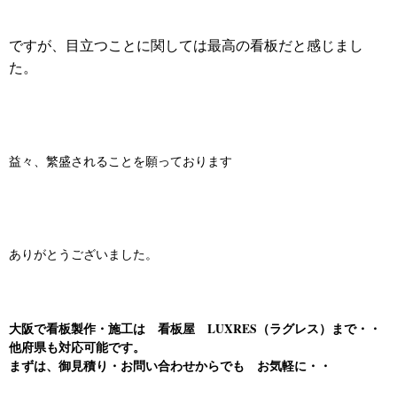
ですが、目立つことに関しては最高の看板だと感じまし
た。
益々、繁盛されることを願っております
ありがとうございました。
大阪で看板製作・施工は 看板屋 LUXRES（ラグレス）まで・・
他府県も対応可能です。
まずは、御見積り・お問い合わせからでも お気軽に・
・