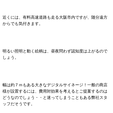
近くには、有料高速道路も走る大阪市内ですが、随分遠方
からでも気付きます。
明るい照明と動く絵柄は、昼夜問わず認知度は上がるので
しょう。
幅は約７ｍもある大きなデジタルサイネージ！一般の商店
様が設置するには、費用対効果を考えるとご提案するのは
どうなのでしょう・・と迷ってしまうこともある弊社スタ
ッフだそうです。