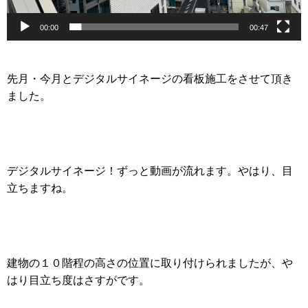
00:00
00:47
先月・今月とデジタルサイネージの看板施工をさせて頂き
ました。
デジタルサイネージ！ずっと動画が流れます。
やはり、目
立ちますね。
建物の１０階程の高さの位置に取り付けられましたが、や
はり目立ち度はさすがです。