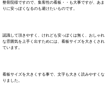
整骨院様ですので、集客性の看板・・も大事ですが、あま
りに安っぽくなるのも避けたいものです。
認識して頂きやすく、けれども安っぽくは無く、おしゃれ
な雰囲気を上手く出すためには、看板サイズを大きくされ
ています。
看板サイズを大きくする事で、文字も大きく読みやすくな
りました。