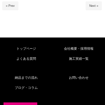
« Prev
Next »
トップページ
会社概要・採用情報
よくある質問
施工実績一覧
納品までの流れ
お問い合わせ
ブログ・コラム