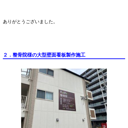
ありがとうございました。
２．整骨院様の大型壁面看板製作施工