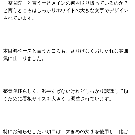
「整骨院」と言う一番メインの何を取り扱っているのか？
と言うところはしっかりホワイトの大きな文字でデザイン
されています。
木目調ベースと言うところも、さりげなくおしゃれな雰囲
気に仕上りました。
整骨院様らしく、派手すぎないけれどしっかり認識して頂
くために看板サイズを大きくし調整されています。
特にお知らせしたい項目は、大きめの文字を使用し．他は