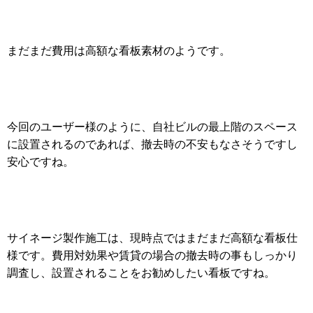
まだまだ費用は高額な看板素材のようです。
今回のユーザー様のように、自社ビルの最上階のスペース
に設置されるのであれば、撤去時の不安もなさそうですし
安心ですね。
サイネージ製作施工は、現時点ではまだまだ高額な看板仕
様です。費用対効果や賃貸の場合の撤去時の事もしっかり
調査し、設置されることをお勧めしたい看板ですね。