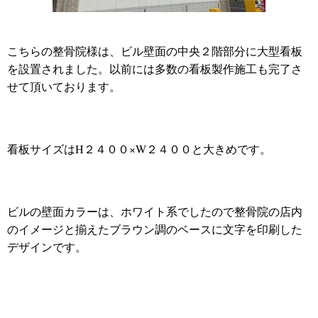
こちらの整骨院様は、ビル壁面の中央２階部分に大型看板
を設置されました。以前には多数の看板製作施工も完了さ
せて頂いております。
看板サイズはH２４００×W２４００と大きめです。
ビルの壁面カラーは、ホワイト系でしたので整骨院の店内
のイメージと揃えたブラウン調のベースに文字を印刷した
デザインです。