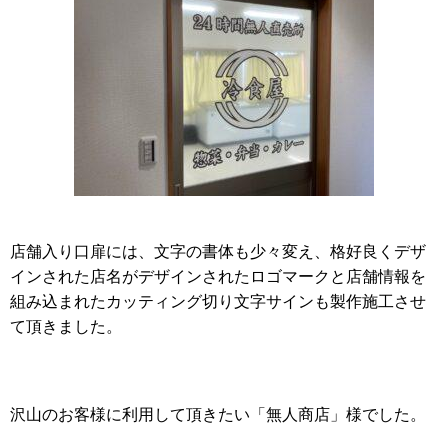
店舗入り口扉には、文字の書体も少々変え、格好良くデザ
インされた店名がデザインされたロゴマークと店舗情報を
組み込まれたカッティング切り文字サインも製作施工させ
て頂きました。
沢山のお客様に利用して頂きたい「無人商店」様でした。