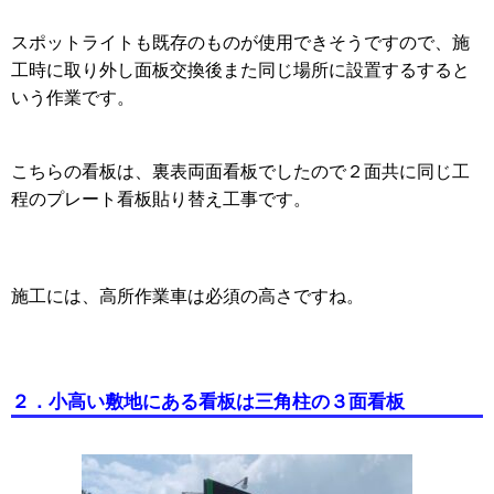
スポットライトも既存のものが使用できそうですので、施
工時に取り外し面板交換後また同じ場所に設置するすると
いう作業です。
こちらの看板は、裏表両面看板でしたので２面共に同じ工
程のプレート看板貼り替え工事です。
施工には、高所作業車は必須の高さですね。
２．小高い敷地にある看板は三角柱の３面看板