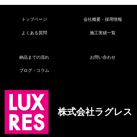
トップページ
会社概要・採用情報
よくある質問
施工実績一覧
納品までの流れ
お問い合わせ
ブログ・コラム
株式会社ラグレス