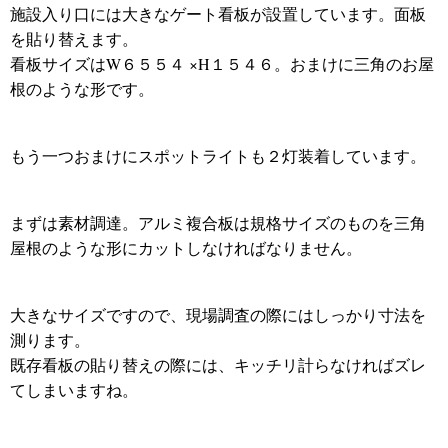
施設入り口には大きなゲート看板が設置しています。面板
を貼り替えます。
看板サイズはW６５５４ ×H１５４６。おまけに三角のお屋
根のような形です。
もう一つおまけにスポットライトも２灯装着しています。
まずは素材調達。アルミ複合板は規格サイズのものを三角
屋根のような形にカットしなければなりません。
大きなサイズですので、現場調査の際にはしっかり寸法を
測ります。
既存看板の貼り替えの際には、キッチリ計らなければズレ
てしまいますね。