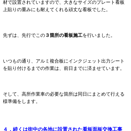
材で設置されていますので、大きなサイズのプレート看板
上貼りの重みにも耐えてくれる頑丈な看板でした。
３箇所の看板施工
先ずは、先行でこの
を行いました。
いつもの通り、アルミ複合板にインクジェット出力シート
を貼り付けるまでの作業は、前日までに済ませています。
そして、高所作業車の必要な箇所は同日にまとめて行える
様準備をします。
４．続くは街中の各地に設置された看板面板交換工事