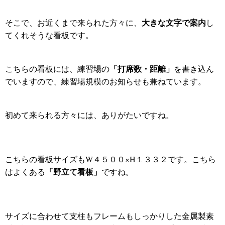
大きな文字で案内
そこで、お近くまで来られた方々に、
し
てくれそうな看板です。
「打席数・距離」
こちらの看板には、練習場の
を書き込ん
でいますので、練習場規模のお知らせも兼ねています。
初めて来られる方々には、ありがたいですね。
こちらの看板サイズもW４５００×H１３３２です。こちら
「野立て看板」
はよくある
ですね。
サイズに合わせて支柱もフレームもしっかりした金属製素