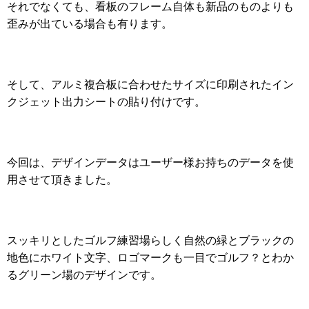
それでなくても、看板のフレーム自体も新品のものよりも
歪みが出ている場合も有ります。
そして、アルミ複合板に合わせたサイズに印刷されたイン
クジェット出力シートの貼り付けです。
今回は、デザインデータはユーザー様お持ちのデータを使
用させて頂きました。
スッキリとしたゴルフ練習場らしく自然の緑とブラックの
地色にホワイト文字、ロゴマークも一目でゴルフ？とわか
るグリーン場のデザインです。