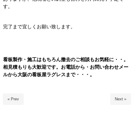
す。
完了まで宜しくお願い致します。
看板製作・施工はもちろん
撤去のご相談もお気軽に・・。
相見積もりも大歓迎です。お電話から・お問い合わせメー
ルから大阪の看板屋ラグレスまで・・・。
« Prev
Next »