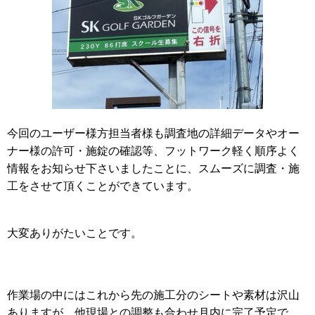
今回のユーザー様方担当者様も調査地の詳細データやオー
ナー様の許可・施錠の確認等、
フットワーク軽く順序よく
情報をお知らせ下さいましたことに、スムーズに調査・施
工をさせて頂くことができています。
大変ありがたいことです。
作業場の中にはこれから先の施工分のシートや素材は沢山
ありますが、他現場との調整も合わせ月内に完了予定で