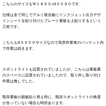
こちらのサイズもW１８６０×H５５９０です。
仕様は全て同じでアルミ複合板にインクジェット出力デザ
インシートを貼り付けたプレート看板を上貼りするという
工程です。
こちらもH５０００サイズなので高所作業車のバッケット内
で作業は続きます。
スポットライトも設置されていましたが、こちらは看板裏
のスペースに設置されていましたので、取り外し取り付け
作業は無しでした。
既存看板の面板貼り替え時に、既存スポットライトの角度
が合っていない場合も時折あります。