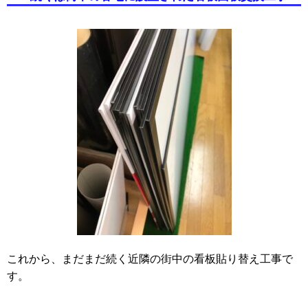
これから、まだまだ続く近隣の街中の看板貼り替え工事で
す。