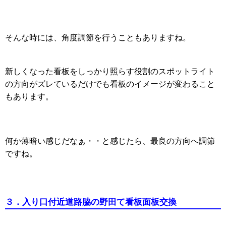
そんな時には、角度調節を行うこともありますね。
新しくなった看板をしっかり照らす役割のスポットライト
の方向がズレているだけでも看板のイメージが変わること
もあります。
何か薄暗い感じだなぁ・・と感じたら、最良の方向へ調節
ですね。
３．入り口付近道路脇の野田て看板面板交換