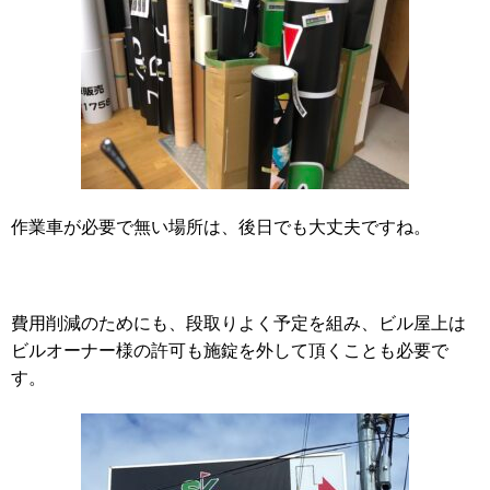
作業車が必要で無い場所は、後日でも大丈夫ですね。
費用削減のためにも、段取りよく予定を組み、ビル屋上は
ビルオーナー様の許可も施錠を外して頂くことも必要で
す。