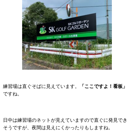
「ここですよ！看板」
練習場は直ぐそばに見えています。
ですね。
日中は練習場のネットが見えていますので直ぐに発見でき
そうですが、夜間は見えにくかったりもしますね。