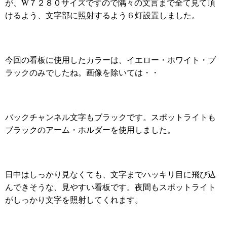
が、W７２８０サイズですので隅々の文言まで全て見て頂
けるよう、文字部に照射するよう６灯設置しました。
今回の看板に使用したカラーは、イエロー・ホワイト・ブ
ラックのみでしたね。画像を除いては・・
バックチャンネル文字もブラックです。スポットライトも
ブラックのアーム・ホルダーを使用しました。
日中はしっかり見なくても、文字までハッキリ目に飛び込
んできそうな、見やすい看板です。夜間もスポットライト
がしっかり文字を照射してくれます。