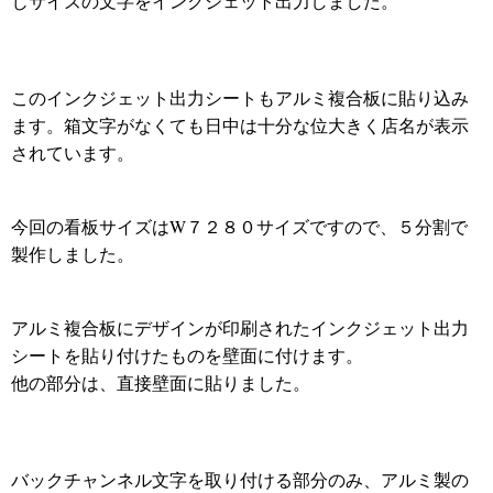
じサイズの文字をインクジェット出力しました。
このインクジェット出力シートもアルミ複合板に貼り込み
ます。箱文字がなくても日中は十分な位大きく店名が表示
されています。
今回の看板サイズはW７２８０サイズですので、５分割で
製作しました。
アルミ複合板にデザインが印刷されたインクジェット出力
シートを貼り付けたものを壁面に付けます。
他の部分は、直接壁面に貼りました。
バックチャンネル文字を取り付ける部分のみ、アルミ製の