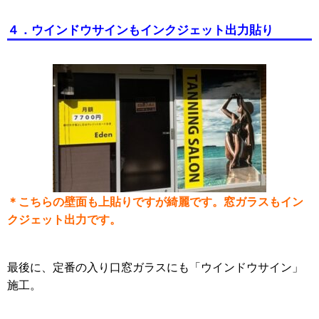
４．ウインドウサインもインクジェット出力貼り
＊こちらの壁面も上貼りですが綺麗です。窓ガラスもイン
クジェット出力です。
最後に、定番の入り口窓ガラスにも「ウインドウサイン」
施工。