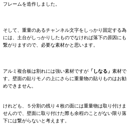
フレームを造作しました。
そして、重量のあるチャンネル文字をしっかり固定する為
には、土台がしっかりしたものでなければ落下の原因にも
繋がりますので、必要な素材かと思います。
「しなる」
アルミ複合板は割れには強い素材ですが
素材で
す。壁面の貼りモノの上にさらに重量物の貼りものはお勧
めできません。
けれども、５分割の残り４枚の面には重量物は取り付けま
せんので、壁面に取り付けた際も余程のことがない限り落
下には繋がらないと考えます。