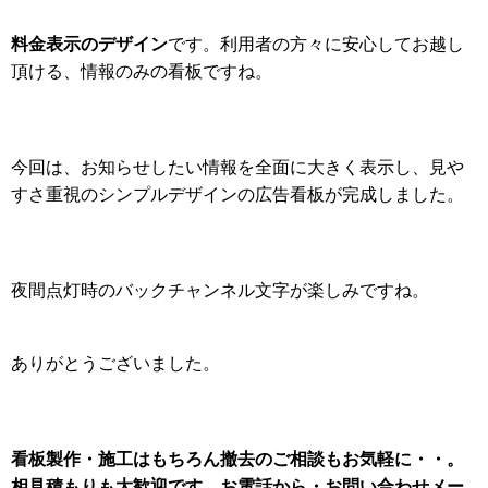
料金表示のデザイン
です。利用者の方々に安心してお越し
頂ける、情報のみの看板ですね。
今回は、お知らせしたい情報を全面に大きく表示し、見や
すさ重視のシンプルデザインの広告看板が完成しました。
夜間点灯時のバックチャンネル文字が楽しみですね。
ありがとうございました。
看板製作・施工はもちろん
撤去のご相談もお気軽に・・。
相見積もりも大歓迎です。お電話から・お問い合わせメー