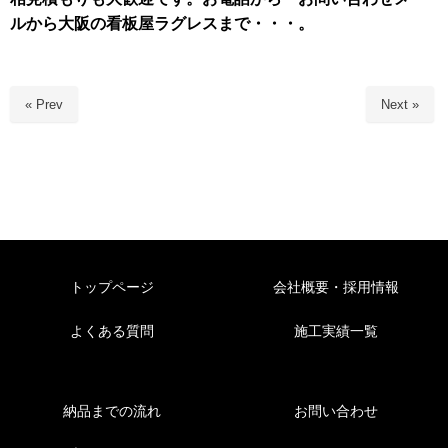
ルから大阪の看板屋ラグレスまで・・・。
« Prev
Next »
トップページ
会社概要・採用情報
よくある質問
施工実績一覧
納品までの流れ
お問い合わせ