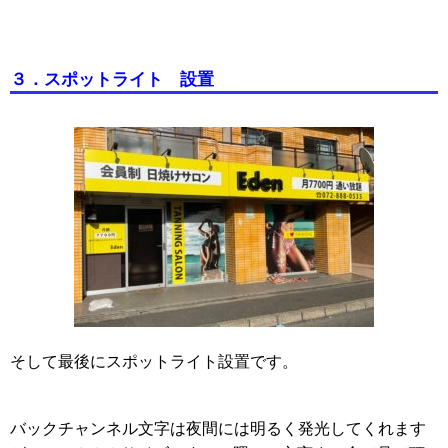
３．スポットライト 設置
そして最後にスポットライト設置です。
バックチャンネル文字は夜間には明るく発光してくれます