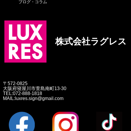
ブログ・コラム
株式会社ラグレス
〒572-0825
大阪府寝屋川市萱島南町13-30
TEL:072-888-1818
MAIL:luxres.sign@gmail.com