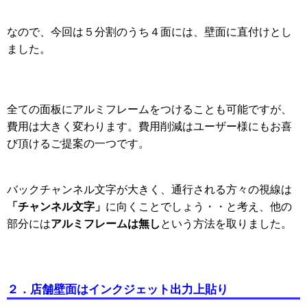
なので、今回は５分割のうち４面には、壁面に直付けとし
ました。
全ての面板にアルミフレームをつけることも可能ですが、
費用は大きく変わります。費用削減はユーザー様にもお喜
び頂けるご提案の一つです。
バックチャンネル文字が大きく、通行される方々の視線は
「チャンネル文字」
に向くことでしょう・・と考え、他の
アルミフレームは無し
部分には
という方法を取りました。
２．店舗壁面はインクジェット出力上貼り