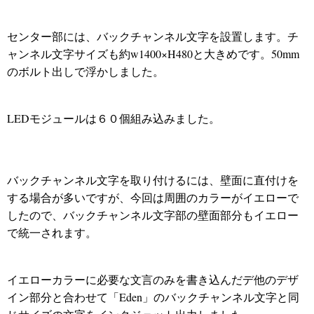
センター部には、バックチャンネル文字を設置します。チ
ャンネル文字サイズも約w1400×H480と大きめです。50mm
のボルト出しで浮かしました。
LEDモジュールは６０個組み込みました。
バックチャンネル文字を取り付けるには、壁面に直付けを
する場合が多いですが、今回は周囲のカラーがイエローで
したので、バックチャンネル文字部の壁面部分もイエロー
で統一されます。
イエローカラーに必要な文言のみを書き込んだデ他のデザ
イン部分と合わせて「Eden」のバックチャンネル文字と同