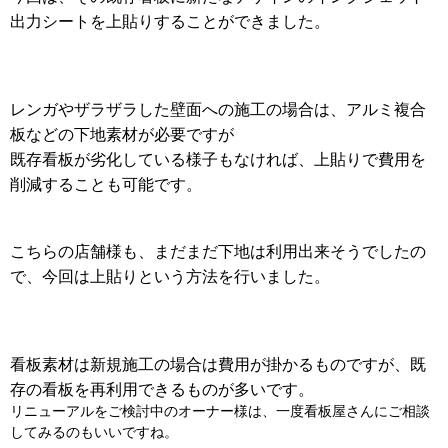
出力シートを上貼りすることができました。
レンガやザラザラした壁面への施工の場合は、アルミ複合
板などの下地素材が必要ですが
既存看板が劣化している様子もなければ、上貼りで費用を
削減することも可能です。
こちらの店舗様も、まだまだ下地は利用出来そうでしたの
で、今回は上貼りという方法を行いました。
看板素材は新規施工の場合は費用が掛かるものですが、既
存の看板を再利用できるものが多いです。
リニューアルをご検討中のオーナー様は、一度看板屋さんにご相談
してみるのもいいですね。