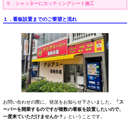
５．シャッターにカッティングシート施工
１．看板設置までのご要望と流れ
お問い合わせの際に、状況をお知らせ下さいました。
「ス
ーパーを開業するのですが複数の看板を設置したいので、
一度来ていただけませんか？」
ということです。