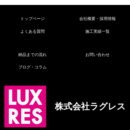
トップページ
会社概要・採用情報
よくある質問
施工実績一覧
納品までの流れ
お問い合わせ
ブログ・コラム
株式会社ラグレス