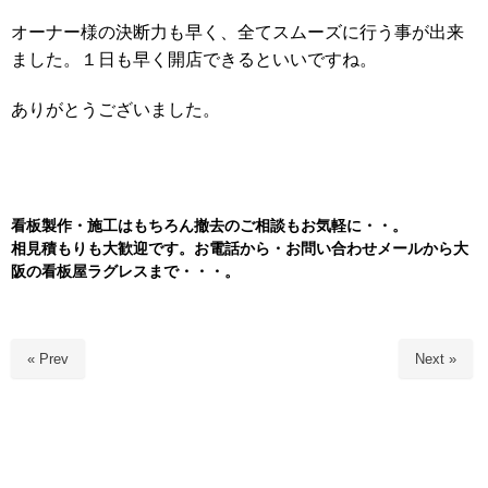
オーナー様の決断力も早く、全てスムーズに行う事が出来
ました。１日も早く開店できるといいですね。
ありがとうございました。
看板製作・施工はもちろん
撤去のご相談もお気軽に・・。
相見積もりも大歓迎です。お電話から・お問い合わせメールから大
阪の看板屋ラグレスまで・・・。
« Prev
Next »