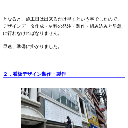
となると、施工日は出来るだけ早くという事でしたので、
デザインデータ作成・材料の発注・製作・組み込みと早急
に行わなければなりません。
早速、準備に掛かりました。
２．看板デザイン製作・製作