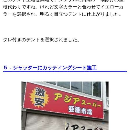
根代わりですね。けれど文字カラーと合わせてイエローカ
ラーを選択され、明るく目立つテントに仕上がりました。
タレ付きのテントを選択されました。
５．シャッターにカッティングシート施工