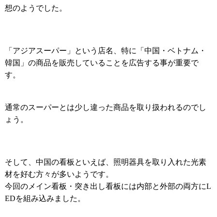
想のようでした。
「アジアスーパー」という店名、特に「中国・ベトナム・
韓国」の商品を販売していることを広告する事が重要で
す。
通常のスーパーとは少し違った商品を取り扱われるのでし
ょう。
そして、中国の看板といえば、照明器具を取り入れた光素
材を好む方々が多いようです。
今回のメイン看板・突き出し看板には内部と外部の両方に
L
を組み込みました。
ED