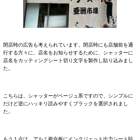
閉店時の広告も考えられています。閉店時にも店舗前を通
行する方々に、店名をお知らせするために、シャッターに
店名をカッティングシート切り文字を製作し貼り込みまし
た。
こちらは、シャッターがベージュ系ですので、シンプルに
だけど逆にハッキリ読みやすくブラックを選択されまし
た。
もう１点は、アルミ複合板にインクジェット出力シート貼