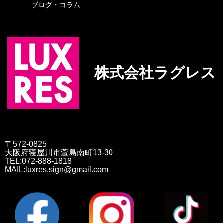
ブログ・コラム
株式会社ラグレス
〒572-0825
大阪府寝屋川市萱島南町13-30
TEL:072-888-1818
MAIL:luxres.sign@gmail.com