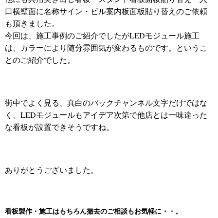
口横壁面に名称サイン・ビル案内板面板貼り替えのご依頼
も頂きました。
今回は、施工事例のご紹介でしたがLEDモジュール施工
は、カラーにより随分雰囲気が変わるものです。というこ
とのご紹介でした。
街中でよく見る、真白のバックチャンネル文字だけではな
く、LEDモジュールもアイデア次第で他店とは一味違った
な看板が設置できそうですね。
ありがとうございました。
看板製作・施工はもちろん
撤去のご相談もお気軽に・・。