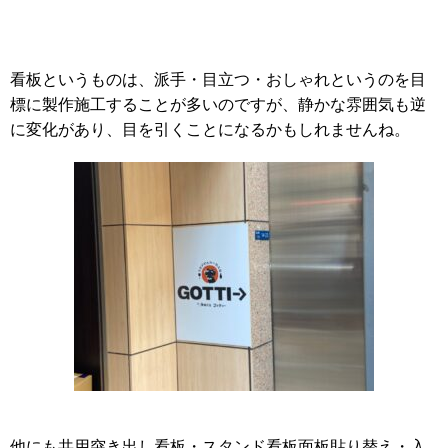
看板というものは、派手・目立つ・おしゃれというのを目
標に製作施工することが多いのですが、静かな雰囲気も逆
に変化があり、目を引くことになるかもしれませんね。
他にも共用突き出し看板・スタンド看板面板貼り替え・入