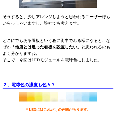
そうすると、少しアレンジしようと思われるユーザー様も
いらっしゃいますし、弊社でも考えます。
どこにでもある看板という程に街中でみる様になると、な
「他店とは違った看板を設置したい」
ぜか
と思われるのも
よく分かりますね。
そこで、今回はLEDモジュールを電球色にしました。
２、電球色の濃度も色々？
＊LEDにはこれだけの色味があります。