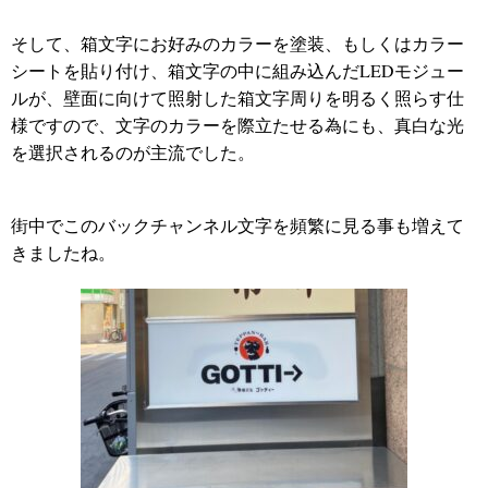
そして、箱文字にお好みのカラーを塗装、もしくはカラー
シートを貼り付け、箱文字の中に組み込んだLEDモジュー
ルが、壁面に向けて照射した箱文字周りを明るく照らす仕
様ですので、文字のカラーを際立たせる為にも、真白な光
を選択されるのが主流でした。
街中でこのバックチャンネル文字を頻繁に見る事も増えて
きましたね。