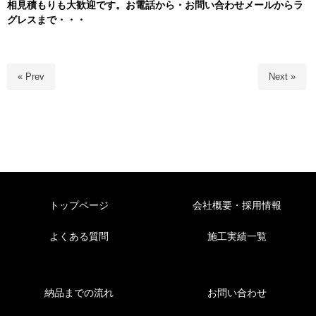
相見積もりも大歓迎です。お電話から・お問い合わせメールからラ
グレスまで・・・
« Prev
Next »
トップページ
会社概要・採用情報
よくある質問
施工実績一覧
納品までの流れ
お問い合わせ