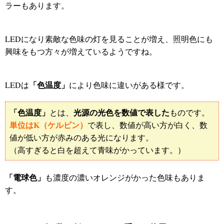
ラーもあります。
LEDになり素敵な色味の灯を見ることが増え、照明色にも
興味をもつ方々が増えているようですね。
「色温度」
LEDは
により色味に違いがある様です。
「色温度」
光源の光色を数値で表した
とは、
ものです。
単位はK（ケルビン）
で表し、数値が高い方が白く、数
値が低い方が赤みのある光になります。
（高すぎると白を超えて青味がかっています。）
「電球色」
も濃度の濃いオレンジがかった色味もありま
す。