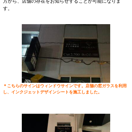
方から、店舗の存在をお知らせすることが可能になりま
す。
＊こちらのサインはウィンドウサインです。店舗の窓ガラスを利用
し、インクジェットデザインシートを施工しました。