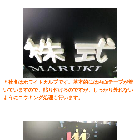
＊社名はホワイトカルプです。基本的には両面テープが着
いていますので、貼り付けるのですが、しっかり外れない
ようにコウキング処理も行います。