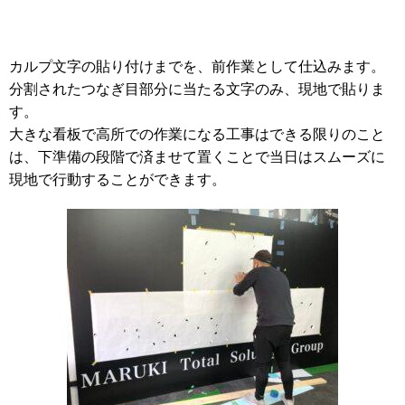
カルプ文字の貼り付けまでを、前作業として仕込みます。
分割されたつなぎ目部分に当たる文字のみ、現地で貼りま
す。
大きな看板で高所での作業になる工事はできる限りのこと
は、下準備の段階で済ませて置くことで
当日はスムーズに
現地で行動することができます。