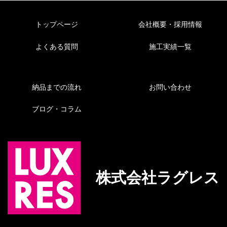
トップページ
会社概要・採用情報
よくある質問
施工実績一覧
納品までの流れ
お問い合わせ
ブログ・コラム
株式会社ラグレス