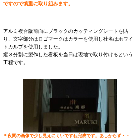
ですので慎重に取り組みます。
アルミ複合版前面にブラックのカッティングシートを貼
り、文字部分はロゴマークはカラーを使用し社名はホワイ
トカルプを使用しました。
縦３分割に製作した看板を当日は現地で取り付けるという
工程です。
＊夜間の画像で少し見えにくいですね完成です。あしからず・・