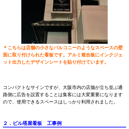
＊こちらは店舗の小さなバルコニーのようなスペースの壁
面に取り付けられた看板です。アルミ複合板にインクジェ
ット出力したデザインシートを貼り付けています。
コンパクトなサインですが、大阪市内の店舗が立ち並ぶ通
路側に広告を設置することは集客には大変重要になります
ので、使用できるスペースはしっかり利用されました。
２．ビル塔屋看板 工事例