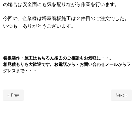
の場合は安全面にも気を配りながら作業を行います。
今回の、企業様は塔屋看板施工は２件目のご注文でした。
いつも ありがとうございます。
看板製作・施工はもちろん
撤去のご相談もお気軽に・・。
相見積もりも大歓迎です。お電話から・お問い合わせメールからラ
グレスまで・・・
« Prev
Next »