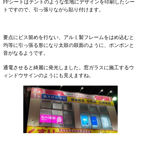
FFシートはテントのような生地にデザインを印刷したシー
トですので、引っ張りながら貼り付けます。
要点にビス留めを行ない、アルミ製フレームをはめ込むと
均等に引っ張る形になり太鼓の鼓面のように、ポンポンと
音がなるようです。
通電させると綺麗に発光しました。窓ガラスに施工するウ
ィンドウサインのようにも見えますね。