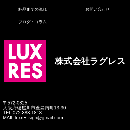
納品までの流れ
お問い合わせ
ブログ・コラム
株式会社ラグレス
〒572-0825
大阪府寝屋川市萱島南町13-30
TEL:072-888-1818
MAIL:luxres.sign@gmail.com