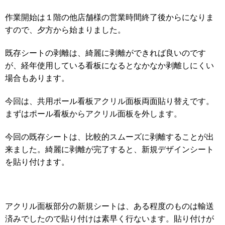
作業開始は１階の他店舗様の営業時間終了後からになりま
すので、夕方から始まりました。
既存シートの剥離は、綺麗に剥離ができれば良いのです
が、経年使用している看板になるとなかなか剥離しにくい
場合もあります。
今回は、共用ポール看板アクリル面板両面貼り替えです。
まずはポール看板からアクリル面板を外します。
今回の既存シートは、比較的スムーズに剥離することが出
来ました。綺麗に剥離が完了すると、新規デザインシート
を貼り付けます。
アクリル面板部分の新規シートは、ある程度のものは輸送
済みでしたので貼り付けは素早く行ないます。貼り付けが