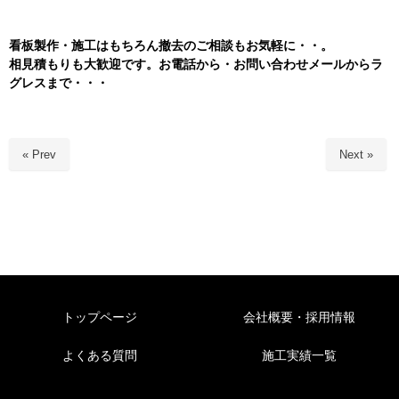
看板製作・施工はもちろん
撤去のご相談もお気軽に・・。
相見積もりも大歓迎です。お電話から・お問い合わせメールからラ
グレスまで・・・
« Prev
Next »
トップページ
会社概要・採用情報
よくある質問
施工実績一覧