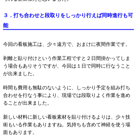
３．打ち合わせと段取りをしっかり行えば同時進行も可
能
今回の看板施工は、少々遠方で、おまけに夜間作業です。
剥離と貼り付けという作業工程ですと２日間掛かってしま
う場合もありそうですが、今回は１日で同時に行なうこと
が出来ました。
時間も費用も無駄のないように、しっかり予定を組み打ち
合わせを行なう事により、現場では段取りよく作業を進め
ることが出来ました。
新しい材料に新しい看板素材を貼り付けるよりは、少々技
術もいる作業もありますね。気持ちも含めて神経を使う場
面もあります。