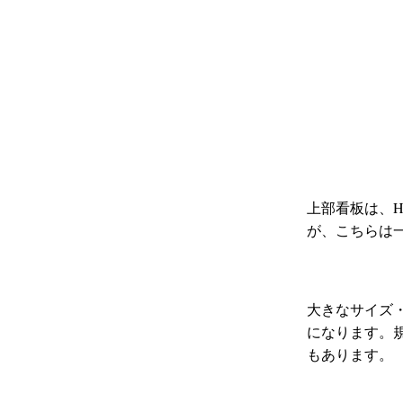
上部看板は、
が、こちらは
大きなサイズ
になります。
もあります。