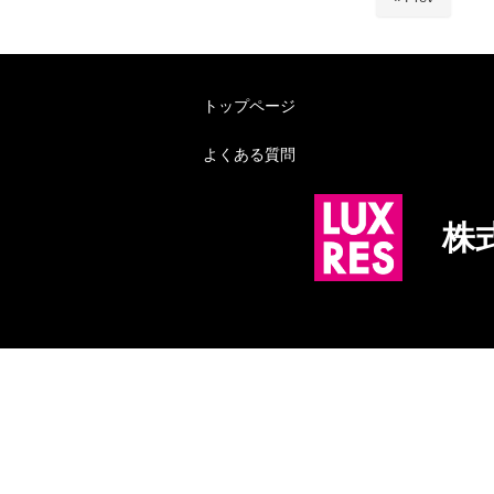
トップページ
よくある質問
株