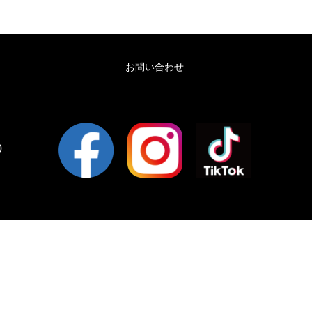
お問い合わせ
0