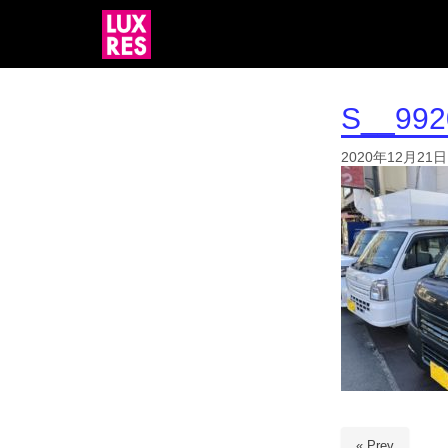
S__992
2020年12月21日
« Prev