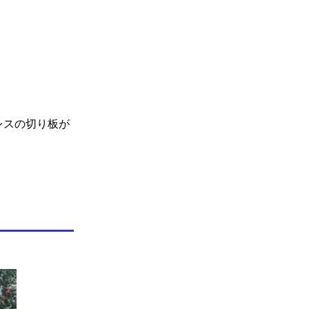
レスの切り板が