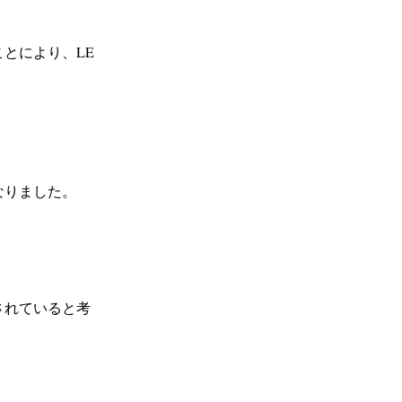
とにより、LE
なりました。
されていると考