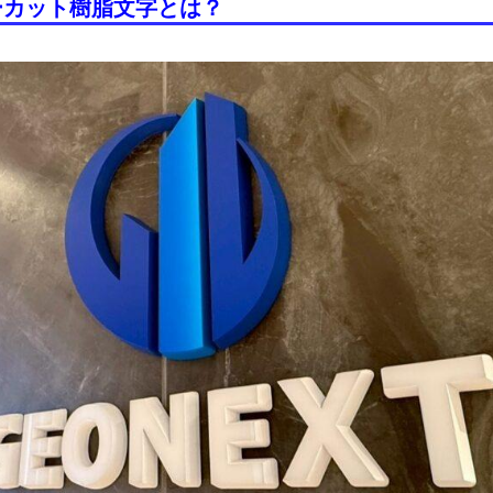
パーカット樹脂文字とは？