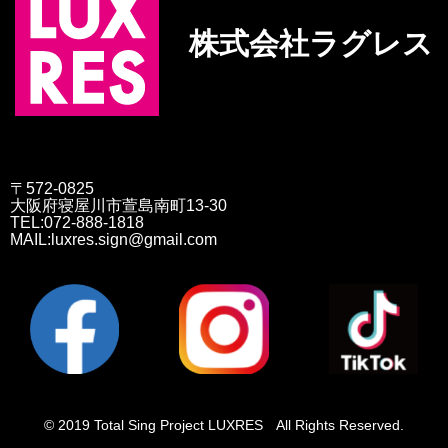
株式会社ラグレス
〒572-0825
大阪府寝屋川市萱島南町13-30
TEL:072-888-1818
MAIL:luxres.sign@gmail.com
© 2019 Total Sing Project LUXRES All Rights Reserved.