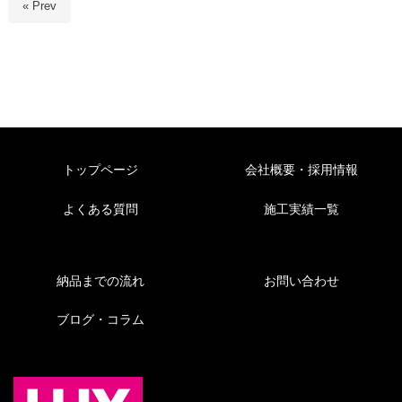
« Prev
トップページ
会社概要・採用情報
よくある質問
施工実績一覧
納品までの流れ
お問い合わせ
ブログ・コラム