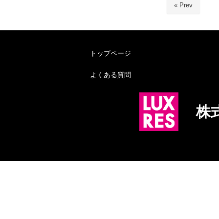
« Prev
トップページ
よくある質問
株