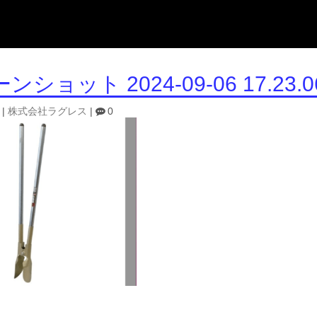
ショット 2024-09-06 17.23.0
|
株式会社ラグレス
|
0