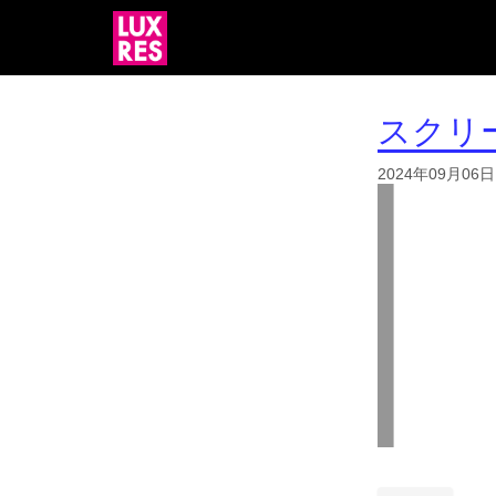
スクリーン
2024年09月06日