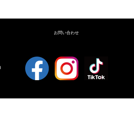
お問い合わせ
0