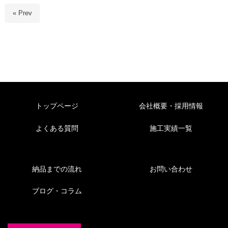
« Prev
トップページ
会社概要・採用情報
よくある質問
施工実績一覧
納品までの流れ
お問い合わせ
ブログ・コラム