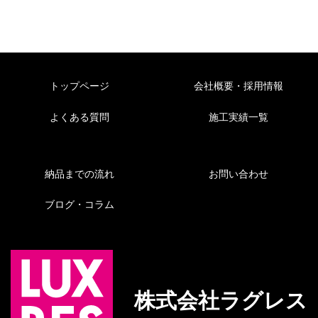
トップページ
会社概要・採用情報
よくある質問
施工実績一覧
納品までの流れ
お問い合わせ
ブログ・コラム
株式会社ラグレス