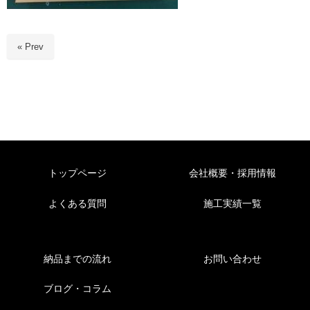
« Prev
トップページ
会社概要・採用情報
よくある質問
施工実績一覧
納品までの流れ
お問い合わせ
ブログ・コラム