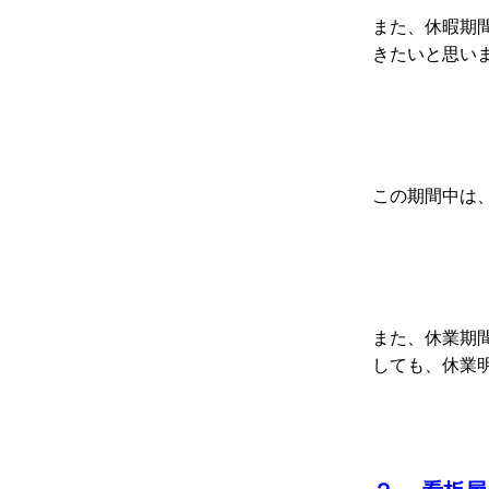
また、休暇期
きたいと思い
この期間中は
また、休業期
しても、休業