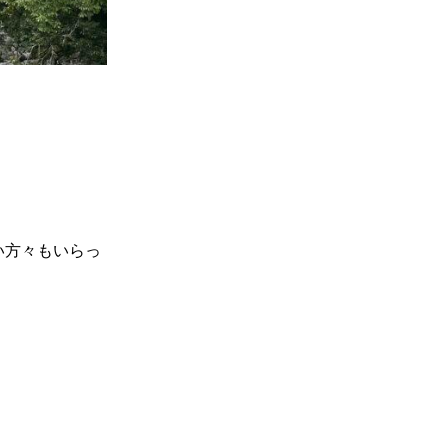
い方々もいらっ