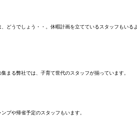
は、どうでしょう・・。休暇計画を立てているスタッフもいる
の集まる弊社では、子育て世代のスタッフが揃っています。
ャンプや帰省予定のスタッフもいます。