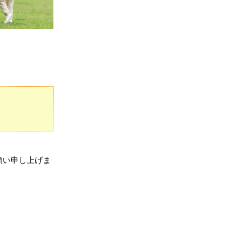
願い申し上げま