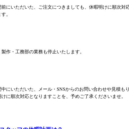
間前にいただいた、ご注文につきましても、休暇明けに順次対
ます。
、製作・工務部の業務も停止いたします。
間中にいただいた、メール・SNSからのお問い合わせや見積も
明けに順次対応となりますことを、予めご了承くださいませ。