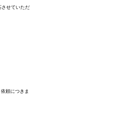
応させていただ
り依頼につきま