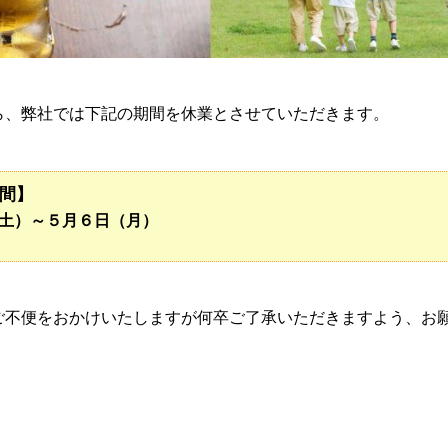
ら、弊社では下記の期間を休業とさせていただきます。
期間】
土）～５月６日（月）
ご不便をおかけいたしますが何卒ご了承いただきますよう、お