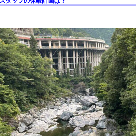
屋スタッフの休暇計画は？