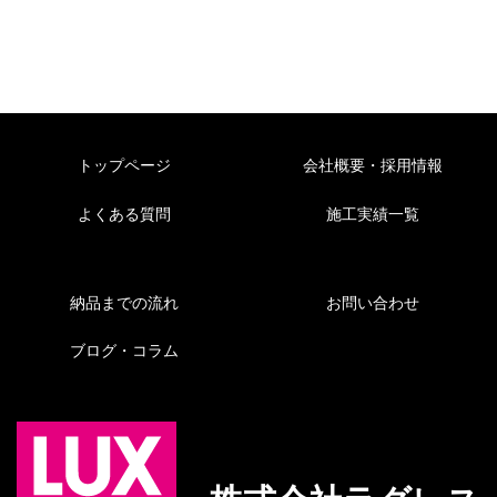
トップページ
会社概要・採用情報
よくある質問
施工実績一覧
納品までの流れ
お問い合わせ
ブログ・コラム