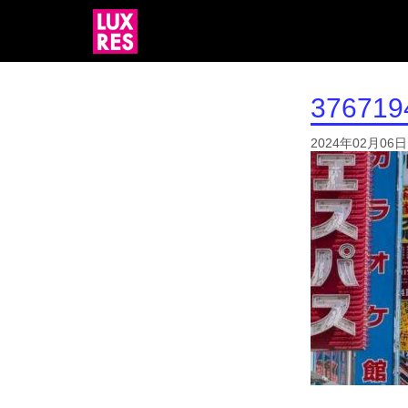
376719
2024年02月06日