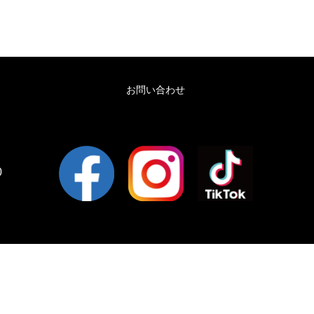
お問い合わせ
0