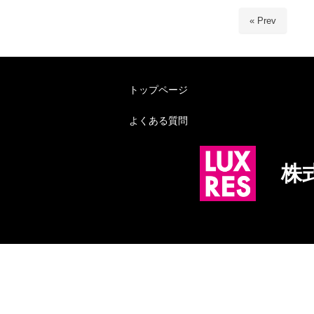
« Prev
トップページ
よくある質問
株