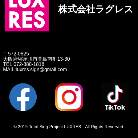
株式会社ラグレス
〒572-0825
大阪府寝屋川市萱島南町13-30
TEL:072-888-1818
MAIL:luxres.sign@gmail.com
© 2019 Total Sing Project LUXRES All Rights Reserved.