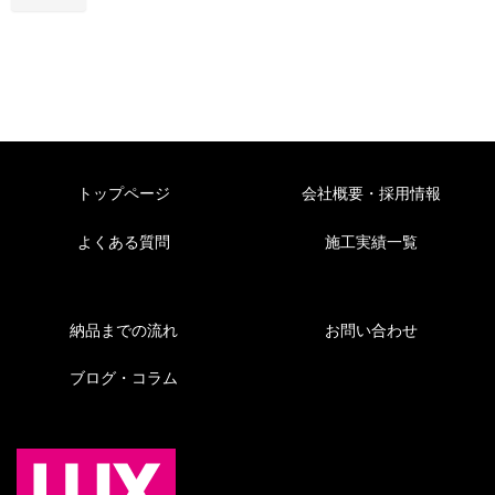
トップページ
会社概要・採用情報
よくある質問
施工実績一覧
納品までの流れ
お問い合わせ
ブログ・コラム