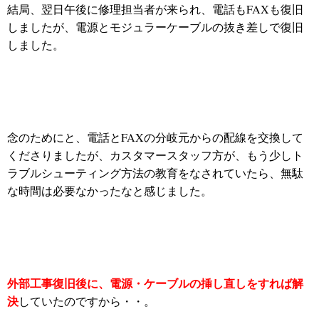
結局、翌日午後に修理担当者が来られ、電話もFAXも復旧
しましたが、電源とモジュラーケーブルの抜き差しで復旧
しました。
念のためにと、電話とFAXの分岐元からの配線を交換して
くださりましたが、カスタマースタッフ方が、もう少しト
ラブルシューティング方法の教育をなされていたら、無駄
な時間は必要なかったなと感じました。
外部工事復旧後に、電源・ケーブルの挿し直しをすれば解
決
していたのですから・・。