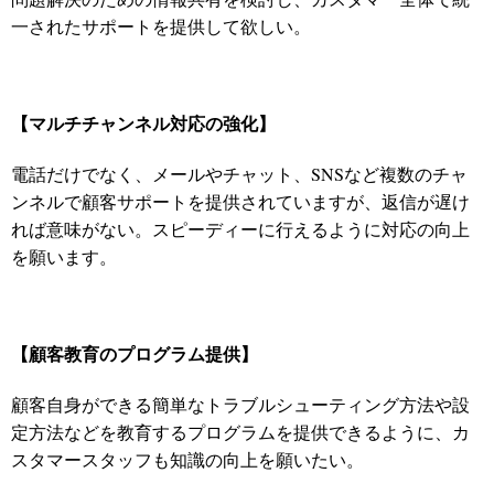
一されたサポートを提供して欲しい。
【マルチチャンネル対応の強化】
電話だけでなく、メールやチャット、SNSなど複数のチャ
ンネルで顧客サポートを提供されていますが、返信が遅け
れば意味がない。スピーディーに行えるように対応の向上
を願います。
【顧客教育のプログラム提供】
顧客自身ができる簡単なトラブルシューティング方法や設
定方法などを教育するプログラムを提供できるように、カ
スタマースタッフも知識の向上を願いたい。