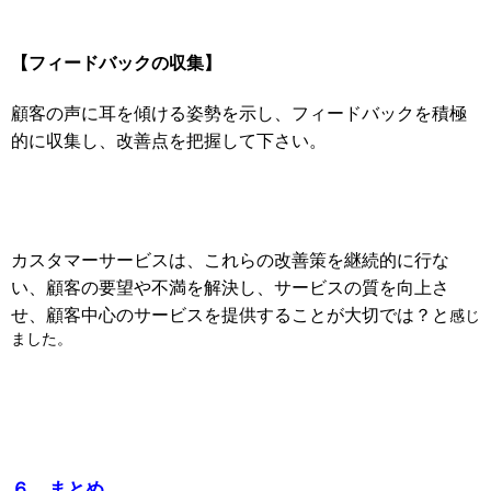
【フィードバックの収集】
顧客の声に耳を傾ける姿勢を示し、フィードバックを積極
的に収集し、改善点を把握して下さい。
カスタマーサービスは、これらの改善策を継続的に行な
い、顧客の要望や不満を解決し、サービスの質を向上さ
せ、顧客中心のサービスを提供することが大切では？と
感じ
ました。
６．まとめ