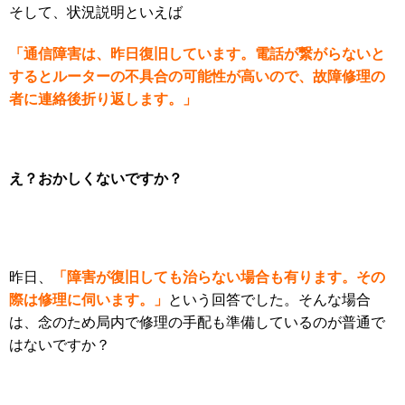
そして、状況説明といえば
「通信障害は、昨日復旧しています。電話が繋がらないと
するとルーターの不具合の可能性が高いので、故障修理の
者に連絡後折り返します。」
え？おかしくないですか？
「障害が復旧しても治らない場合も有ります。その
昨日、
際は修理に伺います。」
という回答でした。そんな場合
は、念のため局内で修理の手配も準備しているのが普通で
はないですか？