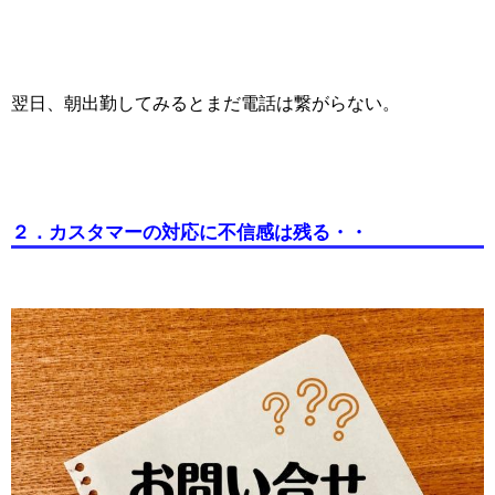
翌日、朝出勤してみるとまだ電話は繋がらない。
２．カスタマーの対応に不信感は残る・・