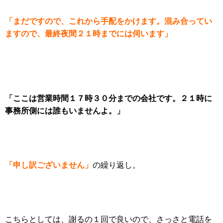
「まだですので、これから手配をかけます。混み合ってい
ますので、最終夜間２１時までには伺います」
「ここは営業時間１７時３０分までの会社です。２１時に
事務所側には誰もいませんよ。」
「申し訳ございません」
の繰り返し。
こちらとしては、謝るの１回で良いので、さっさと電話を