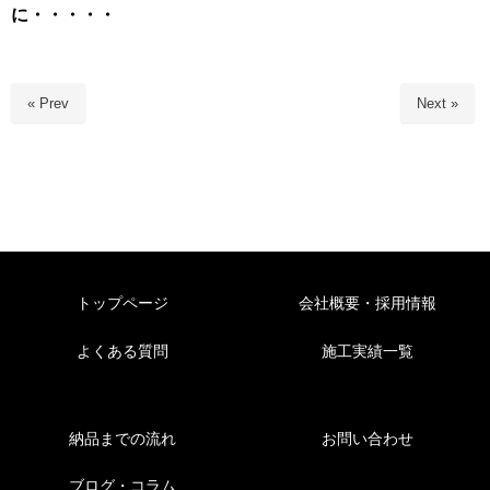
に・・・・・
« Prev
Next »
トップページ
会社概要・採用情報
よくある質問
施工実績一覧
納品までの流れ
お問い合わせ
ブログ・コラム