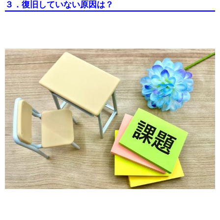
３．復旧していない原因は？