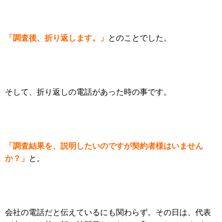
「調査後、折り返します。」
とのことでした。
そして、折り返しの電話があった時の事です。
「調査結果を、説明したいのですが契約者様はいません
か？」
と。
会社の電話だと伝えているにも関わらず。その日は、代表