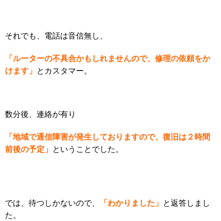
それでも、電話は音信無し、
「ルーターの不具合かもしれませんので、修理の依頼をか
けます」
とカスタマー。
数分後、連絡が有り
「地域で通信障害が発生しておりますので、復旧は２時間
前後の予定」
ということでした。
「わかりました」
では、待つしかないので、
と返答しまし
た。