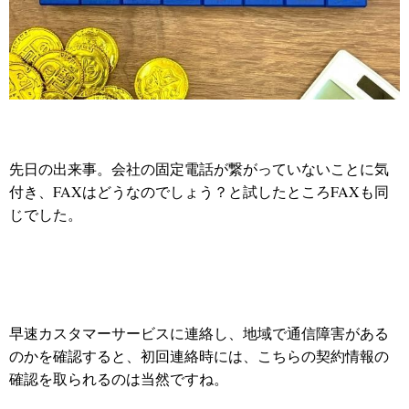
先日の出来事。会社の固定電話が繋がっていないことに気
付き、FAXはどうなのでしょう？と試したところFAXも同
じでした。
早速カスタマーサービスに連絡し、地域で通信障害がある
のかを確認すると、初回連絡時には、こちらの契約情報の
確認を取られるのは当然ですね。