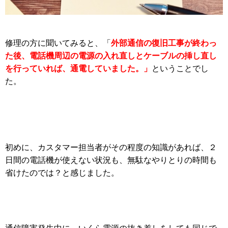
外部通信の復旧工事が終わっ
修理の方に聞いてみると、「
た後、電話機周辺の電源の入れ直しとケーブルの挿し直し
を行っていれば、通電していました。」
ということでし
た。
初めに、カスタマー担当者がその程度の知識があれば、２
日間の電話機が使えない状況も、無駄なやりとりの時間も
省けたのでは？と感じました。
通信障害発生中に、いくら電源の抜き差しをしても同じで