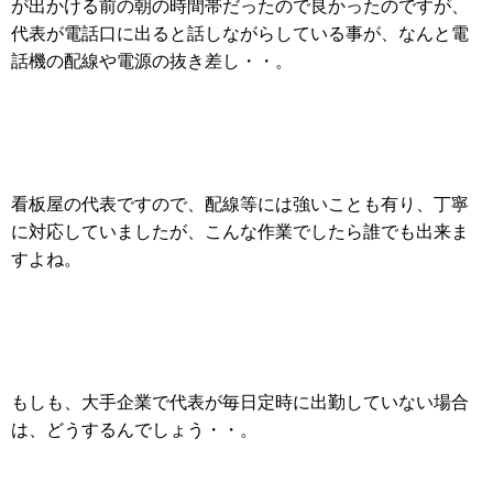
が出かける前の朝の時間帯だったので良かったのですが、
代表が電話口に出ると話しながらしている事が、なんと電
話機の配線や電源の抜き差し・・。
看板屋の代表ですので、配線等には強いことも有り、丁寧
に対応していましたが、こんな作業でしたら誰でも出来ま
すよね。
もしも、大手企業で代表が毎日定時に出勤していない場合
は、どうするんでしょう・・。