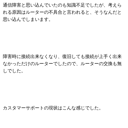
通信障害と思い込んでいたのも知識不足でしたが、考えら
れる原因はルーターの不具合と言われると、そうなんだと
思い込んでしまいます。
障害時に接続出来なくなり、復旧しても接続が上手く出来
なかっただけのルーターでしたので、ルーターの交換も無
しでした。
カスタマーサポートの現状はこんな感じでした。