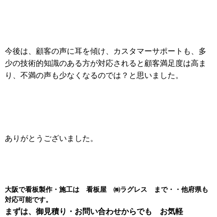
今後は、顧客の声に耳を傾け、カスタマーサポートも、多
少の技術的知識のある方が対応されると顧客満足度は高ま
り、不満の声も少なくなるのでは？と思いました。
ありがとうございました。
大阪で看板製作・施工は 看板屋 ㈱ラグレス まで・・他府県も
対応可能です。
まずは、御見積り・お問い合わせからでも お気軽