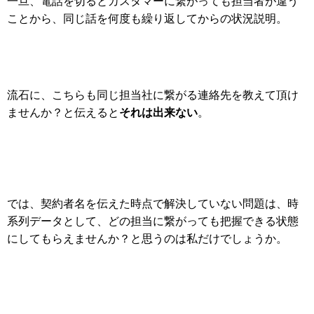
一旦、電話を切るとカスタマーに繋がっても担当者が違う
ことから、同じ話を何度も繰り返してからの状況説明。
流石に、こちらも同じ担当社に繋がる連絡先を教えて頂け
それは出来ない
ませんか？と伝えると
。
では、契約者名を伝えた時点で解決していない問題は、時
系列データとして、どの担当に繋がっても把握できる状態
にしてもらえませんか？と思うのは私だけでしょうか。