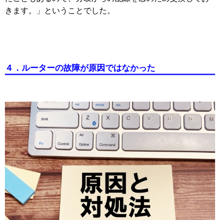
きます。」ということでした。
４．ルーターの故障が原因ではなかった