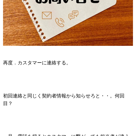
再度．カスタマーに連絡する。
初回連絡と同じく契約者情報から知らせろと・・。何回
目？