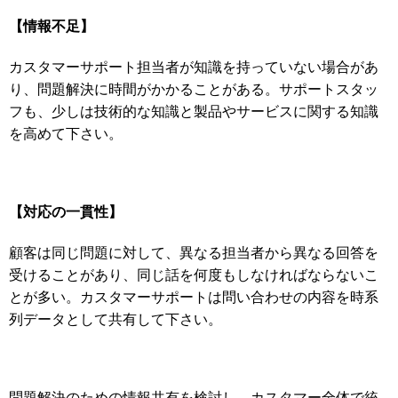
【情報不足】
カスタマーサポート担当者が知識を持っていない場合があ
り、問題解決に時間がかかることがある。サポートスタッ
フも、少しは技術的な知識と製品やサービスに関する知識
を高めて下さい。
【対応の一貫性】
顧客は同じ問題に対して、異なる担当者から異なる回答を
受けることがあり、同じ話を何度もしなければならないこ
とが多い。カスタマーサポートは問い合わせの内容を時系
列データとして共有して下さい。
問題解決のための情報共有を検討し、カスタマー全体で統