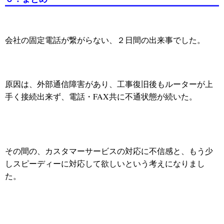
会社の固定電話が繋がらない、２日間の出来事でした。
原因は、外部通信障害があり、工事復旧後もルーターが上
手く接続出来ず、電話・FAX共に不通状態が続いた。
その間の、カスタマーサービスの対応に不信感と、もう少
しスピーディーに対応して欲しいという考えになりまし
た。