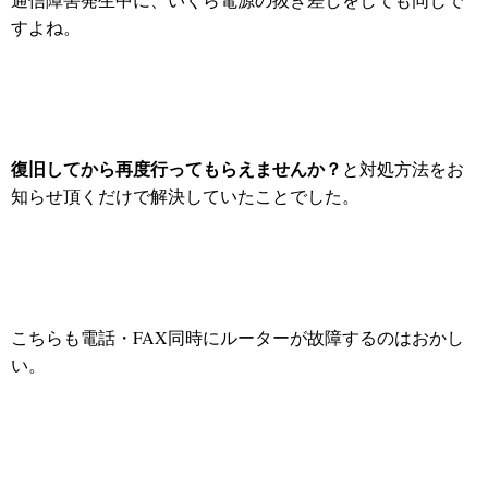
すよね。
復旧してから再度行ってもらえませんか？
と対処方法をお
知らせ頂くだけで解決していたことでした。
こちらも電話・FAX同時にルーターが故障するのはおかし
い。