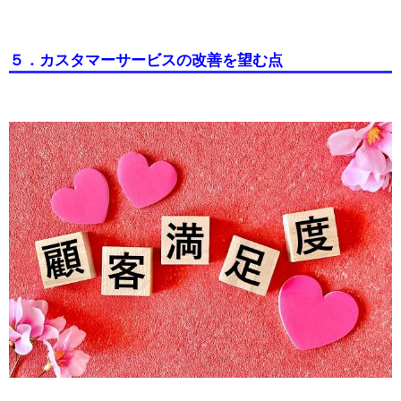
５．カスタマーサービスの改善を望む点