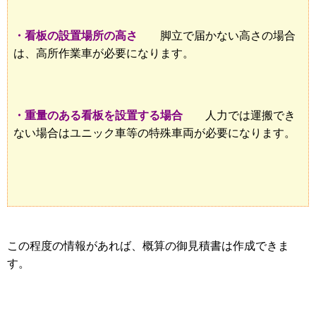
・看板の設置場所の高さ
脚立で届かない高さの場合
は、高所作業車が必要になります。
・重量のある看板を設置する場合
人力では運搬でき
ない場合はユニック車等の特殊車両が必要になります。
この程度の情報があれば、概算の御見積書は作成できま
す。