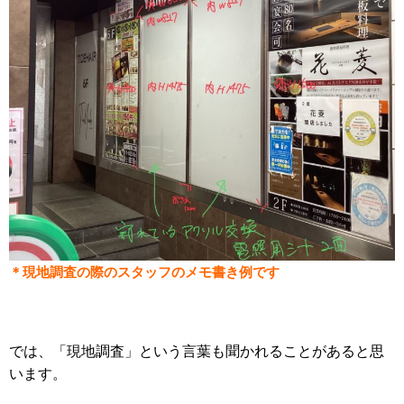
＊現地調査の際のスタッフのメモ書き例です
では、「現地調査」という言葉も聞かれることがあると思
います。