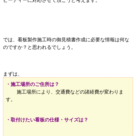
では、看板製作施工時の御見積書作成に必要な情報は何な
のですか？と思われるでしょう。
まずは、
・施工場所のご住所は？
施工場所により、交通費などの諸経費が変わりま
す。
・取付けたい看板の仕様・サイズは？