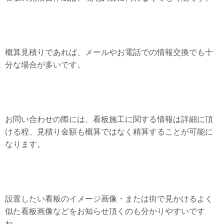
概算見積りであれば、メールやお電話での情報交換でも十
分な場合が多いです。
お問い合わせの際には、看板施工に関する情報は詳細に頂
ける程、見積り金額も概算ではなく精算することが可能に
なります。
設置したい看板のイメージ画像・または街で見かけるよく
似た看板画像などをお知らせ頂くのも分かりやすいです
ね。