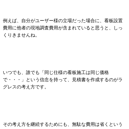
例えば、自分がユーザー様の立場だった場合に、看板設置
費用に他者の現地調査費用が含まれていると思うと、しっ
くりきませんね。
いつでも、誰でも「同じ仕様の看板施工は同じ価格
で・・・」という信念を持って、見積書を作成するのがラ
グレスの考え方です。
その考え方を継続するためにも、無駄な費用は省くという