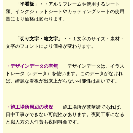
平看板」・・
「
アルミフレームや使用するシート
類、インクジェットシートやカッティングシートの使用
量により価格は変わります。
切り文字・箱文字」・・
「
１文字のサイズ・素材・
文字のフォントにより価格が変わります。
・デザインデータの有無
デザインデータは、イラス
トレータ（aiデータ）を使います。このデータがなけれ
ば、綺麗な看板が出来上がらない可能性は高いです。
・施工場所周辺の状況
施工場所が繁華街であれば、
日中工事ができない可能性があります。夜間工事になる
と職人方の人件費も夜間料金です。