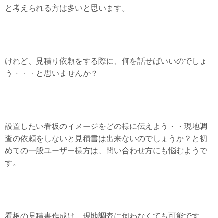
と考えられる方は多いと思います。
けれど、見積り依頼をする際に、何を話せばいいのでしょ
う・・・と思いませんか？
設置したい看板のイメージをどの様に伝えよう・・現地調
査の依頼をしないと見積書は出来ないのでしょうか？と初
めての一般ユーザー様方は、
問い合わせ方にも悩むようで
す。
看板の見積書作成は、現地調査に伺わなくても可能です。