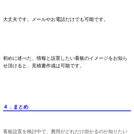
大丈夫です。メールやお電話だけでも可能です。
初めに述べた、情報と設置したい看板のイメージをお知ら
せ頂けると、見積書作成は可能です。
４．まとめ
看板設置を検討中で、費用がどれだけ掛かるのか知りたい