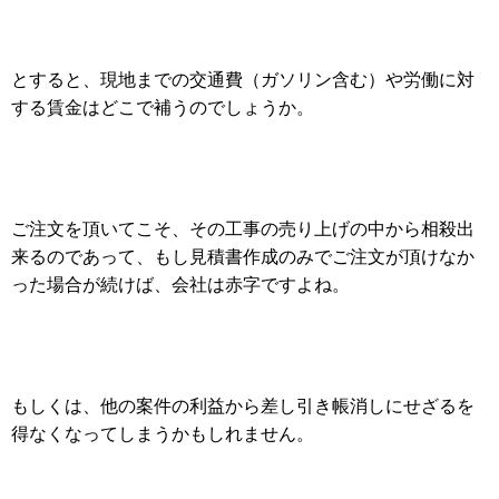
とすると、現地までの交通費（ガソリン含む）や労働に対
する賃金はどこで補うのでしょうか。
ご注文を頂いてこそ、その工事の売り上げの中から相殺出
来るのであって、もし見積書作成のみでご注文が頂けなか
った場合が続けば、会社は赤字ですよね。
もしくは、他の案件の利益から差し引き帳消しにせざるを
得なくなってしまうかもしれません。