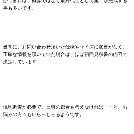
ができれば、概算ではなく最終代金として施工が完成する
事も多いです。
当初に、お問い合わせ頂いた仕様やサイズに変更がなく、
正確な情報を頂いていた場合は、ほぼ初回見積書の内容で
決定しています。
現地調査が必要で、日時の都合も考えなければ・・と、お
悩みの方々もいらっしゃるようです。