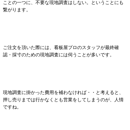
ことの一つに、不要な現地調査はしない。ということにも
繋がります。
ご注文を頂いた際には、看板屋プロのスタッフが最終確
認・採寸のための現地調査には伺うことが多いです。
現地調査に掛かった費用を補わなければ・・と考えると、
押し売りまでは行かなくとも営業をしてしまうのが、人情
ですね。