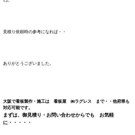
見積り依頼時の参考になれば・・
ありがとうございました。
大阪で看板製作・施工は 看板屋 ㈱ラグレス まで・・他府県も
対応可能です。
まずは、御見積り・お問い合わせからでも お気軽
に・・・・・