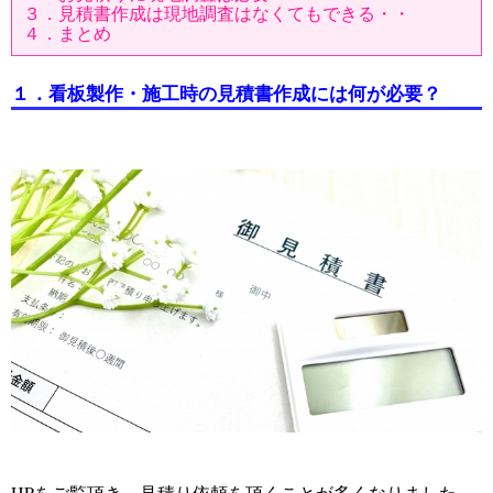
３．見積書作成は現地調査はなくてもできる・・
４．まとめ
１．看板製作・施工時の見積書作成には何が必要？
HPをご覧頂き、見積り依頼を頂くことが多くなりました。