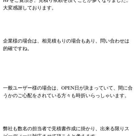
大変感謝しております。
企業様の場合は、相見積もりの場合もあり、問い合わせは
的確ですね。
一般ユーザー様の場合は、OPEN日が決まっていて、間に合
うかのご心配をされている方々も時折いらっしゃいます。
弊社も数名の担当者で見積書作成に掛かり、出来る限りス
ピーディーに対応させて頂こうと考えます。