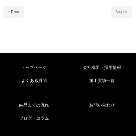
« Prev
Next »
トップページ
会社概要・採用情報
よくある質問
施工実績一覧
納品までの流れ
お問い合わせ
ブログ・コラム