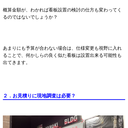
概算金額が、わかれば看板設置の検討の仕方も変わってく
るのではないでしょうか？
あまりにも予算が合わない場合は、仕様変更も視野に入れ
ることで、何かしらの良く似た看板は設置出来る可能性も
出てきます。
２．お見積りに現地調査は必要？