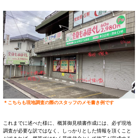
＊こちらも現地調査の際のスタッフのメモ書き例です
これまでに述べた様に、概算御見積書作成には、必ず現地
調査が必要な訳ではなく、しっかりとした情報を頂くこと