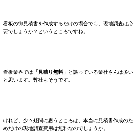
看板の御見積書を作成するだけの場合でも、現地調査は必
要でしょうか？というところですね。
「見積り無料」
看板業界では
と謳っている業社さんは多い
と思います。弊社もそうです。
けれど、少々疑問に思うところは、本当に見積書作成のた
めだけの現地調査費用は無料なのでしょうか。