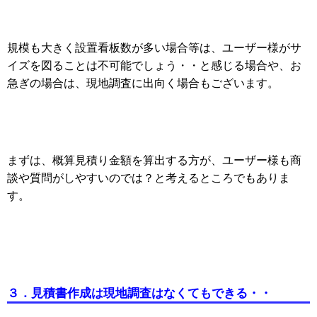
規模も大きく設置看板数が多い場合等は、ユーザー様がサ
イズを図ることは不可能でしょう・・と感じる場合や、お
急ぎの場合は、現地調査に出向く場合もございます。
まずは、概算見積り金額を算出する方が、ユーザー様も商
談や質問がしやすいのでは？と考えるところでもありま
す。
３．見積書作成は現地調査はなくてもできる・・