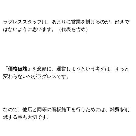
ラグレススタッフは、あまりに営業を掛けるのが、好きで
はないように思います。（代表を含め）
「価格破壊」
を念頭に、運営しようという考えは、ずっと
変わらないのがラグレスです。
なので、他店と同等の看板施工を行うためには、雑費を削
減する事も大切です。