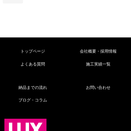
トップページ
会社概要・採用情報
よくある質問
施工実績一覧
納品までの流れ
お問い合わせ
ブログ・コラム