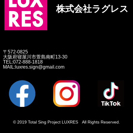
株式会社ラグレス
〒572-0825
大阪府寝屋川市萱島南町13-30
TEL:072-888-1818
MAIL:luxres.sign@gmail.com
© 2019 Total Sing Project LUXRES All Rights Reserved.