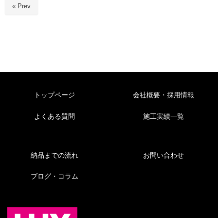
« Prev
トップページ
会社概要・採用情報
よくある質問
施工実績一覧
納品までの流れ
お問い合わせ
ブログ・コラム