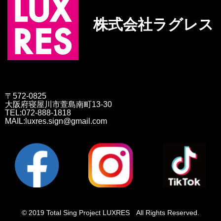
株式会社ラグレス
〒572-0825
大阪府寝屋川市萱島南町13-30
TEL:072-888-1818
MAIL:luxres.sign@gmail.com
© 2019 Total Sing Project LUXRES All Rights Reserved.