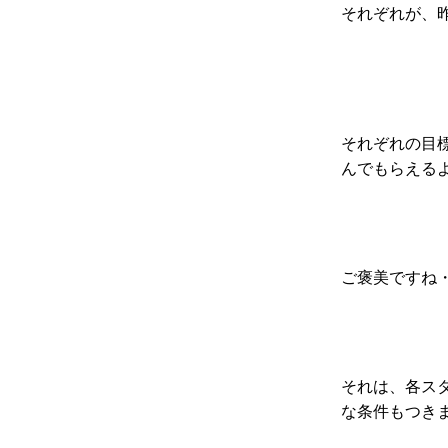
それぞれが、
それぞれの目
んでもらえる
ご褒美ですね
それは、各ス
な条件もつき