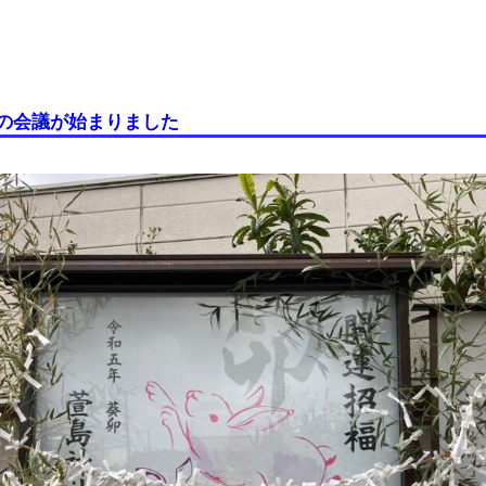
の会議が始まりました