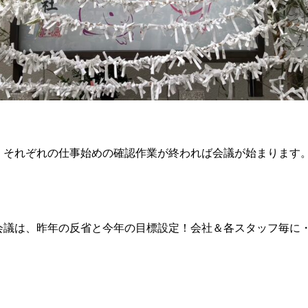
、それぞれの仕事始めの確認作業が終われば会議が始まります
会議は、昨年の反省と今年の目標設定！会社＆各スタッフ毎に