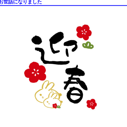
お世話になりました