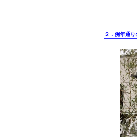
２．例年通り