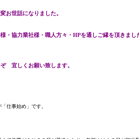
大変お世話になりました。
様・協力業社様・職人方々・HPを通しご縁を頂きまし
。
うぞ 宜しくお願い致します。
が「仕事始め」です。