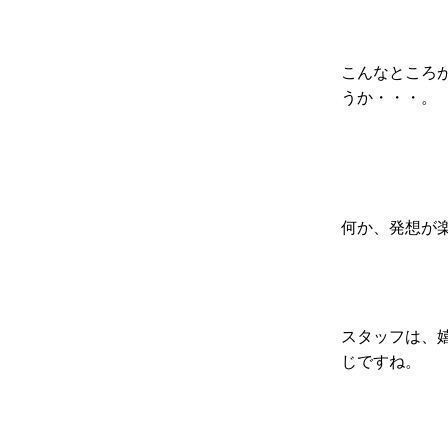
こんなところ
うか・・・。
何か、発想が
スタッフは、
じですね。