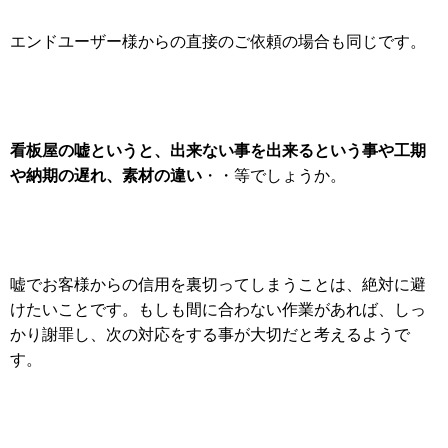
エンドユーザー様からの直接のご依頼の場合も同じです。
看板屋の嘘というと、出来ない事を出来るという事や工期
や納期の遅れ、素材の違い
・・等でしょうか。
嘘でお客様からの信用を裏切ってしまうことは、絶対に避
けたいことです。もしも間に合わない作業があれば、しっ
かり謝罪し、次の対応をする事が大切だと考えるようで
す。