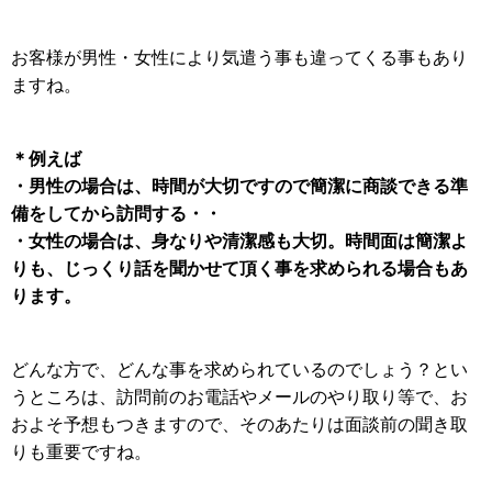
お客様が男性・女性により気遣う事も違ってくる事もあり
ますね。
＊例えば
・男性の場合は、時間が大切ですので簡潔に商談できる準
備をしてから訪問する・・
・女性の場合は、身なりや清潔感も大切。時間面は簡潔よ
りも、じっくり話を聞かせて頂く事を求められる場合もあ
ります。
どんな方で、どんな事を求められているのでしょう？とい
うところは、訪問前のお電話やメールのやり取り等で、お
およそ予想もつきますので、そのあたりは面談前の聞き取
りも重要ですね。