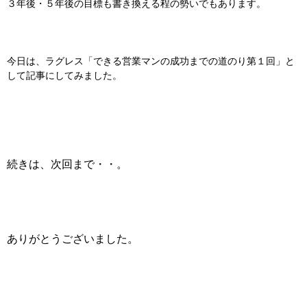
３年後・５年後の目標も書き換える程の勢いでもあります。
今日は、ラグレス「できる営業マンの成功までの道のり第１回」と
して記事にしてみました。
続きは、次回まで・・。
ありがとうございました。