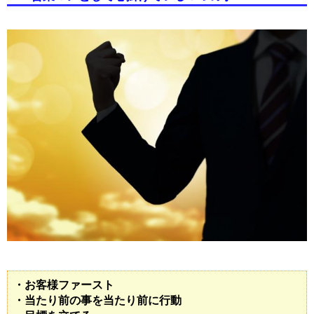
・お客様ファースト
・当たり前の事を当たり前に行動