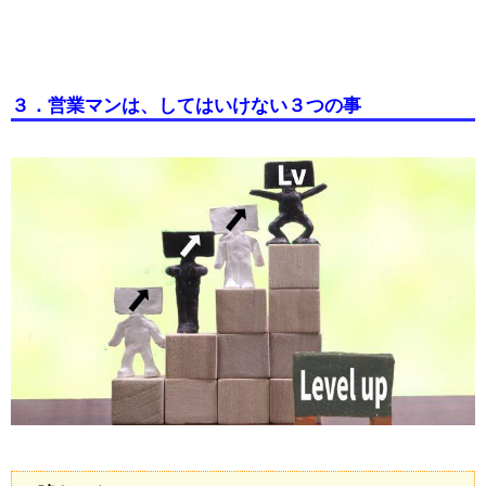
３．営業マンは、してはいけない３つの事