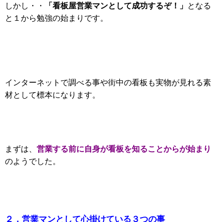
「看板屋営業マンとして成功するぞ！」
しかし・・
となる
と１から勉強の始まりです。
インターネットで調べる事や街中の看板も実物が見れる素
材として標本になります。
営業する前に自身が看板を知ることからが始まり
まずは、
のようでした。
２．営業マンとして心掛けている３つの事