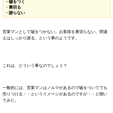
・嘘をつく
・裏切る
・謝らない
営業マンとして嘘をつかない。お客様を裏切らない。間違
えはしっかり謝る。という事のようです。
これは、どういう事なのでしょう？
一般的には、営業マンはノルマがあるので嘘をついてでも
売りつける・・というイメージがあるのですが・・と聞い
てみた。