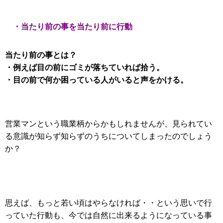
・当たり前の事を当たり前に行動
当たり前の事とは？
・例えば目の前にゴミが落ちていれば拾う。
・目の前で何か困っている人がいると声をかける。
営業マンという職業柄からかもしれませんが、見られてい
る意識が知らず知らずのうちについてしまったのでしょう
か？
思えば、もっと若い頃はやらなければ・・という思いで行
っていた行動も、今では自然に出来るようになっている事