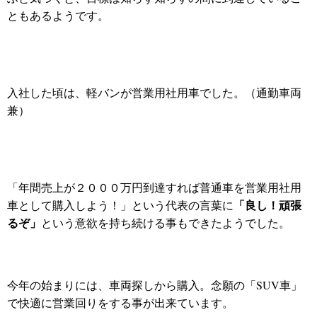
ともあるようです。
入社した頃は、軽バンが営業用社用車でした。（通勤車両
兼）
「年間売上が２０００万円到達すれば普通車を営業用社用
「良し！頑張
車として購入しよう！」という代表の言葉に
るぞ」
という意欲を持ち続ける事もできたようでした。
今年の始まりには、車両探しから購入。念願の「SUV車」
で快適に営業回りをする事が出来ています。