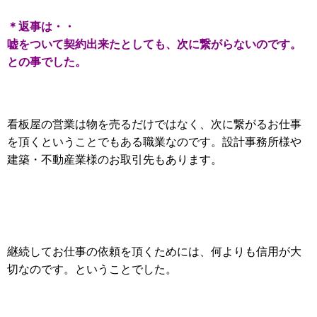
＊返事は・・
嘘をついて契約出来たとしても、次に繋がらないのです。
との事でした。
看板屋の営業は物を売るだけではなく、次に繋がるお仕事
を頂くということでもある職業なのです。設計事務所様や
建築・不動産業様のお取引先もあります。
継続してお仕事の依頼を頂くためには、何よりも信用が大
切なのです。ということでした。