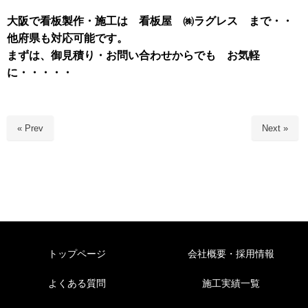
大阪で看板製作・施工は 看板屋 ㈱ラグレス まで・・
他府県も対応可能です。
まずは、御見積り・お問い合わせからでも お気軽
に・・・・・
« Prev
Next »
トップページ
会社概要・採用情報
よくある質問
施工実績一覧