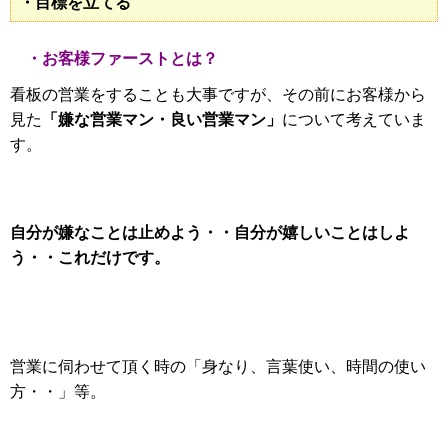
・目標を立てる
・お客様ファーストとは？
看板の営業をすることも大事ですが、その
前にお客様から
「嫌な営業マン・良い営業マン」
見た
について考えていま
す。
自分が嫌なことは止めよう・・自分が嬉しいことはしよ
う・・これだけです。
営業に伺わせて頂く時の「身なり、言葉使い、時間の使い
方・・」
等。