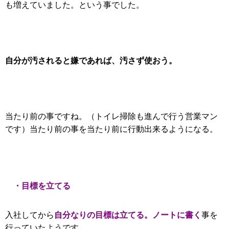
も増えていました。という事でした。
自分が汚されると嫌であれば、汚さず使おう。
当たり前の事ですね。（トイレ掃除も進んで行う営業マン
です）当たり前の事を当たり前に行動出来るようになる。
・目標を立てる
自分なりの目標は立てる。ノートに書く
入社してから
事を
行っていたようです。