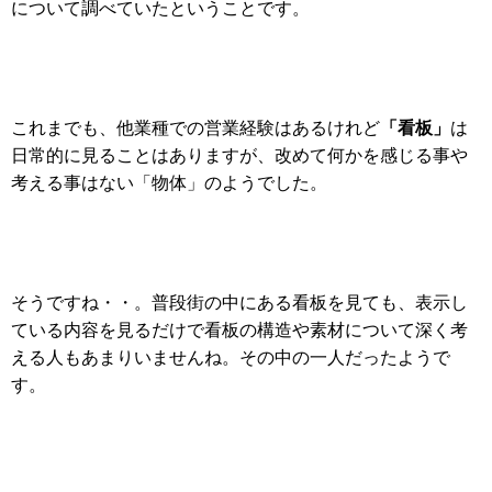
について調べていたということです。
「看板」
これまでも、他業種での営業経験はあるけれど
は
日常的に見ることはありますが、改めて何かを感じる事や
考える事はない「物体」のようでした。
そうですね・・。普段街の中にある看板を見ても、表示し
ている内容を見るだけで看板の構造や素材について深く考
える人もあまりいませんね。その中の一人だったようで
す。