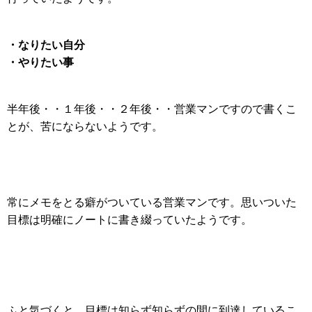
・なりたい自分
・やりたい事
半年後・・１年後・・２年後・・営業マンですので書くこ
とが、苦にならないようです。
常にメモをとる癖がついている営業マンです。
思いついた
目標は明確にノートに書き綴っていたようです。
ふと気づくと、目標は知らず知らずの間に到達しているこ