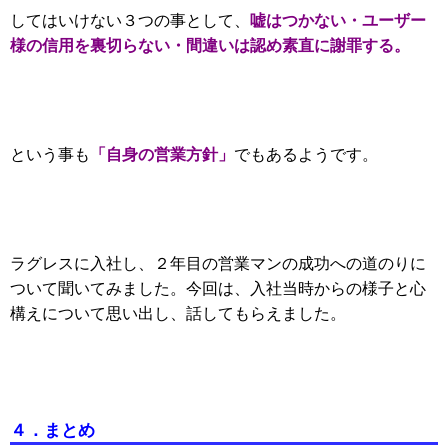
嘘はつかない・ユーザー
してはいけない３つの事として、
様の信用を裏切らない・間違いは認め素直に謝罪する。
「自身の営業方針」
という事も
でもあるようです。
ラグレスに入社し、２年目の営業マンの成功への道のりに
ついて聞いてみました。
今回は、入社当時からの様子と心
構えについて思い出し、話してもらえました。
４．まとめ