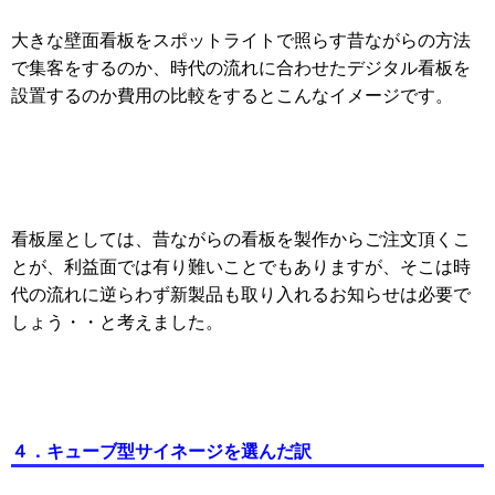
大きな壁面看板をスポットライトで照らす昔ながらの方法
で集客をするのか、時代の流れに合わせたデジタル看板を
設置するのか費用の比較をするとこんなイメージです。
看板屋としては、昔ながらの看板を製作からご注文頂くこ
とが、利益面では有り難いことでもありますが、そこは時
代の流れに逆らわず新製品も取り入れるお知らせは必要で
しょう・・と考えました。
４．キューブ型サイネージを選んだ訳