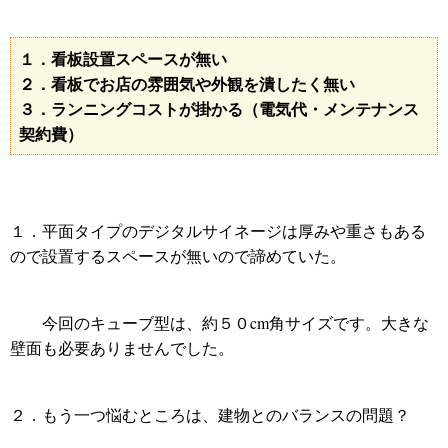
１．看板設置スペースが無い
２．看板でお店の雰囲気や外観を潰したく無い
３．ランニングコストが掛かる（電気代・メンテナンス
契約費）
１．平面タイプのデジタルサイネージは厚みや重さもある
ので設置するスペースが無いので諦めていた。
今回のキューブ型は、約５０cm角サイズです。大きな
壁面も必要ありませんでした。
２．もう一つ悩むところは、建物とのバランスの問題？