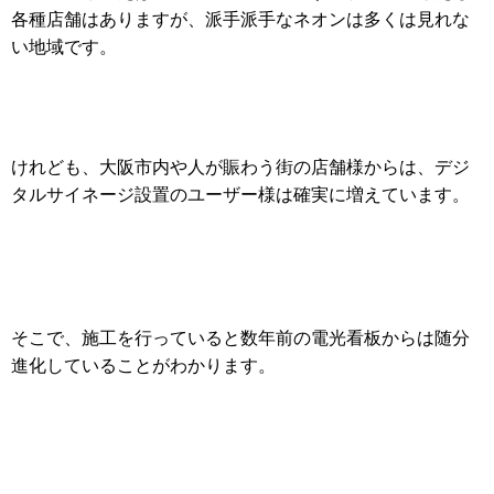
各種店舗はありますが、派手派手なネオンは多くは見れな
い地域です。
けれども、大阪市内や人が賑わう街の店舗様からは、デジ
タルサイネージ設置のユーザー様は確実に増えています。
そこで、施工を行っていると数年前の電光看板からは随分
進化していることがわかります。