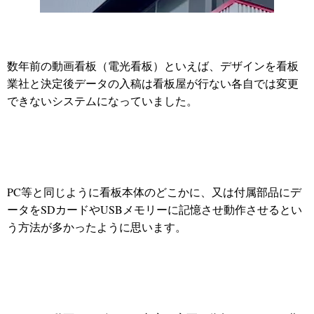
数年前の動画看板（電光看板）といえば、デザインを看板
業社と決定後データの入稿は看板屋が行ない各自では変更
できないシステムになっていました。
PC等と同じように看板本体のどこかに、又は付属部品にデ
ータをSDカードやUSBメモリーに記憶させ動作させるとい
う方法が多かったように思います。