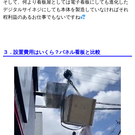
そして、何より看板屋としては電子看板にしても進化した
デジタルサイネジにしても本体を製造していなければそれ
程利益のあるお仕事でもないですね
３．設置費用はいくら？パネル看板と比較