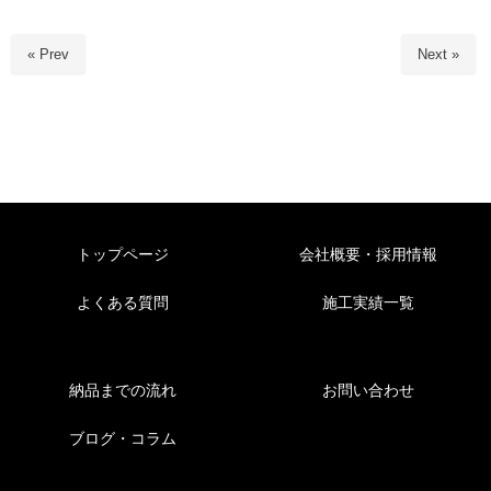
« Prev
Next »
トップページ
会社概要・採用情報
よくある質問
施工実績一覧
納品までの流れ
お問い合わせ
ブログ・コラム