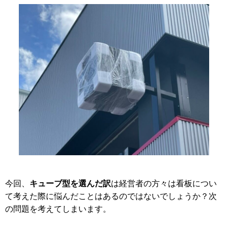
キューブ型を選んだ訳
今回、
は経営者の方々は看板につい
て考えた際に悩んだことはあるのではないでしょうか？次
の問題を考えてしまいます。