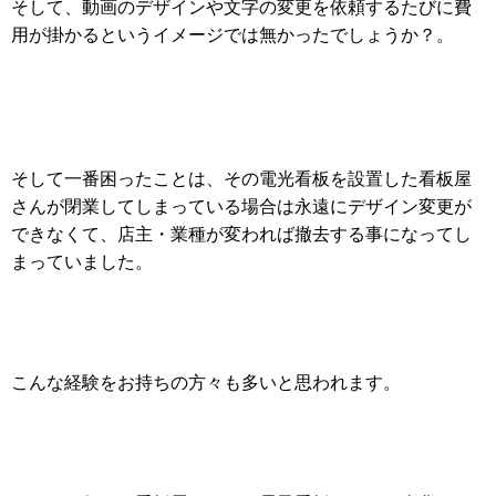
そして、動画のデザインや文字の変更を依頼するたびに費
用が掛かるというイメージでは無かったでしょうか？。
そして一番困ったことは、その電光看板を設置した看板屋
さんが閉業してしまっている場合は永遠にデザイン変更が
できなくて、店主・業種が変われば撤去する事になってし
まっていました。
こんな経験をお持ちの方々も多いと思われます。