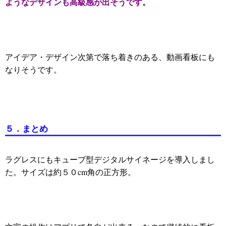
ようなデザインも高級感が出そうです。
アイデア・デザイン次第で落ち着きのある、動画看板にも
なりそうです。
５．まとめ
ラグレスにもキューブ型デジタルサイネージを導入しまし
た。サイズは約５０cm角の正方形。