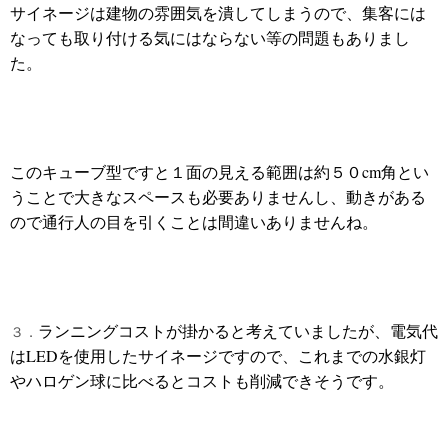
サイネージは建物の雰囲気を潰してしまうので、集客には
なっても取り付ける気にはならない等の問題もありまし
た。
このキューブ型ですと１面の見える範囲は約５０cm角とい
うことで大きなスペースも必要ありませんし、動きがある
ので通行人の目を引くことは間違いありませんね。
ランニングコストが掛かると考えていましたが、電気代
３．
はLEDを使用したサイネージですので、これまでの水銀灯
やハロゲン球に比べるとコストも削減できそうです。