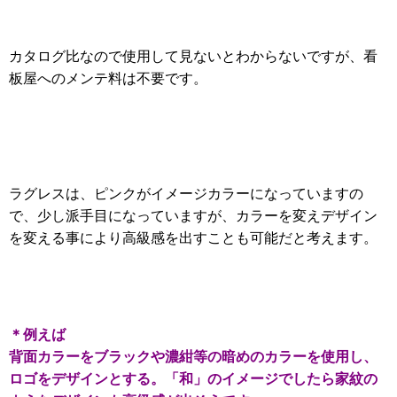
カタログ比なので使用して見ないとわからないですが、
看
板屋へのメンテ料は不要です。
ラグレスは、ピンクがイメージカラーになっていますの
で、少し派手目になっていますが、
カラーを変えデザイン
を変える事により高級感を出すことも可能だと考えます。
＊例えば
背面カラーをブラックや濃紺等の暗めのカラーを使用し、
ロゴをデザインとする。「和」のイメージでしたら家紋の