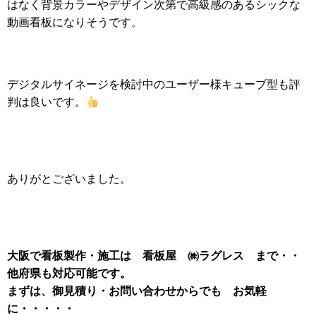
はなく背景カラーやデザイン次第で高級感のあるシックな
動画看板になりそうです。
デジタルサイネージを検討中のユーザー様キューブ型も評
判は良いです。
ありがとございました。
大阪で看板製作・施工は 看板屋 ㈱ラグレス まで・・
他府県も対応可能です。
まずは、御見積り・お問い合わせからでも お気軽
に・・・・・