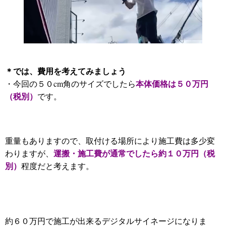
＊
では、費用を考えてみましょう
本体価格は５０万円
・今回の５０cm角のサイズでしたら
（税別）
です。
重量もありますので、取付ける場所により施工費は多少変
運搬・施工費が通常でしたら約１０万円（税
わりますが、
別）
程度だと考えます。
約６０万円で施工が出来るデジタルサイネージになりま