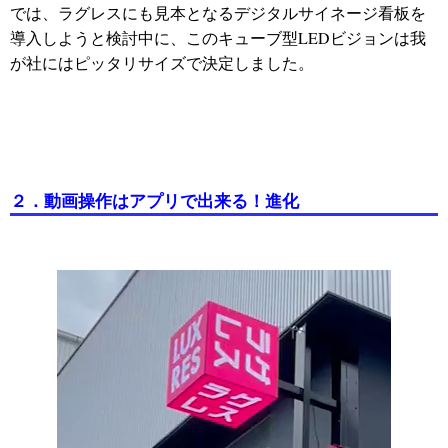
では、ラグレスにも見本となるデジタルサイネージ看板を
導入しようと検討中に、このキューブ型LEDビジョンは我
が社にはピッタリサイズで決定しました。
２．動画操作はアプリで出来る！進化