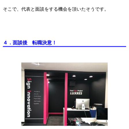
そこで、代表と面談をする機会を頂いたそうです。
４．面談後 転職決意！