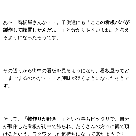
「ここの看板パパが
あ〜 看板屋さんか・・。子供達にも
製作して設置したんだよ！」
と分かりやすいよね。と考え
るようになったそうです。
その辺りから街中の看板を見るようになり、看板屋ってど
こまでするのかな・・？と興味が湧くようになったそうで
す。
「物作りが好き！」
そして、
という事もピッタリで、自分
が製作した看板が街中で飾られ、たくさんの方々に観て頂
けるという、ワクワクした気持ちになって来たようです。