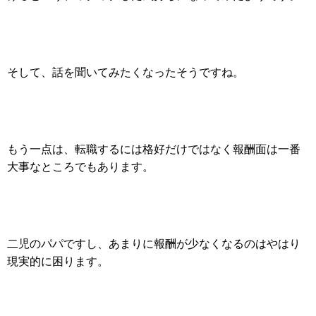
そして、話を聞いてみたくなったそうですね。
もう一点は、転職するには格好だけではなく報酬面は一番
大事なところでもあります。
二児のパパですし、あまりに報酬が少なくなるのはやはり
現実的に困ります。