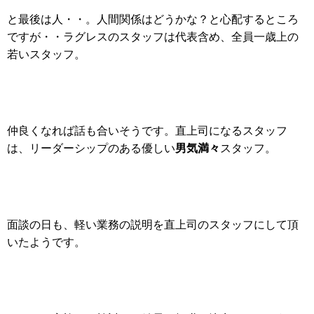
と最後は人・・。人間関係はどうかな？と心配するところ
ですが・・ラグレスのスタッフは代表含め、全員一歳上の
若いスタッフ。
仲良くなれば話も合いそうです。直上司になるスタッフ
男気満々
は、リーダーシップのある優しい
スタッフ。
面談の日も、軽い業務の説明を直上司のスタッフにして頂
いたようです。