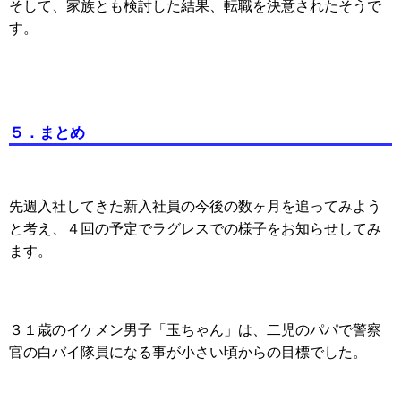
そして、家族とも検討した結果、転職を決意されたそうで
す。
５．まとめ
先週入社してきた新入社員の今後の数ヶ月を追ってみよう
と考え、４回の予定でラグレスでの様子をお知らせしてみ
ます。
３１歳のイケメン男子「玉ちゃん」は、二児のパパで警察
官の白バイ隊員になる事が小さい頃からの目標でした。