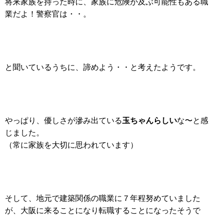
将来家族を持った時に、家族に危険が及ぶ可能性もある職
業だよ！警察官は・・。
と聞いているうちに、諦めよう・・と考えたようです。
玉ちゃんらしい
やっぱり、優しさが滲み出ている
な〜と感
じました。
（常に家族を大切に思われています）
そして、地元で建築関係の職業に７年程努めていました
が、大阪に来ることになり転職することになったそうで