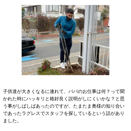
子供達が大きくなるに連れて、パパのお仕事は何？って聞
かれた時にハッキリと格好良く説明がしにくいかな？と思
う事がしばしばあったのですが、たまたま奥様の知り合い
であったラグレスでスタッフを探しているという話があり
ました。