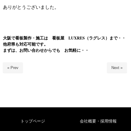
ありがとうございました。
大阪で看板製作・施工は 看板屋 LUXRES（ラグレス）まで・・
他府県も対応可能です。
まずは、お問い合わせからでも お気軽に・
・
« Prev
Next »
トップページ
会社概要・採用情報