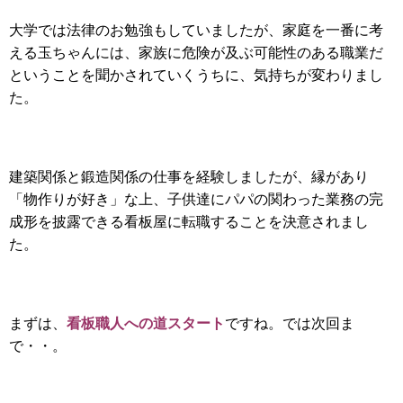
大学では法律のお勉強もしていましたが、家庭を一番に考
える玉ちゃんには、家族に危険が及ぶ可能性のある職業だ
ということを聞かされていくうちに、気持ちが変わりまし
た。
建築関係と鍛造関係の仕事を経験しましたが、縁があり
「物作りが好き」な上、子供達にパパの関わった業務の完
成形を披露できる看板屋に転職することを決意されまし
た。
看板職人への道スタート
まずは、
ですね。では次回ま
で・・。