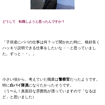
どうして 転職しようと思ったんですか？
「子供達にパパの仕事は何？って聞かれた時に、格好良く
ハッキリ説明できる仕事をしたいな・・と思っていまし
た。ずっと・・。」
警察官
小さい頃から、考えていた職業は
だったようです。
白バイ隊員
特に
になりたかったそうです。
（う〜ん！真面目な雰囲気が漂っていますので「なるほ
ど」と思いました）