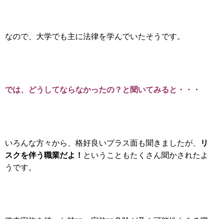
なので、大学でも主に法律を学んでいたそうです。
では、どうしてならなかったの？と聞いてみると・・・
リ
いろんな方々から、格好良いプラス面も聞きましたが、
スクを伴う職業だよ！
ということもたくさん聞かされたよ
うです。