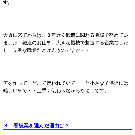
す。
鍛造
大阪に来てからは、３年近く
に関わる職場で努めてい
ました。鍛造のお仕事も大きな機械で製造する企業でした
し、立派な職業だとは思うのですが・・
何を作って、どこで使われていて・・と小さな子供達には
難しい事で・・上手く伝わらなかったようです。
３．看板業を選んだ
理由は？