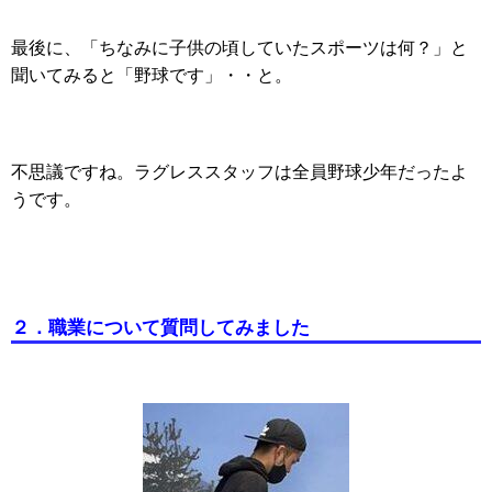
最後に、「ちなみに子供の頃していたスポーツは何？」と
聞いてみると「野球です」・・と。
不思議ですね。ラグレススタッフは全員野球少年だったよ
うです。
２．職業について質問してみました