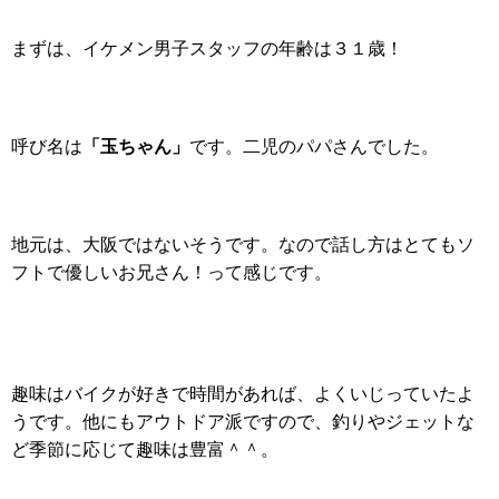
まずは、イケメン男子スタッフの年齢は３１歳！
「玉ちゃん」
呼び名は
です。二児のパパさんでした。
地元は、大阪ではないそうです。なので話し方はとてもソ
フトで優しいお兄さん！って感じです。
趣味はバイクが好きで時間があれば、よくいじっていたよ
うです。他にもアウトドア派ですので、釣りやジェットな
ど季節に応じて趣味は豊富＾＾。