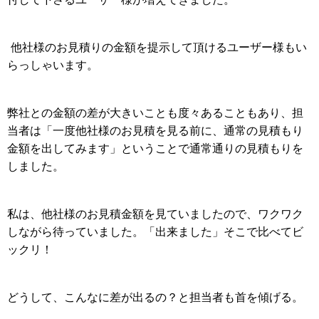
他社様のお見積りの金額を提示して頂けるユーザー様もい
らっしゃいます。
弊社との金額の差が大きいことも度々あることもあり、担
当者は「一度他社様のお見積を見る前に、通常の見積もり
金額を出してみます」ということで通常通りの見積もりを
しました。
私は、他社様のお見積金額を見ていましたので、ワクワク
しながら待っていました。「出来ました」そこで比べてビ
ックリ！
どうして、こんなに差が出るの？と担当者も首を傾げる。