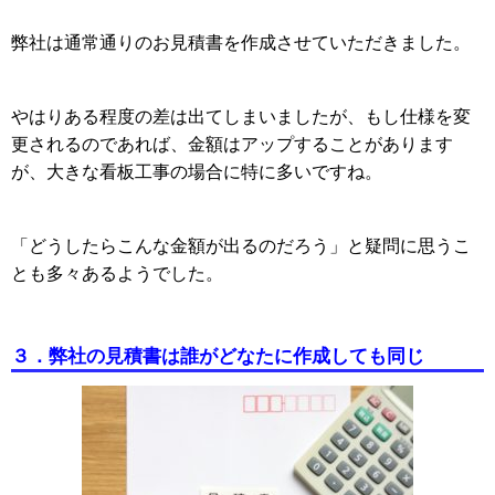
弊社は通常通りのお見積書を作成させていただきました。
やはりある程度の差は出てしまいましたが、もし仕様を変
更されるのであれば、金額はアップすることがあります
が、大きな看板工事の場合に特に多いですね。
「どうしたらこんな金額が出るのだろう」と疑問に思うこ
とも多々あるようでした。
３．
弊社の見積書は誰がどなたに作成しても同じ