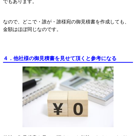
でもあります。
なので、どこで・誰が・誰様宛の御見積書を作成しても、
金額はほぼ同じなのです。
４．他社様の御見積書を見せて頂くと参考になる