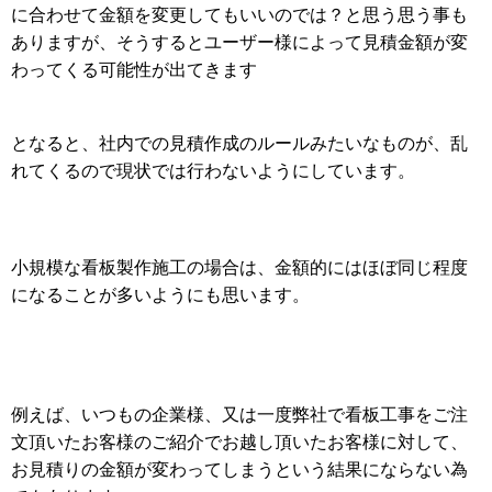
に合わせて金額を変更してもいいのでは？と思う思う事も
ありますが、そうするとユーザー様によって見積金額が変
わってくる可能性が出てきます
となると、社内での見積作成のルールみたいなものが、乱
れてくるので現状では行わないようにしています。
小規模な看板製作施工の場合は、金額的にはほぼ同じ程度
になることが多いようにも思います。
例えば、いつもの企業様、又は一度弊社で看板工事をご注
文頂いたお客様のご紹介でお越し頂いたお客様に対して、
お見積りの金額が変わってしまうという結果にならない為