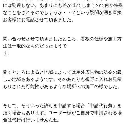
には到達しない。あまりにも差が 出てしまうので何か特殊
なことをされるのでしょうか・・？という疑問が湧き直接
お客様にお電話させて頂きました。
問い合わせさせて頂きましたところ、看板の仕様や施工方
法は一般的なものだったようで
す。
聞くところによると地域によっては屋外広告物の法令の厳
しい地域もあるようです。そのあたりも視野に入れお見積
もりされた可能性があるような場所への施工の様でした。
そして、そういった許可を申請する場合「申請代行費」を
頂く場合もあります。ユーザー様がご自身で申請される場
合は代行は行いませんんね。