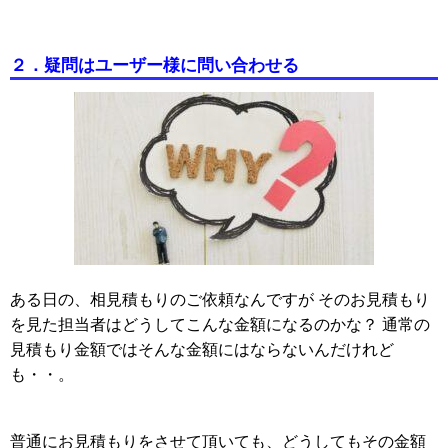
２．疑問はユーザー様に問い合わせる
ある日の、相見積もりのご依頼なんですが そのお見積もり
を見た担当者はどうしてこんな金額になるのかな？ 通常の
見積もり金額ではそんな金額にはならないんだけれど
も・・。
普通にお見積もりをさせて頂いても、どうしてもその金額