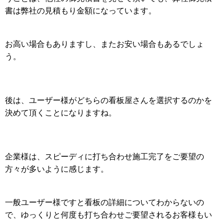
書は弊社の見積もり金額になっています。
お高い場合もありますし、またお安い場合もあるでしょ
う。
後は、ユーザー様がどちらの看板屋さんを選択するのかを
決めて頂くことになりますね。
企業様は、スピーディに打ち合わせ施工完了をご要望の
方々が多いように感じます。
一般ユーザー様ですと看板の詳細についてわからないの
で、ゆっくりと何度も打ち合わせご要望されるお客様もい