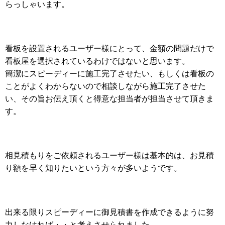
らっしゃいます。
看板を設置されるユーザー様にとって、金額の問題だけで
看板屋を選択されているわけではないと思います。
簡潔にスピーディーに施工完了させたい、もしくは看板の
ことがよくわからないので相談しながら施工完了させた
い、その旨お伝え頂くと得意な担当者が担当させて頂きま
す。
相見積もりをご依頼されるユーザー様は基本的は、お見積
り額を早く知りたいという方々が多いようです。
出来る限りスピーディーに御見積書を作成できるように努
力しなければ・・と考えさせられました。