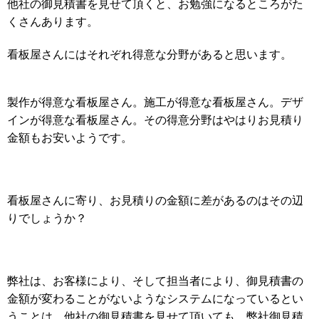
他社の御見積書を見せて頂くと、お勉強になるところがた
くさんあります。
看板屋さんにはそれぞれ得意な分野があると思います。
製作が得意な看板屋さん。施工が得意な看板屋さん。デザ
インが得意な看板屋さん。その得意分野はやはりお見積り
金額もお安いようです。
看板屋さんに寄り、お見積りの金額に差があるのはその辺
りでしょうか？
弊社は、お客様により、そして担当者により、御見積書の
金額が変わることがないようなシステムになっているとい
うことは、他社の御見積書を見せて頂いても、弊社御見積