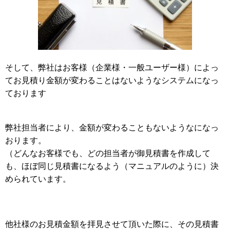
そして、弊社はお客様（企業様・一般ユーザー様）によっ
てお見積り金額が変わることはないようなシステムになっ
ております
弊社担当者により、金額が変わることもないようなになっ
おります。
（どんなお客様でも、どの担当者が御見積書を作成して
も、ほぼ同じ見積書になるよう（マニュアルのように）決
められています。
他社様のお見積金額を拝見させて頂いた際に、その見積書