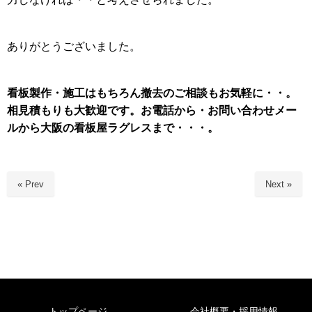
ありがとうございました。
看板製作・施工はもちろん
撤去のご相談もお気軽に・・。
相見積もりも大歓迎です。お電話から・お問い合わせメー
ルから大阪の看板屋ラグレスまで・・・。
« Prev
Next »
トップページ
会社概要・採用情報