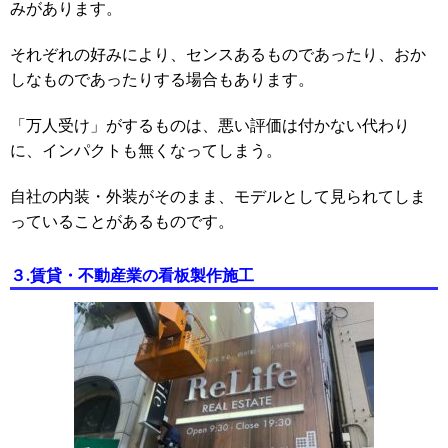
みがあります。
それぞれの好みにより、センスあるものであったり、おか
しなものであったりする場合もあります。
「万人受け」がするものは、悪い評価は付かない代わり
に、インパクトも無くなってしまう。
自社の内装・外装がそのまま、モデルとして見られてしま
っていることがあるものです。
３.賃貸・不動産業
の看板製作施工