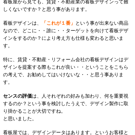
看板屋から見ても、賃貸・不動産業の看板デザインって難
しくないですか？と思う事があります。
「これが１番」
看板デザインは、
という事が出来ない商品
なので、どこに・・誰に・・ターゲットを向けて看板デザ
インをするのか？により考え方も仕様も変わると思いま
す。
特に、賃貸・不動産・リフォーム会社の看板デザインはデ
ザインを提案する際もこれが良い・・ということをこちら
の考えで、お勧めしてはいけないな・・と思う事ありま
す。
センスの評価
は、人それぞれの好みも加わり、何を重要視
するのか？という事を検討したうえで、デザイン製作に取
り掛かることが大切ですね。
と思いました。
看板屋では、デザインデータはあります。というお客様と