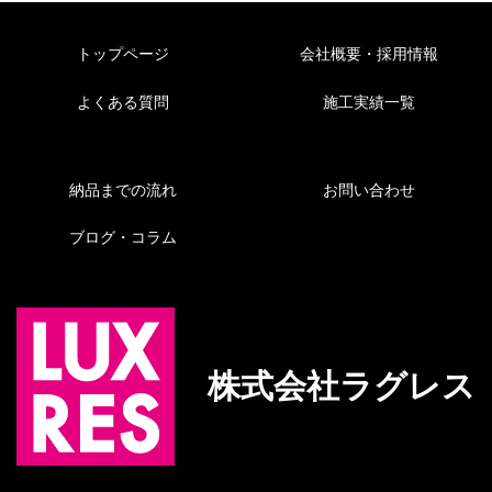
トップページ
会社概要・採用情報
よくある質問
施工実績一覧
納品までの流れ
お問い合わせ
ブログ・コラム
株式会社ラグレス