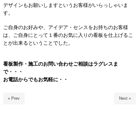
デザインもお願いしますというお客様がいらっしゃいま
す。
ご自身のお好みや、アイデア・センスをお持ちのお客様
は、ご自身にとって１番のお気に入りの看板を仕上げるこ
とが出来るということでした。
看板製作・施工のお問い合わせご相談はラグレスま
で・・・
お電話からでもお気軽に・・
« Prev
Next »