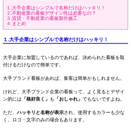
１.大手企業はシンプルで名称だけはハッキリ！
２.不動産業の看板デザイン性は必要なの？
３.賃貸・不動産業の看板製作施工
４.まとめ
１.大手企業はシンプルで名称だけはハッキリ！
大手企業に加盟しているのであれば、決められた看板を取
付けるだけなので簡単です。
大手ブランド看板があれば、集客は簡単かもしれません。
けれど、大手ブランド企業の看板って、よく見るとデザイ
「格好良く」
「おしゃれ」
ン的には
も
でもないですよね。
ハッキリと名称が表示
ただ、
され、使用するカラーも少な
く、ロゴ・文字のみの場合もあります。