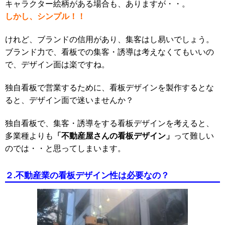
キャラクター絵柄がある場合も、ありますが・・。
しかし、シンプル！！
けれど、ブランドの信用があり、集客はし易いでしょう。
ブランド力で、看板での集客・誘導は考えなくてもいいの
で、デザイン面は楽ですね。
独自看板で営業するために、看板デザインを製作するとな
ると、デザイン面で迷いませんか？
独自看板で、集客・誘導をする看板デザインを考えると、
「不動産屋さんの看板デザイン」
多業種よりも
って難しい
のでは・・と思ってしまいます。
２.不動産業の看板デザイン性は必要なの？