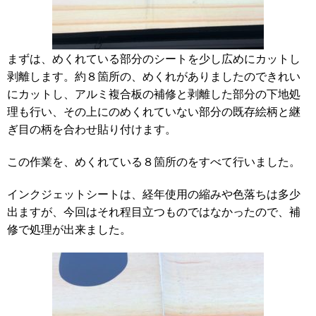
まずは、めくれている部分のシートを少し広めにカットし
剥離します。約８箇所の、めくれがありましたのできれい
にカットし、アルミ複合板の補修と剥離した部分の下地処
理も行い、その上にのめくれていない部分の既存絵柄と継
ぎ目の柄を合わせ貼り付けます。
この作業を、めくれている８箇所のをすべて行いました。
インクジェットシートは、経年使用の縮みや色落ちは多少
出ますが、今回はそれ程目立つものではなかったので、補
修で処理が出来ました。