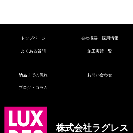
トップページ
会社概要・採用情報
よくある質問
施工実績一覧
納品までの流れ
お問い合わせ
ブログ・コラム
株式会社ラグレス