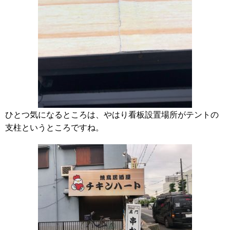
ひとつ気になるところは、やはり看板設置場所がテントの
支柱というところですね。