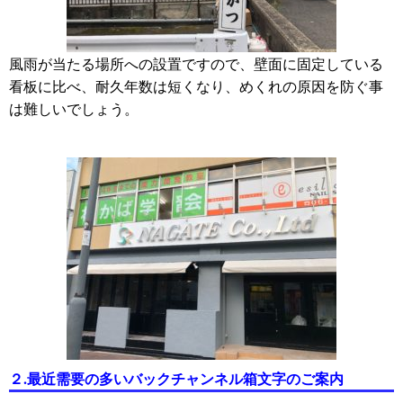
風雨が当たる場所への設置ですので、壁面に固定している
看板に比べ、耐久年数は短くなり、めくれの原因を防ぐ事
は難しいでしょう。
２.最近需要の多いバックチャンネル箱文字のご案内