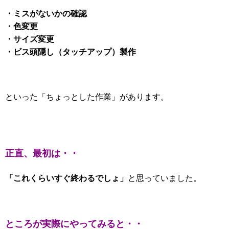
・ミスがないかの確認
・色変更
・サイズ変更
・ビス頭隠し（タッチアップ）製作
といった「ちょっとした作業」があります。
正直、最初は・・
「これくらいすぐ終わるでしょ」
と思っていました。
ところが実際にやってみると・・