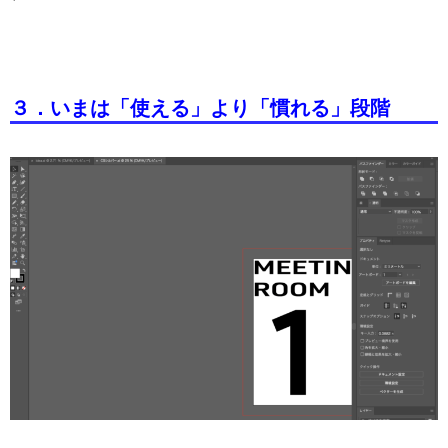
３．いまは「使える」より「慣れる」段階