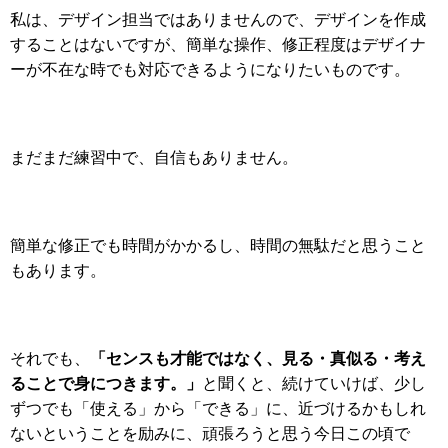
私は、デザイン担当ではありませんので、デザインを作成
することはないですが、
簡単な操作、修正程度はデザイナ
ーが不在な時でも対応できるようになりたいものです。
まだまだ練習中で、自信もありません。
簡単な修正でも時間がかかるし、時間の無駄だと思うこと
もあります。
「センスも才能ではなく、見る・真似る・考え
それでも、
ることで身につきます。」
と聞くと、続けていけば、少し
ずつでも「使える」から「できる」に、
近づけるかもしれ
ないということを励みに、頑張ろうと思う今日この頃で