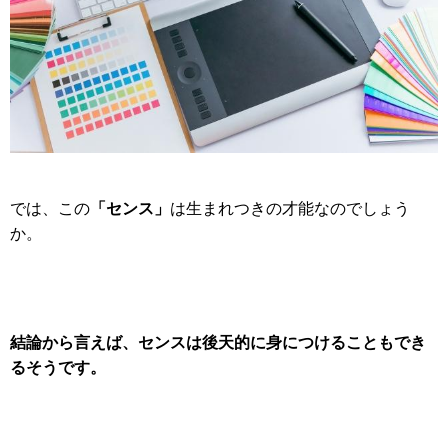
「センス」
では、この
は生まれつきの才能なのでしょう
か。
結論から言えば、センスは後天的に身につけることもでき
るそうです。