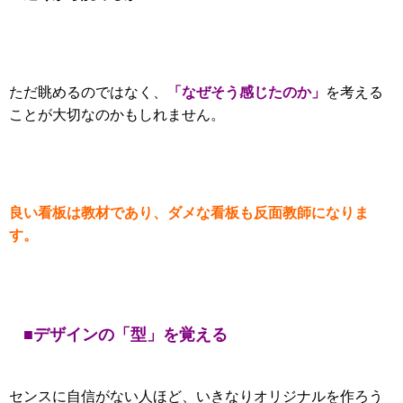
「なぜそう感じたのか」
ただ眺めるのではなく、
を考える
ことが大切なのかもしれません。
良い看板は教材であり、ダメな看板も反面教師になりま
す。
■デザインの「型」を覚える
センスに自信がない人ほど、いきなりオリジナルを作ろう