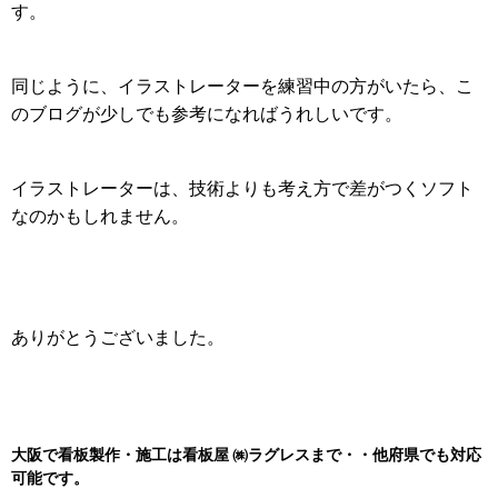
す。
同じように、イラストレーターを練習中の方がいたら、
こ
のブログが少しでも参考になればうれしいです。
イラストレーターは、技術よりも考え方で差がつくソフト
なのかもしれません。
ありがとうございました。
大阪で看板製作・施工は看板屋 ㈱
ラグレスまで・・他府県でも対応
可能です。