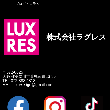
ブログ・コラム
株式会社ラグレス
〒572-0825
大阪府寝屋川市萱島南町13-30
TEL:072-888-1818
MAIL:luxres.sign@gmail.com