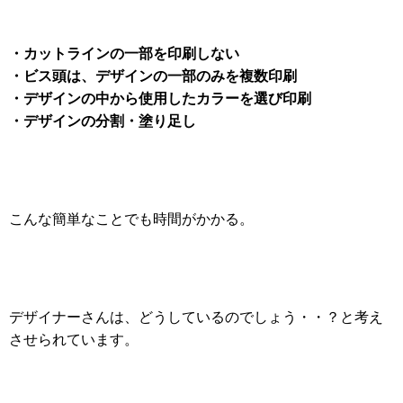
・カットラインの一部を印刷しない
・ビス頭は、デザインの一部のみを複数印刷
・デザインの中から使用したカラーを選び印刷
・デザインの分割・塗り足し
こんな簡単なことでも時間がかかる。
デザイナーさんは、どうしているのでしょう・・？と考え
させられています。