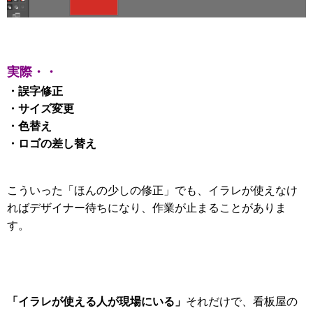
実際・・
・誤字修正
・サイズ変更
・色替え
・ロゴの差し替え
こういった「ほんの少しの修正」でも、イラレが使えなけ
ればデザイナー待ちになり、作業が止まることがありま
す。
「イラレが使える人が現場にいる」
それだけで、看板屋の