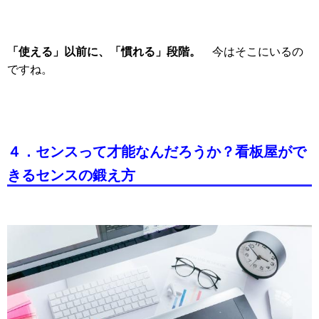
「使える」以前に、
「慣れる」段階。
今はそこにいるの
ですね。
４．センスって才能なんだろうか？看板屋がで
きるセンスの鍛え方