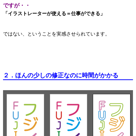
ですが・・
「イラストレーターが使える＝仕事ができる」
ではない、ということを実感させられています。
２．ほんの少しの修正なのに時間がかかる