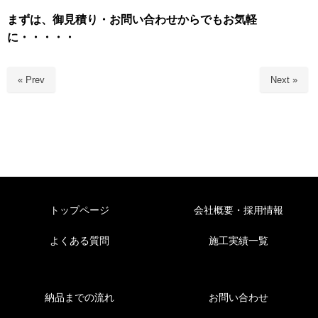
まずは、御見積り・お問い合わせからでもお気軽
に・・・・・
« Prev
Next »
トップページ
会社概要・採用情報
よくある質問
施工実績一覧
納品までの流れ
お問い合わせ