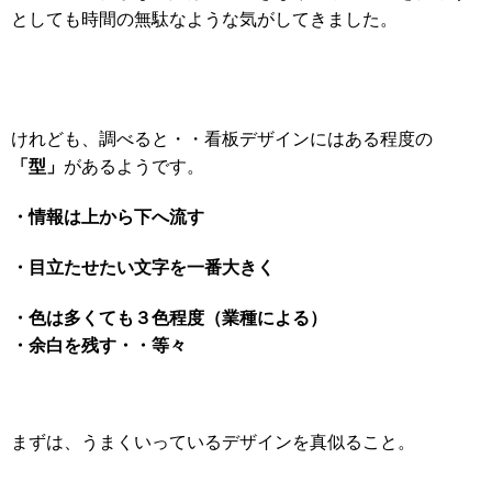
としても時間の無駄なような気がしてきました。
けれども、調べると・・看板デザインにはある程度の
「型」
があるようです。
・情報は上から下へ流す
・目立たせたい文字を一番大きく
・色は多くても３色程度（業種による）
・余白を残す・・等々
まずは、うまくいっているデザインを真似ること。