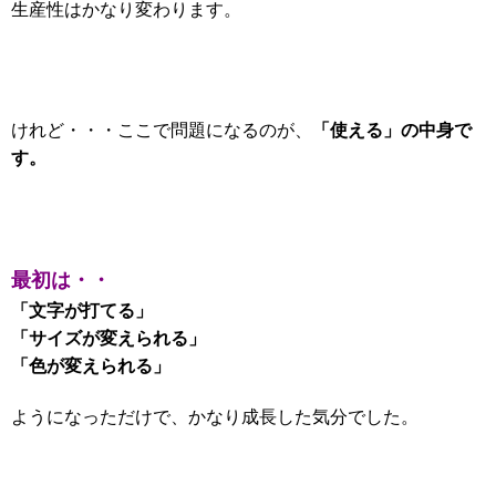
生産性はかなり変わります。
「使える」の中身で
けれど・・・ここで問題になるのが、
す。
最初は・・
「文字が打てる」
「サイズが変えられる」
「色が変えられる」
ようになっただけで、かなり成長した気分でした。