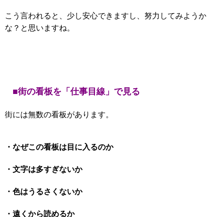
こう言われると、少し安心できますし、努力してみようか
な？と思いますね。
■街の看板を「仕事目線」で見る
街には無数の看板があります。
・なぜこの看板は目に入るのか
・文字は多すぎないか
・色はうるさくないか
・遠くから読めるか