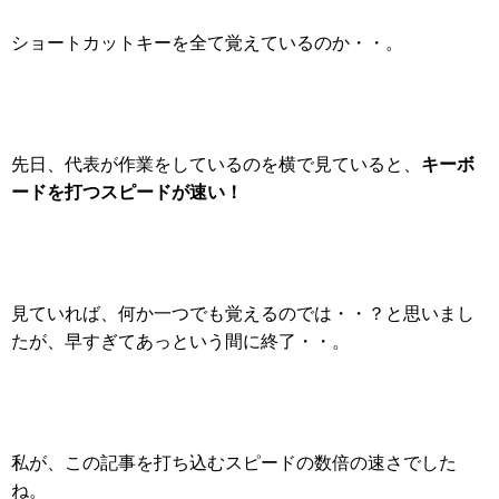
ショートカットキーを全て覚えているのか・・。
キーボ
先日、代表が作業をしているのを横で見ていると、
ードを打つスピードが速い！
見ていれば、何か一つでも覚えるのでは・・？と思いまし
たが、早すぎてあっという間に終了・・。
私が、この記事を打ち込むスピードの数倍の速さでした
ね。