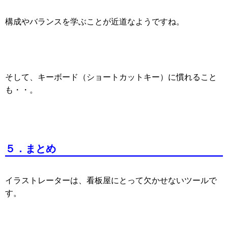
構成やバランスを学ぶことが近道なようですね。
そして、キーボード（ショートカットキー）に慣れること
も・・。
５．まとめ
イラストレーターは、看板屋にとって欠かせないツールで
す。