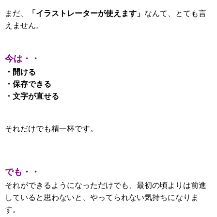
「イラストレーターが使えます」
まだ、
なんて、とても言
えません。
今は・・
・開ける
・保存できる
・文字が直せる
それだけでも精一杯です。
でも・・
それができるようになっただけでも、
最初の頃よりは前進
していると思わないと、やってられない気持ちになりま
す。