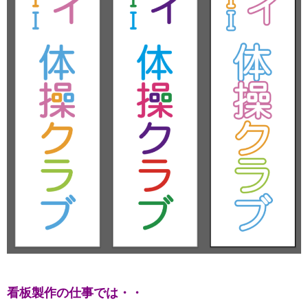
看板製作の仕事では・・