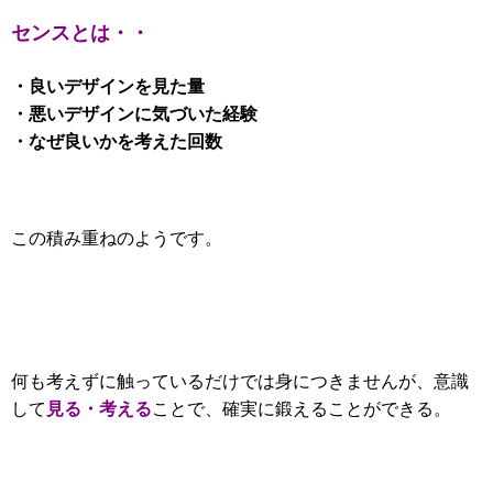
センスとは・・
・良いデザインを見た量
・悪いデザインに気づいた経験
・なぜ良いかを考えた回数
この積み重ねのようです。
何も考えずに触っているだけでは身につきませんが、
意識
見る・考える
して
ことで、確実に鍛えることができる。