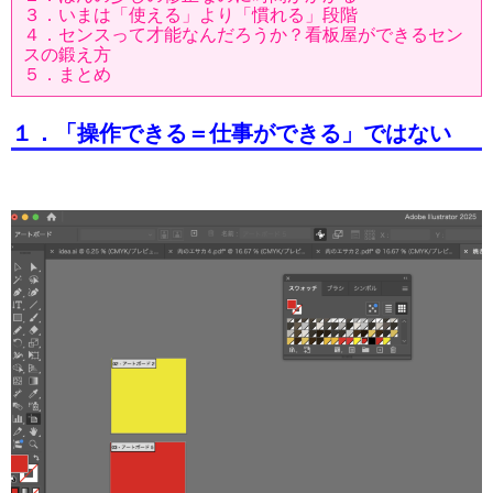
３．いまは「使える」より「慣れる」段階
４．センスって才能なんだろうか？看板屋ができるセン
スの鍛え方
５．まとめ
１．「操作できる＝仕事ができる」ではない