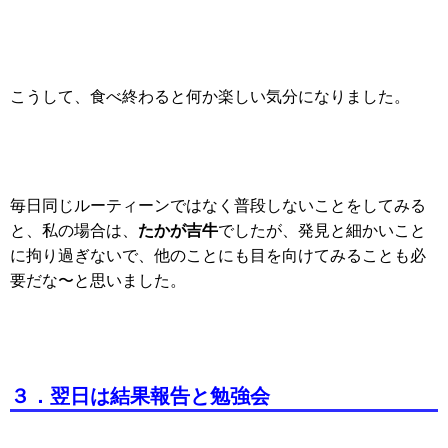
こうして、食べ終わると何か楽しい気分になりました。
毎日同じルーティーンではなく普段しないことをしてみる
たかが吉牛
と、私の場合は、
でしたが、発見と細かいこと
に拘り過ぎないで、他のことにも目を向けてみることも必
要だな〜と思いました。
３．翌日は結果報告と勉強会