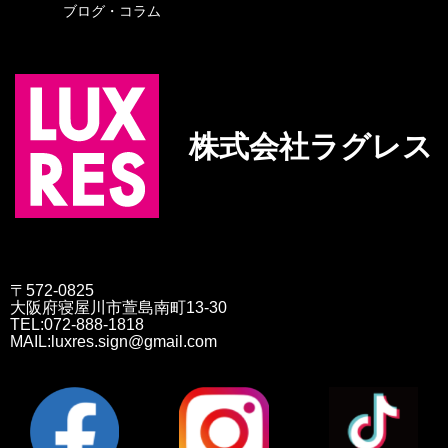
ブログ・コラム
株式会社ラグレス
〒572-0825
大阪府寝屋川市萱島南町13-30
TEL:072-888-1818
MAIL:luxres.sign@gmail.com