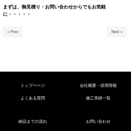
まずは、御見積り・お問い合わせからでもお気軽
に・・・・・
« Prev
Next »
トップページ
会社概要・採用情報
よくある質問
施工実績一覧
納品までの流れ
お問い合わせ