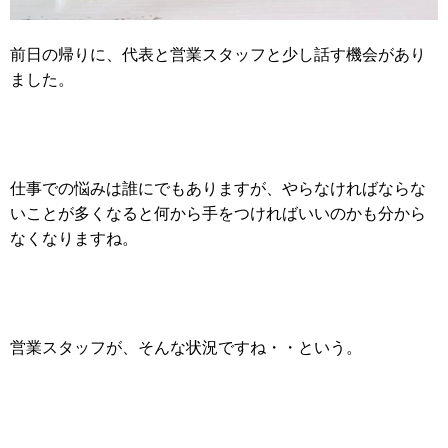
前日の帰りに、代表と営業スタッフと少し話す機会があり
ました。
仕事での悩みは誰にでもありますが、やらなければならな
いことが多くなると何から手をつければいいのかも分から
なくなりますね。
営業スタッフが、そんな状況ですね・・という。