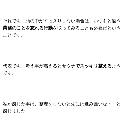
それでも、頭の中がすっきりしない場合は、いつもと違う
業務のことを忘れる行動
を取ってみることも必要だという
ことです。
サウナでスッキリ整える
代表でも、考え事が増えると
よう
です。
私が感じた事は、整理をしないと先には進み難いな・・と
感じました。