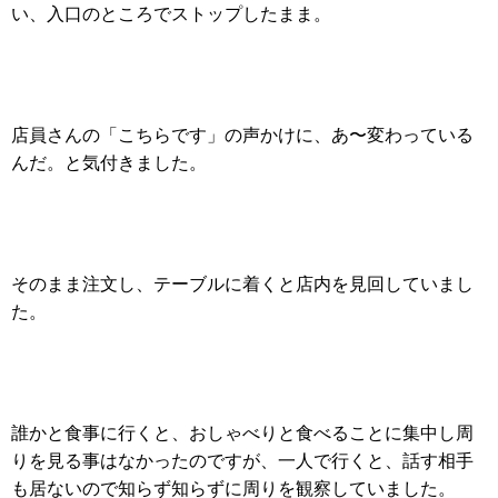
い、入口のところでストップしたまま。
店員さんの「こちらです」の声かけに、あ〜変わっている
んだ。と気付きました。
そのまま注文し、テーブルに着くと店内を見回していまし
た。
誰かと食事に行くと、おしゃべりと食べることに集中し周
りを見る事はなかったのですが、一人で行くと、話す相手
も居ないので知らず知らずに周りを観察していました。