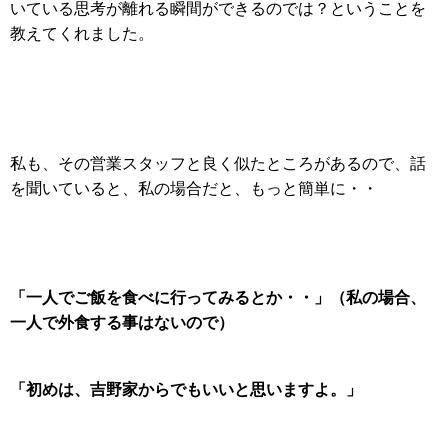
いている思考が離れる瞬間ができるのでは？ということを
教えてくれました。
私も、その営業スタッフと良く似たところがあるので、話
を聞いていると、
私の場合だと、もっと簡単に・・
「一人でご飯を食べに行ってみるとか・・」（私の場合、
一人で外食する事はないので）
「初めは、吉野家からでもいいと思いますよ。」