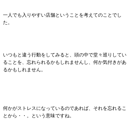
一人でも入りやすい店舗ということを考えてのことでし
た。
いつもと違う行動をしてみると、頭の中で堂々巡りしてい
ることを、忘れられるかもしれませんし、何か気付きがあ
るかもしれません。
何かがストレスになっているのであれば、それを忘れるこ
とから・・。という意味ですね。