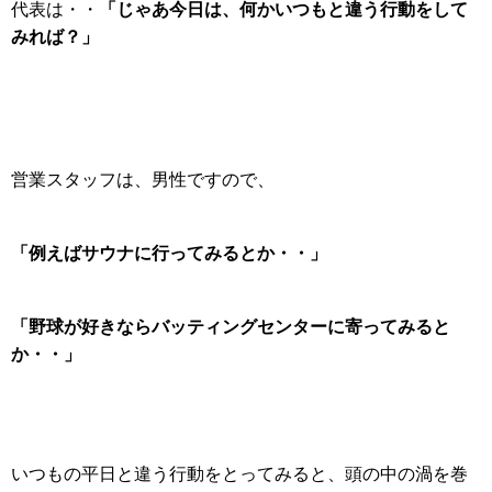
「じゃあ今日は、何かいつもと違う行動をして
代表は・・
みれば？」
営業スタッフは、男性ですので、
「例えばサウナに行ってみるとか・・」
「野球が好きならバッティングセンターに寄ってみると
か・・」
いつもの平日と違う行動をとってみると、頭の中の渦を巻