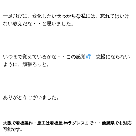
せっかちな私
一足飛びに、変化したい
には、忘れてはいけ
ない教えだな・・と思いました。
いつまで覚えているかな・・この感覚
怠慢にならない
ように、頑張ろっと。
ありがとうございました。
大阪で看板製作・施工は看板屋 ㈱
ラグレスまで・・他府県でも対応
可能です。