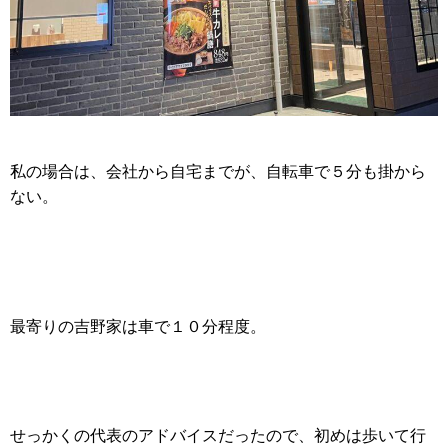
私の場合は、会社から自宅までが、自転車で５分も掛から
ない。
最寄りの吉野家は車で１０分程度。
せっかくの代表のアドバイスだったので、初めは歩いて行