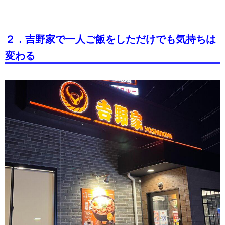
２．吉野家で一人ご飯をしただけでも気持ちは
変わる