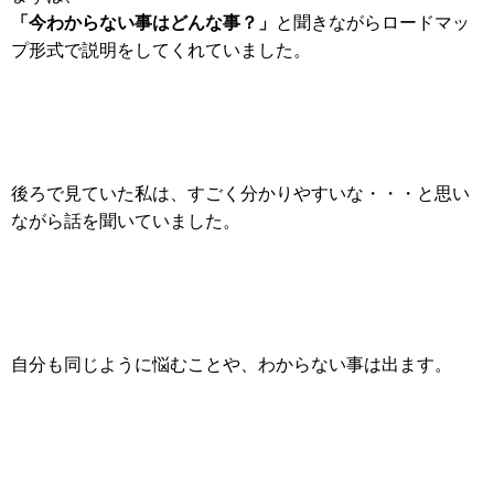
「今わからない事はどんな事？」
と聞きながらロードマッ
プ形式で説明をしてくれていました。
後ろで見ていた私は、すごく分かりやすいな・・・と思い
ながら話を聞いていました。
自分も同じように悩むことや、わからない事は出ます。