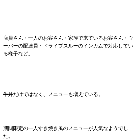
店員さん・一人のお客さん・家族で来ているお客さん・ウ
ーバーの配達員・ドライブスルーのインカムで対応してい
る様子など。
牛丼だけではなく、メニューも増えている。
期間限定の一人すき焼き風のメニューが人気なようでし
た。