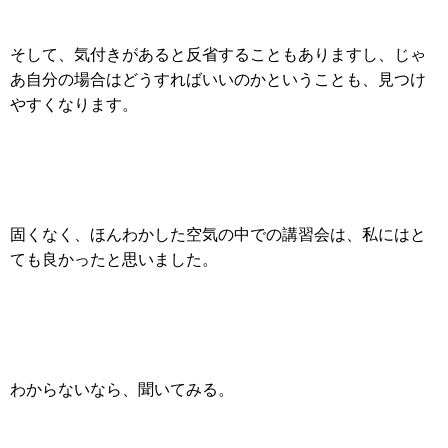
そして、気付きがあると反省することもありますし、じゃ
あ自分の場合はどうすればいいのかということも、見つけ
やすくなります。
固くなく、ほんわかした空気の中での講習会は、私にはと
ても良かったと思いました。
わからないなら、聞いてみる。