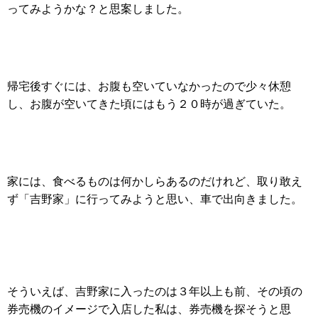
ってみようかな？と思案しました。
帰宅後すぐには、お腹も空いていなかったので少々休憩
し、お腹が空いてきた頃にはもう２０時が過ぎていた。
家には、食べるものは何かしらあるのだけれど、取り敢え
ず「吉野家」に行ってみようと思い、車で出向きました。
そういえば、吉野家に入ったのは３年以上も前、その頃の
券売機のイメージで入店した私は、券売機を探そうと思