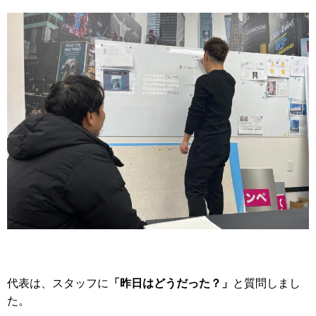
「昨日はどうだった？」
代表は、スタッフに
と質問しまし
た。