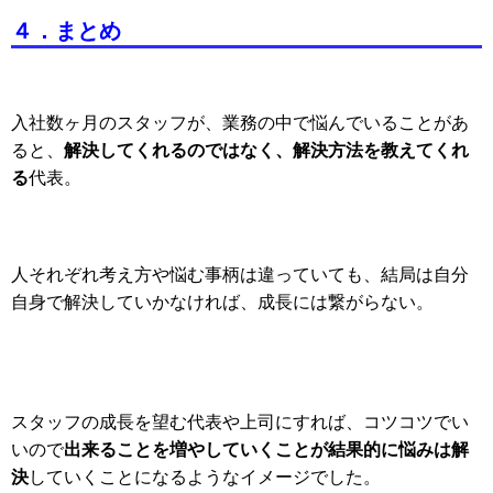
４．まとめ
入社数ヶ月のスタッフが、業務の中で悩んでいることがあ
解決してくれるのではなく、解決方法を教えてくれ
ると、
る
代表。
人それぞれ考え方や悩む事柄は違っていても、結局は自分
自身で解決していかなければ、成長には繋がらない。
スタッフの成長を望む代表や上司にすれば、コツコツでい
出来ることを増やしていくことが結果的に悩みは解
いので
決
していくことになるようなイメージでした。