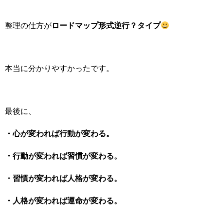
ロードマップ形式逆行？タイプ
整理の仕方が
本当に分かりやすかったです。
最後に、
・心が変われば行動が変わる。
・行動が変われば習慣が変わる。
・習慣が変われば人格が変わる。
・人格が変われば運命が変わる。