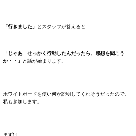
「行きました」
とスタッフが答えると
「じゃあ せっかく行動したんだったら、感想を聞こう
か・・」
と話が始まります。
ホワイトボードを使い何か説明してくれそうだったので、
私も参加します。
まずは、