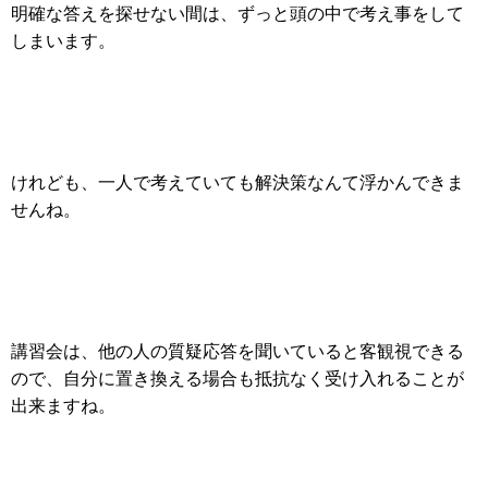
明確な答えを探せない間は、ずっと頭の中で考え事をして
しまいます。
けれども、一人で考えていても解決策なんて浮かんできま
せんね。
講習会は、他の人の質疑応答を聞いていると客観視できる
ので、自分に置き換える場合も抵抗なく受け入れることが
出来ますね。