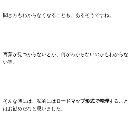
聞き方もわからなくなることも、あるそうですね。
言葉が見つからないとか、何がわからないのかもわからな
い等。
ロードマップ形式で整理
そんな時には、私的には
すること
はお勧めだなと思いました。