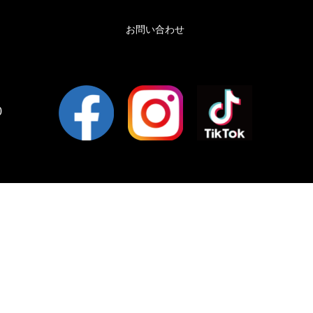
お問い合わせ
0