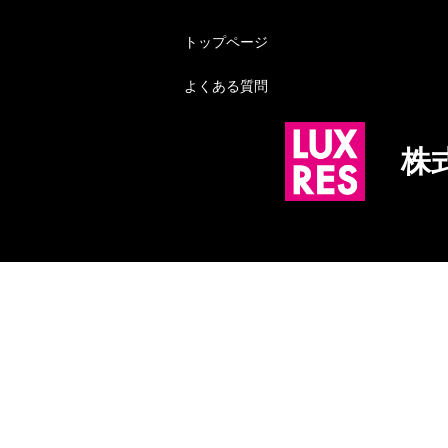
トップページ
よくある質問
株