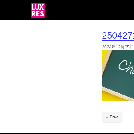
250427
2024年12月05日
« Prev