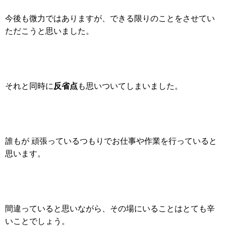
今後も微力ではありますが、できる限りのことをさせてい
ただこうと思いました。
反省点
それと同時に
も思いついてしまいました。
誰もが 頑張っているつもりでお仕事や作業を行っていると
思います。
間違っていると思いながら、その場にいることはとても辛
いことでしょう。