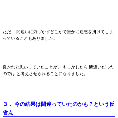
ただ、 間違いに気づかずどこかで誰かに迷惑を掛けてしま
っていることもありました。
良かれと思いしていたことが、 もしかしたら 間違いだった
のでは と考えさせられることになりました。
３． 今の結果は間違っていたのかも？という反
省点