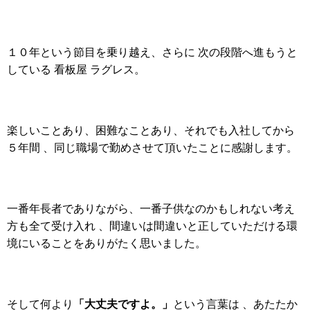
１０年という節目を乗り越え、さらに 次の段階へ進もうと
している 看板屋 ラグレス。
楽しいことあり、困難なことあり、それでも入社してから
５年間 、同じ職場で勤めさせて頂いたことに感謝します。
一番年長者でありながら、一番子供なのかもしれない考え
方も全て受け入れ 、間違いは間違いと正していただける環
境にいることをありがたく思いました。
「大丈夫ですよ。」
そして何より
という言葉は 、あたたか