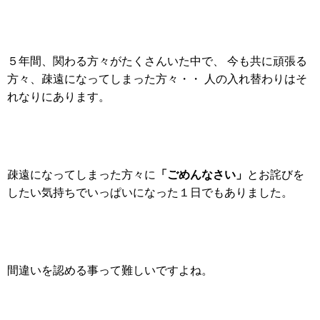
５年間、関わる方々がたくさんいた中で、 今も共に頑張る
方々、疎遠になってしまった方々・・ 人の入れ替わりはそ
れなりにあります。
「ごめんなさい」
疎遠になってしまった方々に
とお詫びを
したい気持ちでいっぱいになった１日でもありました。
間違いを認める事って難しいですよね。