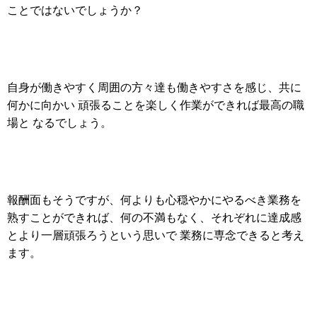
ことではないでしょうか？
自身が働きやすく周囲の方々達も働きやすさを感じ、共に
何かに向かい 頑張ることを楽しく作業ができれば最高の職
場と なるでしょう。
報酬面もそうですが、何よりも心穏やかにやるべき業務を
熟すことができれば、何の不満もなく、それぞれに達成感
とより一層頑張ろうという思いで 業務に専念できると考え
ます。