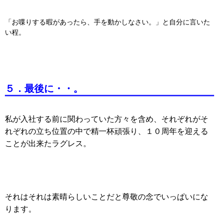
「お喋りする暇があったら、手を動かしなさい。」と自分に言いた
い程。
５．最後に・・。
私が入社する前に関わっていた方々を含め、それぞれがそ
れぞれの立ち位置の中で精一杯頑張り、１０周年を迎える
ことが出来たラグレス。
それはそれは素晴らしいことだと尊敬の念でいっぱいにな
ります。