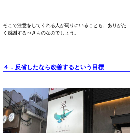
そこで注意をしてくれる人が周りにいることも、ありがた
く感謝するべきものなのでしょう。
４
．反省したなら改善するという目標