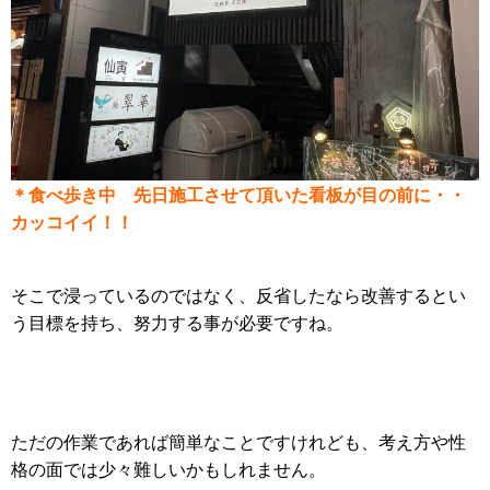
＊食べ歩き中 先日施工させて頂いた看板が目の前に・・
カッコイイ！！
そこで浸っているのではなく、反省したなら改善するとい
う目標を持ち、努力する事が必要ですね。
ただの作業であれば簡単なことですけれども、考え方や性
格の面では少々難しいかもしれません。