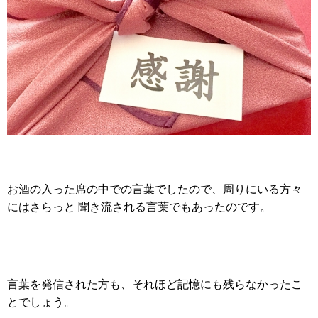
お酒の入った席の中での言葉でしたので、周りにいる方々
にはさらっと 聞き流される言葉でもあったのです。
言葉を発信された方も、それほど記憶にも残らなかったこ
とでしょう。