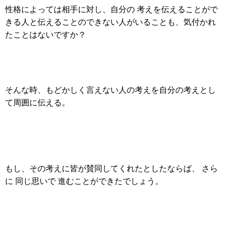
性格によっては相手に対し、自分の 考えを伝えることがで
きる人と伝えることのできない人がいることも、気付かれ
たことはないですか？
そんな時、もどかしく言えない人の考えを自分の考えとし
て周囲に伝える。
もし、その考えに皆が賛同してくれたとしたならば、 さら
に 同じ思いで 進むことができたでしょう。