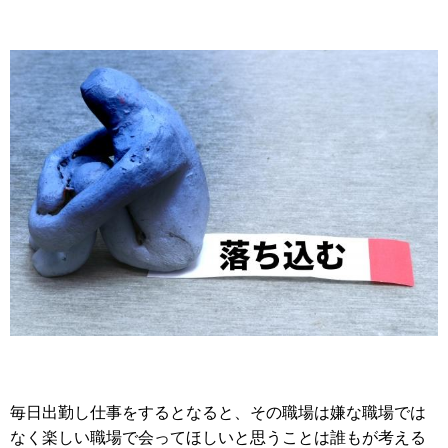
毎日出勤し仕事をするとなると、その職場は嫌な職場では
なく楽しい職場で会ってほしいと思うことは誰もが考える