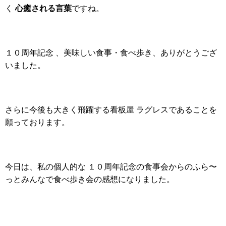
心癒される言葉
く
ですね。
１０周年記念 、美味しい食事・食べ歩き、ありがとうござ
いました。
さらに今後も大きく飛躍する看板屋 ラグレスであることを
願っております。
今日は、私の個人的な １０周年記念の食事会からのふら〜
っとみんなで食べ歩き会の感想になりました。