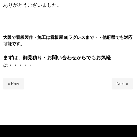
ありがとうございました。
大阪で看板製作・施工は看板屋 ㈱
ラグレスまで・・他府県でも対応
可能です。
まずは、御見積り・お問い合わせからでもお気軽
に・・・・・
« Prev
Next »