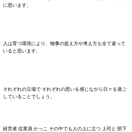
に思います。
人は育つ環境により、物事の捉え方や考え方も全て違って
いると思います。
それぞれの立場で それぞれの思いを感じながら日々を過ご
していることでしょう。
経営者 従業員 かっこ その中でも人の上に立つ 上司と 部下