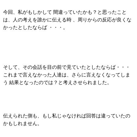
今回、私がもしかして 間違っていたかも？と思ったこと
は、人の考えを誰かに伝える時 、周りからの反応が良くな
かったとしたならば ・・・。
そして、その会話を目の前で見ていたとしたならば・・・
これまで言えなかった人達は、さらに言えなくなってしま
う 結果となったのでは？と考えさせられました。
伝えられた側も、もし私じゃなければ回答は違っていたの
かもしれません。