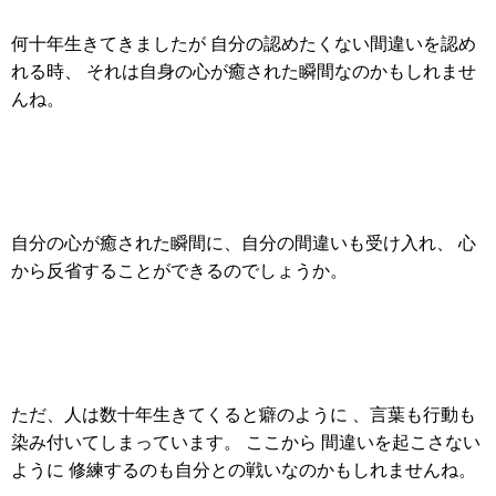
何十年生きてきましたが 自分の認めたくない間違いを認め
れる時、 それは自身の心が癒された瞬間なのかもしれませ
んね。
自分の心が癒された瞬間に、自分の間違いも受け入れ、 心
から反省することができるのでしょうか。
ただ、人は数十年生きてくると癖のように 、言葉も行動も
染み付いてしまっています。 ここから 間違いを起こさない
ように 修練するのも自分との戦いなのかもしれませんね。