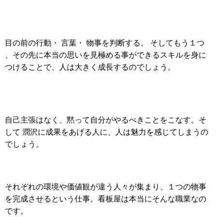
目の前の行動・ 言葉・ 物事を判断する。 そしてもう１つ
、その先に本当の思いを見極める事ができるスキルを身に
つけることで、人は大きく成長するのでしょう。
自己主張はなく、黙って自分がやるべきことをこなす。そ
して 潤沢に成果をあげる人に、人は魅力を感じてしまうの
でしょう。
それぞれの環境や価値観が違う人々が集まり、１つの物事
を完成させるという仕事。
看板屋は本当にそんな職業なの
です。