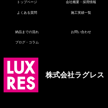
トップページ
会社概要・採用情報
よくある質問
施工実績一覧
納品までの流れ
お問い合わせ
ブログ・コラム
株式会社ラグレス