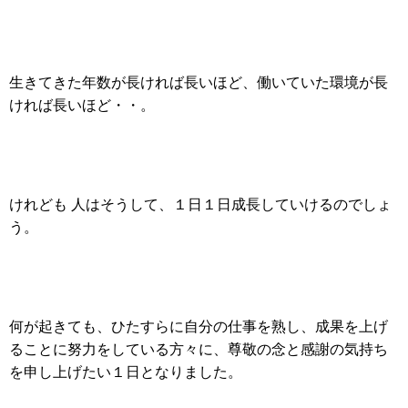
生きてきた年数が長ければ長いほど、働いていた環境が長
ければ長いほど・・。
けれども 人はそうして、１日１日成長していけるのでしょ
う。
何が起きても、ひたすらに自分の仕事を熟し、成果を上げ
ることに努力をしている方々に、尊敬の念と感謝の気持ち
を申し上げたい１日となりました。