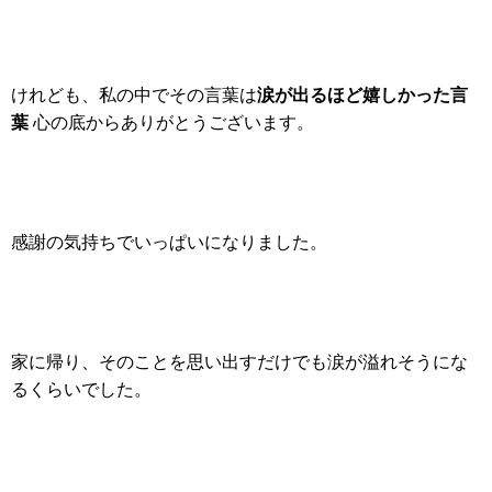
涙が出るほど嬉しかった言
けれども、私の中でその言葉は
葉
心の底からありがとうございます。
感謝の気持ちでいっぱいになりました。
家に帰り、そのことを思い出すだけでも涙が溢れそうにな
るくらいでした。